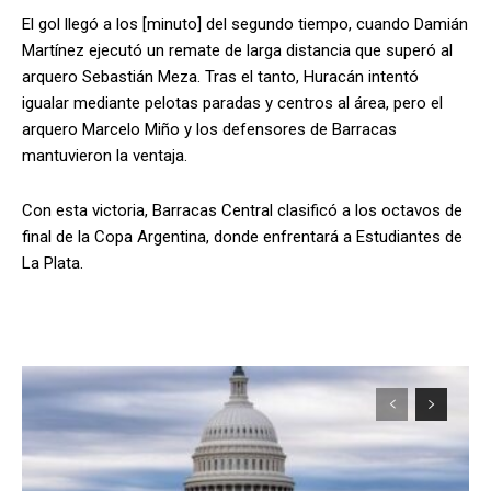
El gol llegó a los [minuto] del segundo tiempo, cuando Damián
Martínez ejecutó un remate de larga distancia que superó al
arquero Sebastián Meza. Tras el tanto, Huracán intentó
igualar mediante pelotas paradas y centros al área, pero el
arquero Marcelo Miño y los defensores de Barracas
mantuvieron la ventaja.
Con esta victoria, Barracas Central clasificó a los octavos de
final de la Copa Argentina, donde enfrentará a Estudiantes de
La Plata.