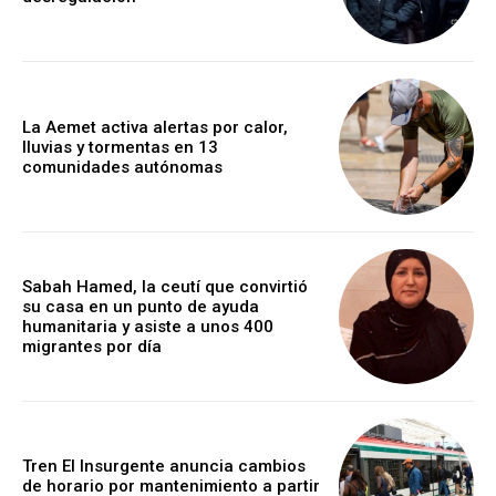
La Aemet activa alertas por calor,
lluvias y tormentas en 13
comunidades autónomas
Sabah Hamed, la ceutí que convirtió
su casa en un punto de ayuda
humanitaria y asiste a unos 400
migrantes por día
Tren El Insurgente anuncia cambios
de horario por mantenimiento a partir