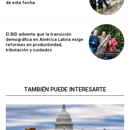
de esta fecha
El BID advierte que la transición
demográfica en América Latina exige
reformas en productividad,
tributación y cuidados
TAMBIÉN PUEDE INTERESARTE