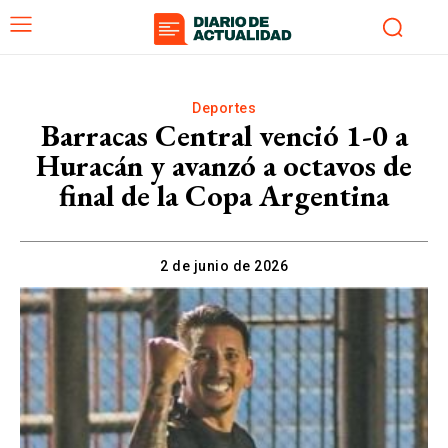
Deportes
Barracas Central venció 1-0 a
Huracán y avanzó a octavos de
final de la Copa Argentina
2 de junio de 2026