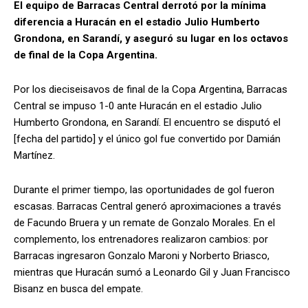
El equipo de Barracas Central derrotó por la mínima
diferencia a Huracán en el estadio Julio Humberto
Grondona, en Sarandí, y aseguró su lugar en los octavos
de final de la Copa Argentina.
Por los dieciseisavos de final de la Copa Argentina, Barracas
Central se impuso 1-0 ante Huracán en el estadio Julio
Humberto Grondona, en Sarandí. El encuentro se disputó el
[fecha del partido] y el único gol fue convertido por Damián
Martínez.
Durante el primer tiempo, las oportunidades de gol fueron
escasas. Barracas Central generó aproximaciones a través
de Facundo Bruera y un remate de Gonzalo Morales. En el
complemento, los entrenadores realizaron cambios: por
Barracas ingresaron Gonzalo Maroni y Norberto Briasco,
mientras que Huracán sumó a Leonardo Gil y Juan Francisco
Bisanz en busca del empate.