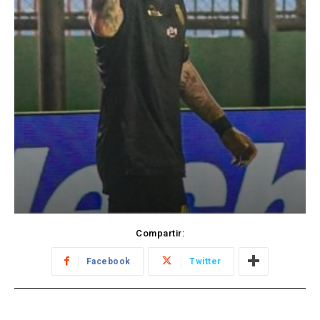
Compartir:
Facebook
Twitter