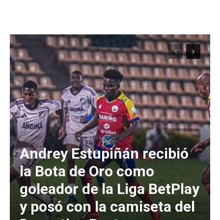
Andrey Estupiñán recibió
la Bota de Oro como
goleador de la Liga BetPlay
y posó con la camiseta del