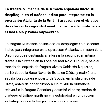
La fragata Numancia de la Armada española inició su
despliegue en el océano Índico para integrarse en la
operación Atalanta de la Unión Europea, con el objetivo
de reforzar la seguridad marítima frente a la piratería en
el mar Rojo y zonas adyacentes.
La fragata Numancia ha iniciado su despliegue en el océano
Índico para integrarse en la operación Atalanta, la misión de la
Unión Europea destinada a reforzar la seguridad marítima
frente a la piratería en la zona del mar Rojo. El buque, bajo el
mando del capitán de fragata Álvaro Calderón Izquierdo,
partió desde la Base Naval de Rota, en Cádiz, y realizó una
escala logística en el puerto de Souda, en la isla griega de
Creta, antes de poner rumbo a Yibuti. Allí, la Numancia
relevará a la fragata Canarias y asumirá el compromiso de
proteger el tráfico marítimo y la estabilidad en una región
estratégica durante los próximos cinco meses.