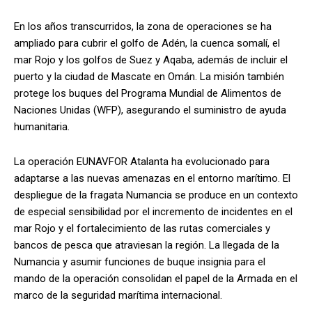
En los años transcurridos, la zona de operaciones se ha
ampliado para cubrir el golfo de Adén, la cuenca somalí, el
mar Rojo y los golfos de Suez y Aqaba, además de incluir el
puerto y la ciudad de Mascate en Omán. La misión también
protege los buques del Programa Mundial de Alimentos de
Naciones Unidas (WFP), asegurando el suministro de ayuda
humanitaria.
La operación EUNAVFOR Atalanta ha evolucionado para
adaptarse a las nuevas amenazas en el entorno marítimo. El
despliegue de la fragata Numancia se produce en un contexto
de especial sensibilidad por el incremento de incidentes en el
mar Rojo y el fortalecimiento de las rutas comerciales y
bancos de pesca que atraviesan la región. La llegada de la
Numancia y asumir funciones de buque insignia para el
mando de la operación consolidan el papel de la Armada en el
marco de la seguridad marítima internacional.