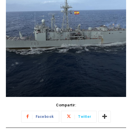
Compartir:
Facebook
Twitter