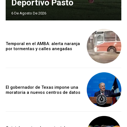
Deportivo Pasto
6 De Agosto De 2026
Temporal en el AMBA: alerta naranja
por tormentas y calles anegadas
El gobernador de Texas impone una
moratoria a nuevos centros de datos