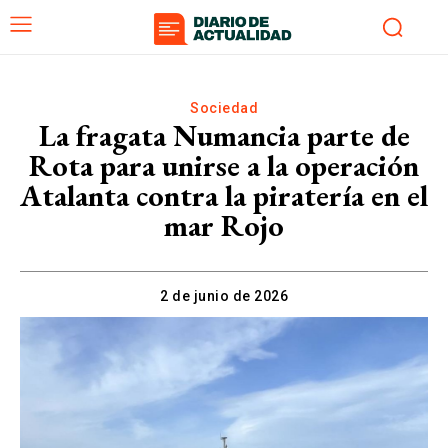
Sociedad
La fragata Numancia parte de
Rota para unirse a la operación
Atalanta contra la piratería en el
mar Rojo
2 de junio de 2026