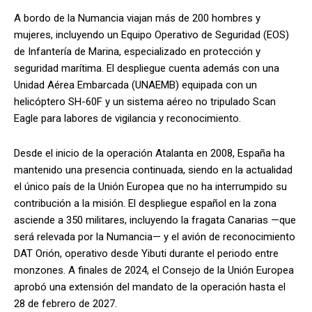
A bordo de la Numancia viajan más de 200 hombres y
mujeres, incluyendo un Equipo Operativo de Seguridad (EOS)
de Infantería de Marina, especializado en protección y
seguridad marítima. El despliegue cuenta además con una
Unidad Aérea Embarcada (UNAEMB) equipada con un
helicóptero SH-60F y un sistema aéreo no tripulado Scan
Eagle para labores de vigilancia y reconocimiento.
Desde el inicio de la operación Atalanta en 2008, España ha
mantenido una presencia continuada, siendo en la actualidad
el único país de la Unión Europea que no ha interrumpido su
contribución a la misión. El despliegue español en la zona
asciende a 350 militares, incluyendo la fragata Canarias —que
será relevada por la Numancia— y el avión de reconocimiento
DAT Orión, operativo desde Yibuti durante el periodo entre
monzones. A finales de 2024, el Consejo de la Unión Europea
aprobó una extensión del mandato de la operación hasta el
28 de febrero de 2027.