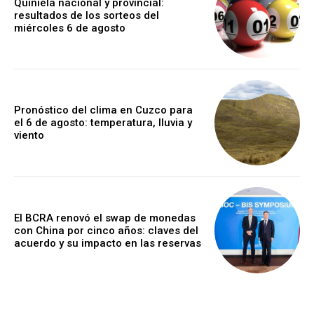
Quiniela nacional y provincial:
resultados de los sorteos del
miércoles 6 de agosto
Pronóstico del clima en Cuzco para
el 6 de agosto: temperatura, lluvia y
viento
El BCRA renovó el swap de monedas
con China por cinco años: claves del
acuerdo y su impacto en las reservas