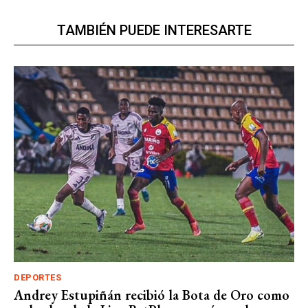
TAMBIÉN PUEDE INTERESARTE
DEPORTES
Andrey Estupiñán recibió la Bota de Oro como