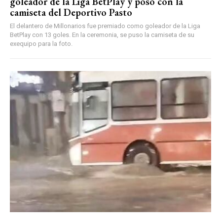
goleador de la Liga BetPlay y posó con la
camiseta del Deportivo Pasto
El delantero de Millonarios fue premiado como goleador de la Liga
BetPlay con 13 goles. En la ceremonia, se puso la camiseta de su
exequipo para la foto.