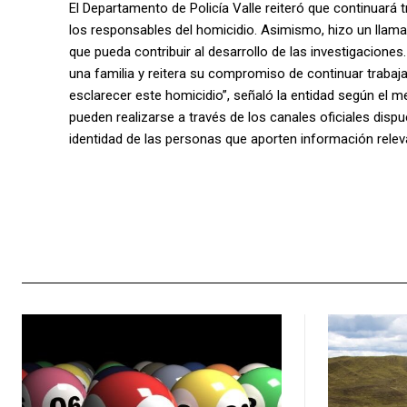
El Departamento de Policía Valle reiteró que continuará 
los responsables del homicidio. Asimismo, hizo un llam
que pueda contribuir al desarrollo de las investigacione
una familia y reitera su compromiso de continuar trabaj
esclarecer este homicidio”, señaló la entidad según el
pueden realizarse a través de los canales oficiales dispu
identidad de las personas que aporten información relev