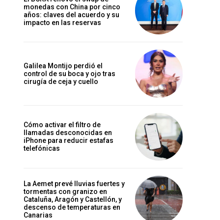
monedas con China por cinco
años: claves del acuerdo y su
impacto en las reservas
Galilea Montijo perdió el
control de su boca y ojo tras
cirugía de ceja y cuello
Cómo activar el filtro de
llamadas desconocidas en
iPhone para reducir estafas
telefónicas
La Aemet prevé lluvias fuertes y
tormentas con granizo en
Cataluña, Aragón y Castellón, y
descenso de temperaturas en
Canarias