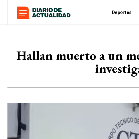
Deportes
Hallan muerto a un men
investig