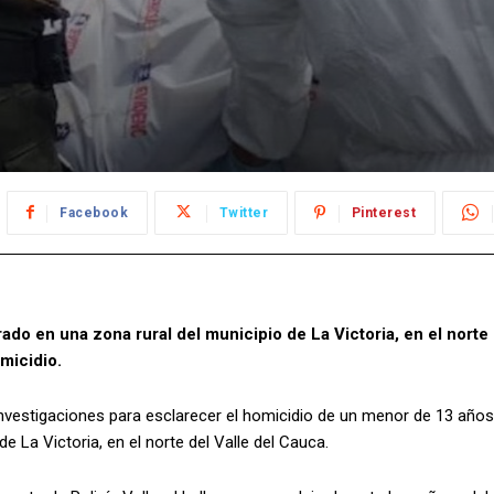
Facebook
Twitter
Pinterest
do en una zona rural del municipio de La Victoria, en el norte
micidio.
nvestigaciones para esclarecer el homicidio de un menor de 13 años
e La Victoria, en el norte del Valle del Cauca.