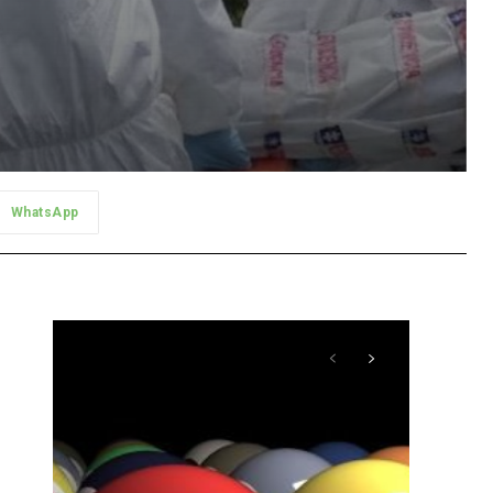
WhatsApp