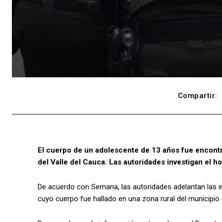
Compartir:
El cuerpo de un adolescente de 13 años fue encontra
del Valle del Cauca. Las autoridades investigan el ho
De acuerdo con Semana, las autoridades adelantan las i
cuyo cuerpo fue hallado en una zona rural del municipio d