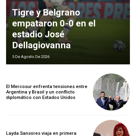
Tigre y Belgrano
empataron 0-0 en el
estadio José
Dellagiovanna
5 De Agosto De 2026
El Mercosur enfrenta tensiones entre
Argentina y Brasil y un conflicto
diplomático con Estados Unidos
Layda Sansores viaja en primera