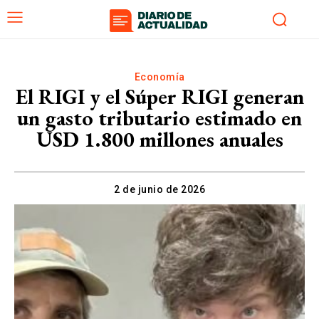
Economía
El RIGI y el Súper RIGI generan
un gasto tributario estimado en
USD 1.800 millones anuales
2 de junio de 2026