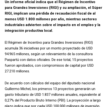
Un informe oficial indica que el Régimen de Incentivo
para Grandes Inversiones (RIGI) y su ampliación, el Súper
RIGI, implican una pérdida de recaudación fiscal de al
menos USD 1.800 millones por año, mientras sectores
industriales advierten sobre el impacto en el empleo y la
integración productiva local.
El Régimen de Incentivo para Grandes Inversiones (RIGI)
acumula 36 iniciativas por un monto proyectado de USD
94.965 millones, según un relevamiento de la consultora
Paspartú con datos oficiales. De ese total, 15 proyectos
fueron aprobados, con compromisos de capital por USD
27.210 millones.
De acuerdo con cálculos del equipo del diputado nacional
Guillermo Michel, los primeros 13 proyectos generarán un
gasto tributario de USD 1.837 millones anuales, equivalente al
0,27% del Producto Bruto Interno (PBI). La proyección a largo
plazo indica que por cada USD 100.000 millones de inversión,