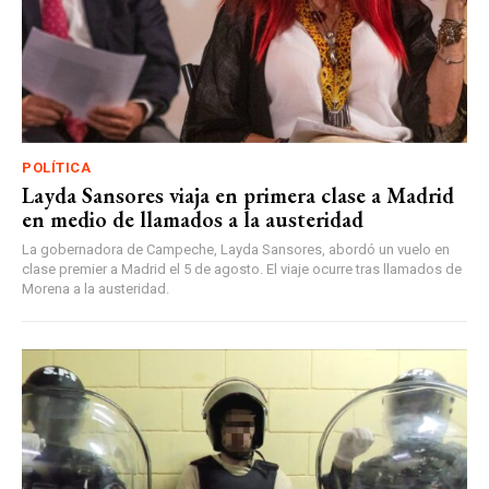
POLÍTICA
Layda Sansores viaja en primera clase a Madrid
en medio de llamados a la austeridad
La gobernadora de Campeche, Layda Sansores, abordó un vuelo en
clase premier a Madrid el 5 de agosto. El viaje ocurre tras llamados de
Morena a la austeridad.