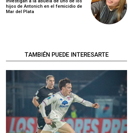
Investigan a la abuela de uno de los
hijos de Antonich en el femicidio de
Mar del Plata
TAMBIÉN PUEDE INTERESARTE