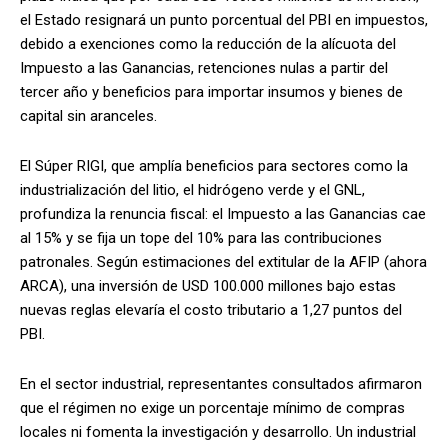
el Estado resignará un punto porcentual del PBI en impuestos,
debido a exenciones como la reducción de la alícuota del
Impuesto a las Ganancias, retenciones nulas a partir del
tercer año y beneficios para importar insumos y bienes de
capital sin aranceles.
El Súper RIGI, que amplía beneficios para sectores como la
industrialización del litio, el hidrógeno verde y el GNL,
profundiza la renuncia fiscal: el Impuesto a las Ganancias cae
al 15% y se fija un tope del 10% para las contribuciones
patronales. Según estimaciones del extitular de la AFIP (ahora
ARCA), una inversión de USD 100.000 millones bajo estas
nuevas reglas elevaría el costo tributario a 1,27 puntos del
PBI.
En el sector industrial, representantes consultados afirmaron
que el régimen no exige un porcentaje mínimo de compras
locales ni fomenta la investigación y desarrollo. Un industrial