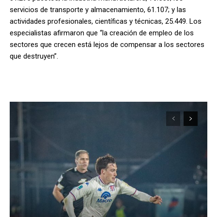
servicios de transporte y almacenamiento, 61.107; y las
actividades profesionales, científicas y técnicas, 25.449. Los
especialistas afirmaron que “la creación de empleo de los
sectores que crecen está lejos de compensar a los sectores
que destruyen”.