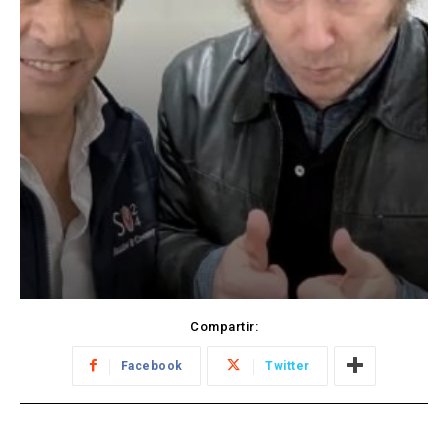
Compartir:
Facebook
Twitter