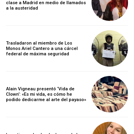
clase a Madrid en medio de llamados
a la austeridad
Trasladaron al miembro de Los
Monos Ariel Cantero a una cárcel
federal de máxima seguridad
Alain Vigneau presentó ‘Vida de
Clown’: «Es mi vida, es cómo he
podido dedicarme al arte del payaso»