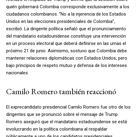
quién gobernará Colombia corresponde exclusivamente a los
ciudadanos colombianos. “No a la injerencia de los Estados
Unidos en las elecciones presidenciales de Colombia”,
escribió. La dirigente política señaló que el pronunciamiento
del mandatario estadounidense constituye una intervención
en un proceso electoral que deberá definirse en las urnas el
próximo 21 de junio. Asimismo, sostuvo que Colombia debe
mantener relaciones diplomáticas con Estados Unidos, pero
bajo principios de respeto mutuo y defensa de los intereses
nacionales.
Camilo Romero también reaccionó
El exprecandidato presidencial Camilo Romero fue otro de los
dirigentes que se pronunció sobre el mensaje de Trump.
Romero aseguró que el mandatario estadounidense se está
involucrando en la política colombiana al respaldar
públicamente a uno de los candidatos presidenciales.