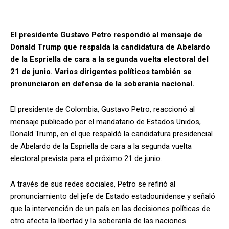
El presidente Gustavo Petro respondió al mensaje de
Donald Trump que respalda la candidatura de Abelardo
de la Espriella de cara a la segunda vuelta electoral del
21 de junio. Varios dirigentes políticos también se
pronunciaron en defensa de la soberanía nacional.
El presidente de Colombia, Gustavo Petro, reaccionó al
mensaje publicado por el mandatario de Estados Unidos,
Donald Trump, en el que respaldó la candidatura presidencial
de Abelardo de la Espriella de cara a la segunda vuelta
electoral prevista para el próximo 21 de junio.
A través de sus redes sociales, Petro se refirió al
pronunciamiento del jefe de Estado estadounidense y señaló
que la intervención de un país en las decisiones políticas de
otro afecta la libertad y la soberanía de las naciones.