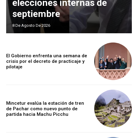
elecciones internas de
septiembre
8 De Agosto De 2026
El Gobierno enfrenta una semana de
crisis por el decreto de practicaje y
pilotaje
Mincetur evalúa la estación de tren
de Pachar como nuevo punto de
partida hacia Machu Picchu