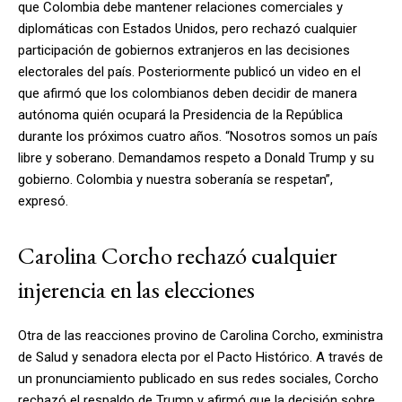
que Colombia debe mantener relaciones comerciales y
diplomáticas con Estados Unidos, pero rechazó cualquier
participación de gobiernos extranjeros en las decisiones
electorales del país. Posteriormente publicó un video en el
que afirmó que los colombianos deben decidir de manera
autónoma quién ocupará la Presidencia de la República
durante los próximos cuatro años. “Nosotros somos un país
libre y soberano. Demandamos respeto a Donald Trump y su
gobierno. Colombia y nuestra soberanía se respetan”,
expresó.
Carolina Corcho rechazó cualquier
injerencia en las elecciones
Otra de las reacciones provino de Carolina Corcho, exministra
de Salud y senadora electa por el Pacto Histórico. A través de
un pronunciamiento publicado en sus redes sociales, Corcho
rechazó el respaldo de Trump y afirmó que la decisión sobre