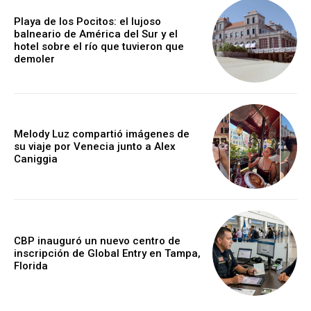
Playa de los Pocitos: el lujoso
balneario de América del Sur y el
hotel sobre el río que tuvieron que
demoler
Melody Luz compartió imágenes de
su viaje por Venecia junto a Alex
Caniggia
CBP inauguró un nuevo centro de
inscripción de Global Entry en Tampa,
Florida