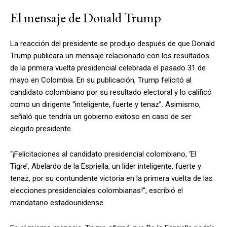
El mensaje de Donald Trump
La reacción del presidente se produjo después de que Donald
Trump publicara un mensaje relacionado con los resultados
de la primera vuelta presidencial celebrada el pasado 31 de
mayo en Colombia. En su publicación, Trump felicitó al
candidato colombiano por su resultado electoral y lo calificó
como un dirigente “inteligente, fuerte y tenaz”. Asimismo,
señaló que tendría un gobierno exitoso en caso de ser
elegido presidente.
“¡Felicitaciones al candidato presidencial colombiano, ‘El
Tigre’, Abelardo de la Espriella, un líder inteligente, fuerte y
tenaz, por su contundente victoria en la primera vuelta de las
elecciones presidenciales colombianas!”, escribió el
mandatario estadounidense.