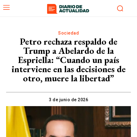
Sociedad
Petro rechaza respaldo de
Trump a Abelardo de la
Espriella: “Cuando un país
interviene en las decisiones de
otro, muere la libertad”
3 de junio de 2026