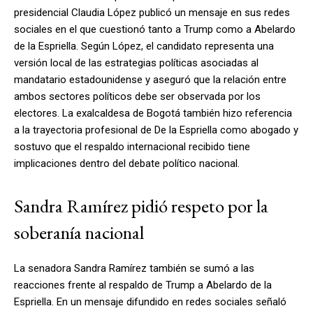
presidencial Claudia López publicó un mensaje en sus redes
sociales en el que cuestionó tanto a Trump como a Abelardo
de la Espriella. Según López, el candidato representa una
versión local de las estrategias políticas asociadas al
mandatario estadounidense y aseguró que la relación entre
ambos sectores políticos debe ser observada por los
electores. La exalcaldesa de Bogotá también hizo referencia
a la trayectoria profesional de De la Espriella como abogado y
sostuvo que el respaldo internacional recibido tiene
implicaciones dentro del debate político nacional.
Sandra Ramírez pidió respeto por la
soberanía nacional
La senadora Sandra Ramírez también se sumó a las
reacciones frente al respaldo de Trump a Abelardo de la
Espriella. En un mensaje difundido en redes sociales señaló