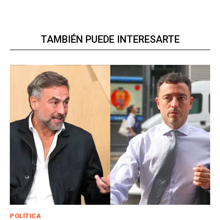
TAMBIÉN PUEDE INTERESARTE
POLÍTICA