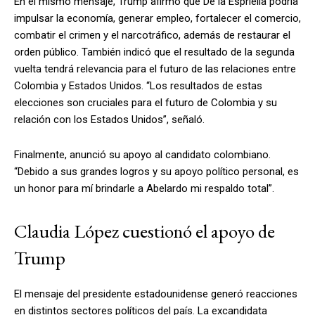
En el mismo mensaje, Trump afirmó que De la Espriella podría
impulsar la economía, generar empleo, fortalecer el comercio,
combatir el crimen y el narcotráfico, además de restaurar el
orden público. También indicó que el resultado de la segunda
vuelta tendrá relevancia para el futuro de las relaciones entre
Colombia y Estados Unidos. “Los resultados de estas
elecciones son cruciales para el futuro de Colombia y su
relación con los Estados Unidos”, señaló.
Finalmente, anunció su apoyo al candidato colombiano.
“Debido a sus grandes logros y su apoyo político personal, es
un honor para mí brindarle a Abelardo mi respaldo total”.
Claudia López cuestionó el apoyo de
Trump
El mensaje del presidente estadounidense generó reacciones
en distintos sectores políticos del país. La excandidata