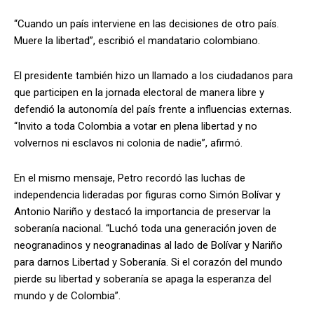
“Cuando un país interviene en las decisiones de otro país.
Muere la libertad”, escribió el mandatario colombiano.
El presidente también hizo un llamado a los ciudadanos para
que participen en la jornada electoral de manera libre y
defendió la autonomía del país frente a influencias externas.
“Invito a toda Colombia a votar en plena libertad y no
volvernos ni esclavos ni colonia de nadie”, afirmó.
En el mismo mensaje, Petro recordó las luchas de
independencia lideradas por figuras como Simón Bolívar y
Antonio Nariño y destacó la importancia de preservar la
soberanía nacional. “Luchó toda una generación joven de
neogranadinos y neogranadinas al lado de Bolívar y Nariño
para darnos Libertad y Soberanía. Si el corazón del mundo
pierde su libertad y soberanía se apaga la esperanza del
mundo y de Colombia”.