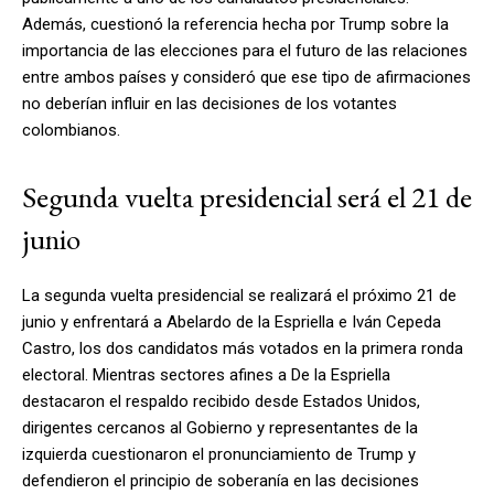
Además, cuestionó la referencia hecha por Trump sobre la
importancia de las elecciones para el futuro de las relaciones
entre ambos países y consideró que ese tipo de afirmaciones
no deberían influir en las decisiones de los votantes
colombianos.
Segunda vuelta presidencial será el 21 de
junio
La segunda vuelta presidencial se realizará el próximo 21 de
junio y enfrentará a Abelardo de la Espriella e Iván Cepeda
Castro, los dos candidatos más votados en la primera ronda
electoral. Mientras sectores afines a De la Espriella
destacaron el respaldo recibido desde Estados Unidos,
dirigentes cercanos al Gobierno y representantes de la
izquierda cuestionaron el pronunciamiento de Trump y
defendieron el principio de soberanía en las decisiones