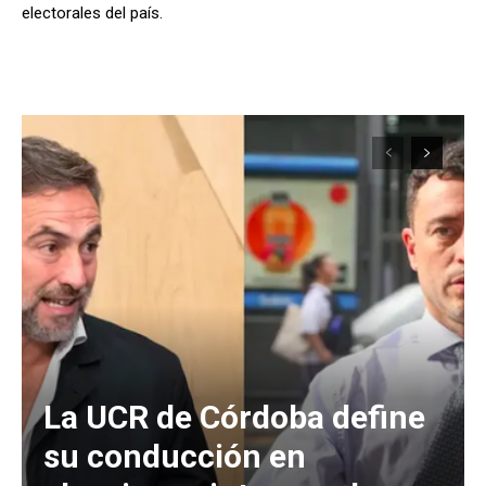
electorales del país.
La UCR de Córdoba define
su conducción en