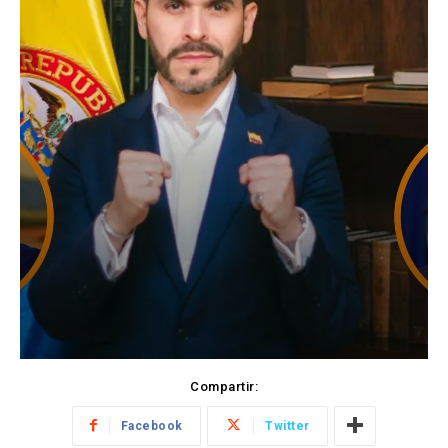
Compartir:
Facebook
Twitter