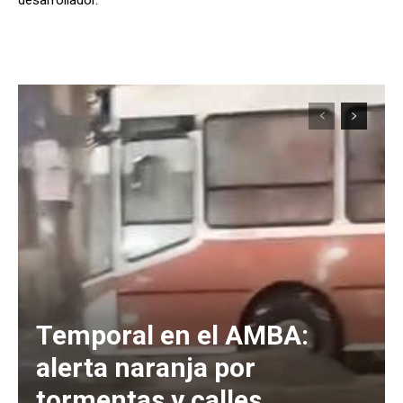
Temporal en el AMBA:
alerta naranja por
tormentas y calles