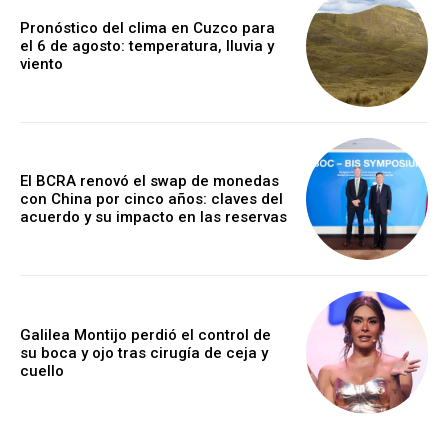
Pronóstico del clima en Cuzco para
el 6 de agosto: temperatura, lluvia y
viento
El BCRA renovó el swap de monedas
con China por cinco años: claves del
acuerdo y su impacto en las reservas
Galilea Montijo perdió el control de
su boca y ojo tras cirugía de ceja y
cuello