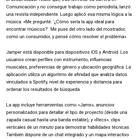
Comunicación y no conseguir trabajo como periodista, lanzó
una revista independiente. Luego aplicó esa misma lógica a la
música: «Me pregunté: ‘¿Cómo sería la app ideal para
encontrar músicos?’. Me puse del otro lado del mostrador,
como un consumidor, y pensé cómo resolver el problema».
Jamper está disponible para dispositivos iOS y Android. Los
usuarios crean perfiles con instrumento, influencias
musicales, preferencias de género y ubicación geográfica. La
aplicación utiliza un algoritmo de afinidad que analiza datos
vinculados a Spotify, nivel de experiencia y distancia para
ordenar los resultados de búsqueda.
La app incluye herramientas como «Jams», anuncios
personalizados para detallar el tipo de proyecto (desde una
zapada casual hasta una banda estable), y «Recs», clips
verticales de un minuto para demostrar habilidades técnicas.
También dispone de un chat integrado y un mapa interactivo