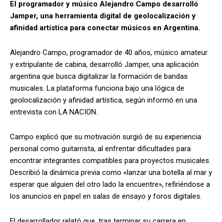
El programador y músico Alejandro Campo desarrolló
Jamper, una herramienta digital de geolocalización y
afinidad artística para conectar músicos en Argentina.
Alejandro Campo, programador de 40 años, músico amateur
y extripulante de cabina, desarrolló Jamper, una aplicación
argentina que busca digitalizar la formación de bandas
musicales. La plataforma funciona bajo una lógica de
geolocalización y afinidad artística, según informó en una
entrevista con LA NACION.
Campo explicó que su motivación surgió de su experiencia
personal como guitarrista, al enfrentar dificultades para
encontrar integrantes compatibles para proyectos musicales.
Describió la dinámica previa como «lanzar una botella al mar y
esperar que alguien del otro lado la encuentre», refiriéndose a
los anuncios en papel en salas de ensayo y foros digitales.
El desarrollador relató que, tras terminar su carrera en