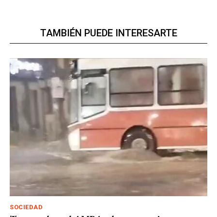
TAMBIÉN PUEDE INTERESARTE
SOCIEDAD