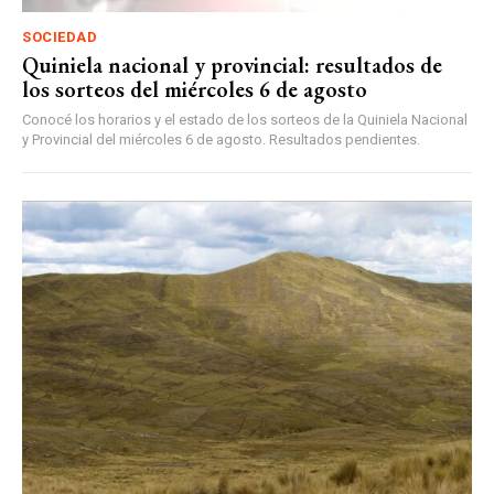
SOCIEDAD
Quiniela nacional y provincial: resultados de
los sorteos del miércoles 6 de agosto
Conocé los horarios y el estado de los sorteos de la Quiniela Nacional
y Provincial del miércoles 6 de agosto. Resultados pendientes.