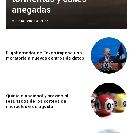
anegadas
6 De Agosto De 2026
El gobernador de Texas impone una
moratoria a nuevos centros de datos
Quiniela nacional y provincial:
resultados de los sorteos del
miércoles 6 de agosto