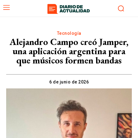
Tecnología
Alejandro Campo creó Jamper,
una aplicación argentina para
que músicos formen bandas
6 de junio de 2026