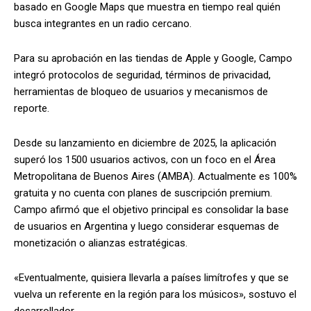
basado en Google Maps que muestra en tiempo real quién
busca integrantes en un radio cercano.
Para su aprobación en las tiendas de Apple y Google, Campo
integró protocolos de seguridad, términos de privacidad,
herramientas de bloqueo de usuarios y mecanismos de
reporte.
Desde su lanzamiento en diciembre de 2025, la aplicación
superó los 1500 usuarios activos, con un foco en el Área
Metropolitana de Buenos Aires (AMBA). Actualmente es 100%
gratuita y no cuenta con planes de suscripción premium.
Campo afirmó que el objetivo principal es consolidar la base
de usuarios en Argentina y luego considerar esquemas de
monetización o alianzas estratégicas.
«Eventualmente, quisiera llevarla a países limítrofes y que se
vuelva un referente en la región para los músicos», sostuvo el
desarrollador.