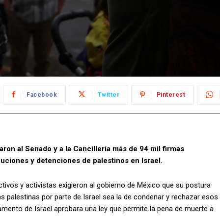
Facebook
Twitter
Pinterest
ron al Senado y a la Cancillería más de 94 mil firmas
uciones y detenciones de palestinos en Israel.
vos y activistas exigieron al gobierno de México que su postura
s palestinas por parte de Israel sea la de condenar y rechazar esos
lamento de Israel aprobara una ley que permite la pena de muerte a