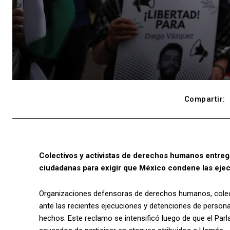
Compartir:
Colectivos y activistas de derechos humanos entrega
ciudadanas para exigir que México condene las ejec
Organizaciones defensoras de derechos humanos, colecti
ante las recientes ejecuciones y detenciones de persona
hechos. Este reclamo se intensificó luego de que el Par