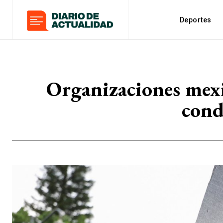
Deportes
Organizaciones mexi
cond