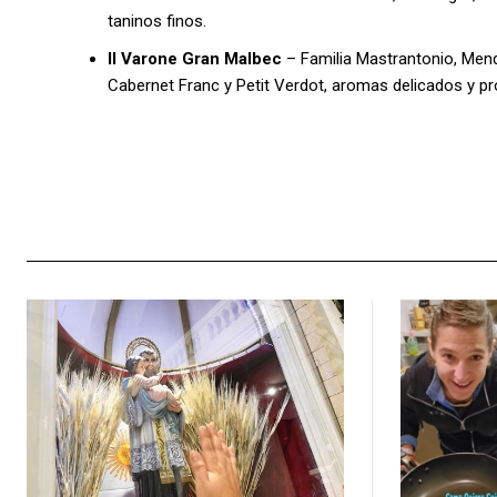
taninos finos.
ll Varone Gran Malbec
– Familia Mastrantonio, Men
Cabernet Franc y Petit Verdot, aromas delicados y pr