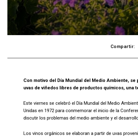
Compartir:
Con motivo del Día Mundial del Medio Ambiente, se 
uvas de viñedos libres de productos químicos, una 
Este viernes se celebró el Día Mundial del Medio Ambien
Unidas en 1972 para conmemorar el inicio de la Confere
discutir los problemas del medio ambiente y el desarrol
Los vinos orgánicos se elaboran a partir de uvas prove