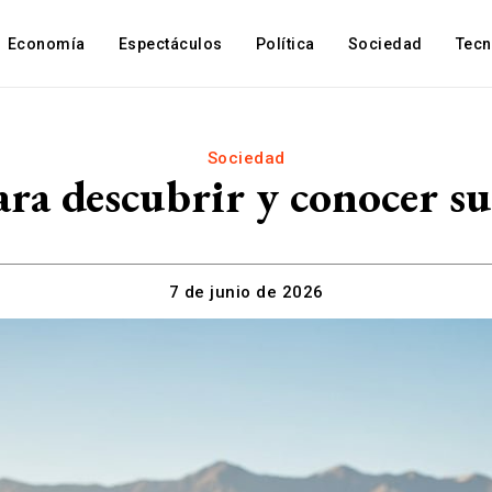
Economía
Espectáculos
Política
Sociedad
Tec
Sociedad
ra descubrir y conocer su
7 de junio de 2026