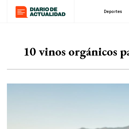
Deportes
10 vinos orgánicos pa