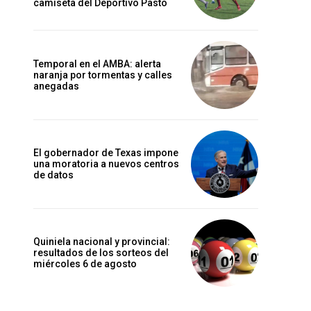
camiseta del Deportivo Pasto
Temporal en el AMBA: alerta
naranja por tormentas y calles
anegadas
El gobernador de Texas impone
una moratoria a nuevos centros
de datos
Quiniela nacional y provincial:
resultados de los sorteos del
miércoles 6 de agosto