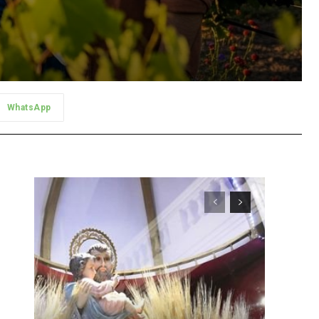
WhatsApp