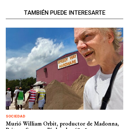
TAMBIÉN PUEDE INTERESARTE
SOCIEDAD
Murió William Orbit, productor de Madonna,