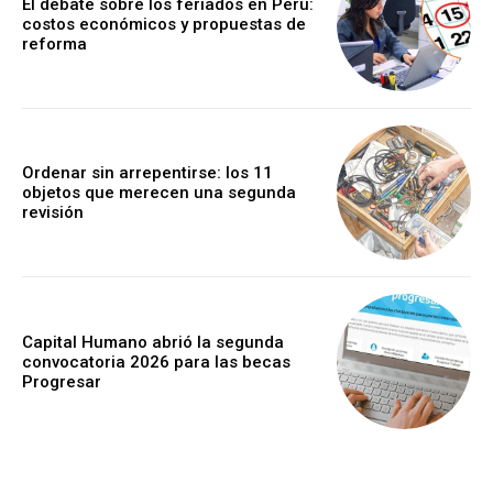
El debate sobre los feriados en Perú:
costos económicos y propuestas de
reforma
Ordenar sin arrepentirse: los 11
objetos que merecen una segunda
revisión
Capital Humano abrió la segunda
convocatoria 2026 para las becas
Progresar