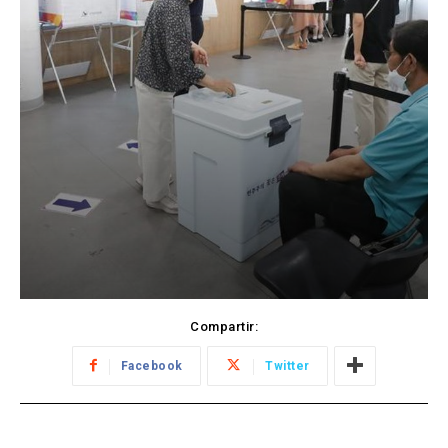
Compartir:
Facebook
Twitter