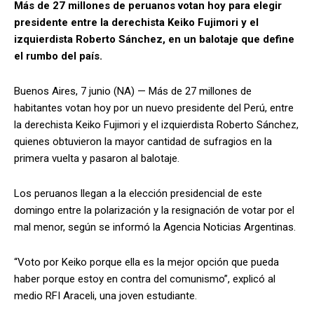
Más de 27 millones de peruanos votan hoy para elegir
presidente entre la derechista Keiko Fujimori y el
izquierdista Roberto Sánchez, en un balotaje que define
el rumbo del país.
Buenos Aires, 7 junio (NA) — Más de 27 millones de
habitantes votan hoy por un nuevo presidente del Perú, entre
la derechista Keiko Fujimori y el izquierdista Roberto Sánchez,
quienes obtuvieron la mayor cantidad de sufragios en la
primera vuelta y pasaron al balotaje.
Los peruanos llegan a la elección presidencial de este
domingo entre la polarización y la resignación de votar por el
mal menor, según se informó la Agencia Noticias Argentinas.
“Voto por Keiko porque ella es la mejor opción que pueda
haber porque estoy en contra del comunismo”, explicó al
medio RFI Araceli, una joven estudiante.