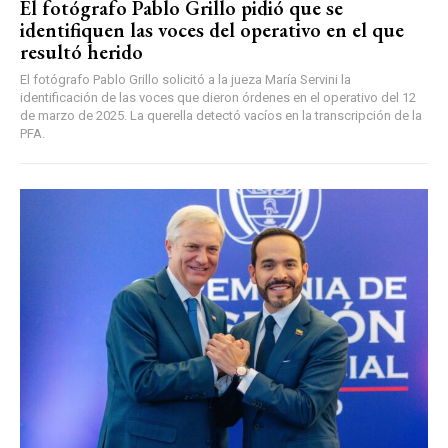
El fotógrafo Pablo Grillo pidió que se
identifiquen las voces del operativo en el que
resultó herido
El fotógrafo Pablo Grillo solicitó a la jueza María Servini la
identificación de las voces que dieron órdenes en el operativo del 12
de marzo de 2025. La querella detectó vacíos en la transcripción de la
PFA.