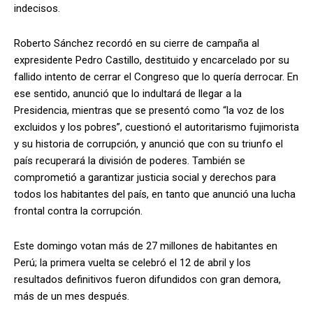
indecisos.
Roberto Sánchez recordó en su cierre de campaña al
expresidente Pedro Castillo, destituido y encarcelado por su
fallido intento de cerrar el Congreso que lo quería derrocar. En
ese sentido, anunció que lo indultará de llegar a la
Presidencia, mientras que se presentó como “la voz de los
excluidos y los pobres”, cuestionó el autoritarismo fujimorista
y su historia de corrupción, y anunció que con su triunfo el
país recuperará la división de poderes. También se
comprometió a garantizar justicia social y derechos para
todos los habitantes del país, en tanto que anunció una lucha
frontal contra la corrupción.
Este domingo votan más de 27 millones de habitantes en
Perú; la primera vuelta se celebró el 12 de abril y los
resultados definitivos fueron difundidos con gran demora,
más de un mes después.