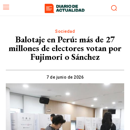
Sociedad
Balotaje en Perú: más de 27
millones de electores votan por
Fujimori o Sánchez
7 de junio de 2026