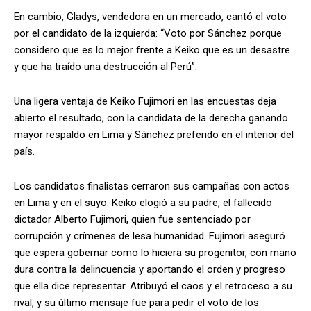
En cambio, Gladys, vendedora en un mercado, cantó el voto
por el candidato de la izquierda: “Voto por Sánchez porque
considero que es lo mejor frente a Keiko que es un desastre
y que ha traído una destrucción al Perú”.
Una ligera ventaja de Keiko Fujimori en las encuestas deja
abierto el resultado, con la candidata de la derecha ganando
mayor respaldo en Lima y Sánchez preferido en el interior del
país.
Los candidatos finalistas cerraron sus campañas con actos
en Lima y en el suyo. Keiko elogió a su padre, el fallecido
dictador Alberto Fujimori, quien fue sentenciado por
corrupción y crímenes de lesa humanidad. Fujimori aseguró
que espera gobernar como lo hiciera su progenitor, con mano
dura contra la delincuencia y aportando el orden y progreso
que ella dice representar. Atribuyó el caos y el retroceso a su
rival, y su último mensaje fue para pedir el voto de los