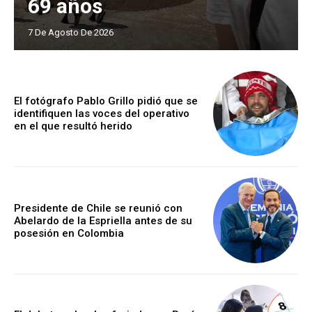
69 años
7 De Agosto De 2026
El fotógrafo Pablo Grillo pidió que se
identifiquen las voces del operativo
en el que resultó herido
Presidente de Chile se reunió con
Abelardo de la Espriella antes de su
posesión en Colombia