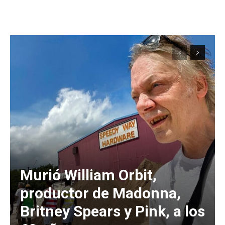
Murió William Orbit,
productor de Madonna,
Britney Spears y Pink, a los