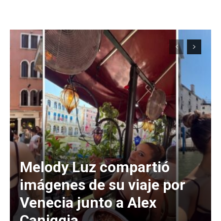
Melody Luz compartió
imágenes de su viaje por
Venecia junto a Alex
Caniggia