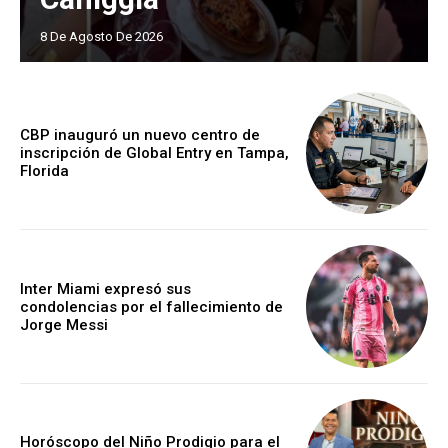
8 De Agosto De 2026
CBP inauguró un nuevo centro de
inscripción de Global Entry en Tampa,
Florida
Inter Miami expresó sus
condolencias por el fallecimiento de
Jorge Messi
Horóscopo del Niño Prodigio para el