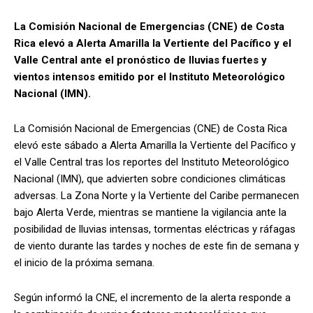
La Comisión Nacional de Emergencias (CNE) de Costa
Rica elevó a Alerta Amarilla la Vertiente del Pacífico y el
Valle Central ante el pronóstico de lluvias fuertes y
vientos intensos emitido por el Instituto Meteorológico
Nacional (IMN).
La Comisión Nacional de Emergencias (CNE) de Costa Rica
elevó este sábado a Alerta Amarilla la Vertiente del Pacífico y
el Valle Central tras los reportes del Instituto Meteorológico
Nacional (IMN), que advierten sobre condiciones climáticas
adversas. La Zona Norte y la Vertiente del Caribe permanecen
bajo Alerta Verde, mientras se mantiene la vigilancia ante la
posibilidad de lluvias intensas, tormentas eléctricas y ráfagas
de viento durante las tardes y noches de este fin de semana y
el inicio de la próxima semana.
Según informó la CNE, el incremento de la alerta responde a