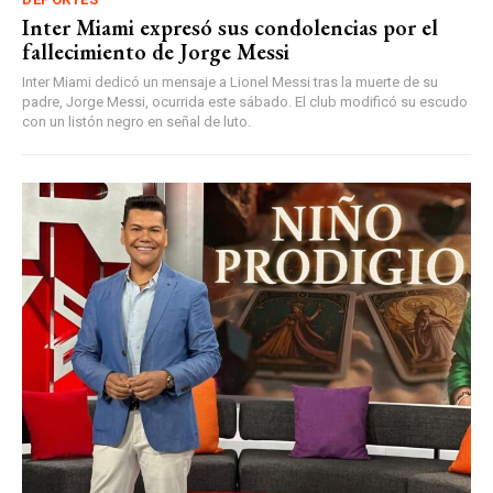
Inter Miami expresó sus condolencias por el
fallecimiento de Jorge Messi
Inter Miami dedicó un mensaje a Lionel Messi tras la muerte de su
padre, Jorge Messi, ocurrida este sábado. El club modificó su escudo
con un listón negro en señal de luto.