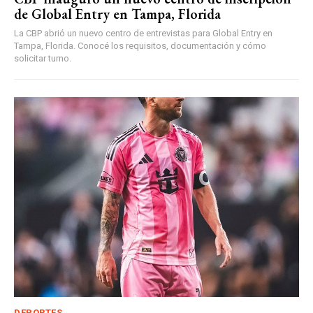
de Global Entry en Tampa, Florida
La CBP abrió un nuevo centro de entrevistas para Global Entry en
Tampa, Florida. Conocé los requisitos, documentación y cómo
solicitar turno.
DEPORTES