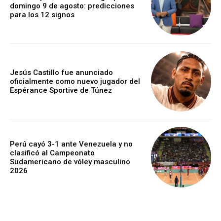
domingo 9 de agosto: predicciones
para los 12 signos
Jesús Castillo fue anunciado
oficialmente como nuevo jugador del
Espérance Sportive de Túnez
Perú cayó 3-1 ante Venezuela y no
clasificó al Campeonato
Sudamericano de vóley masculino
2026