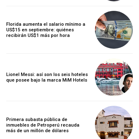
Florida aumenta el salario mínimo a
US$15 en septiembre: quiénes
recibirán US$1 más por hora
Lionel Messi: así son los seis hoteles
que posee bajo la marca MiM Hotels
Primera subasta pública de
inmuebles de Petroperú recauda
más de un millón de dólares