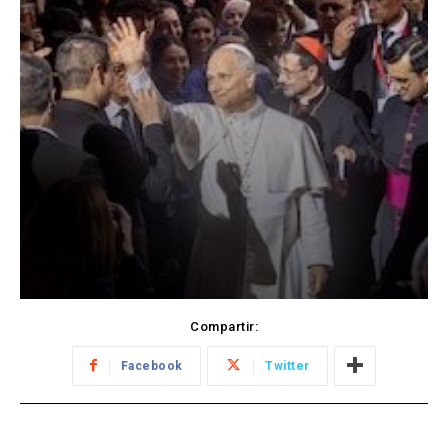
Compartir:
Facebook
Twitter