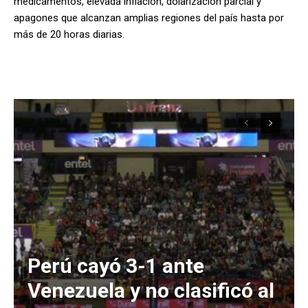
medicamentos, elevada inflación, dolarización parcial y
apagones que alcanzan amplias regiones del país hasta por
más de 20 horas diarias.
Perú cayó 3-1 ante
Venezuela y no clasificó al