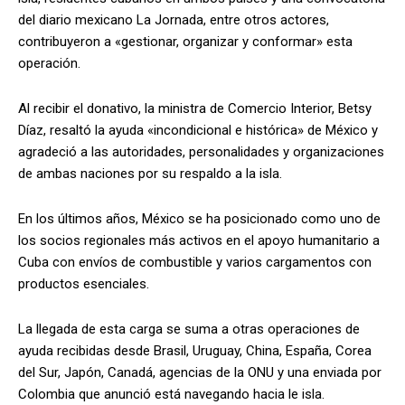
del diario mexicano La Jornada, entre otros actores,
contribuyeron a «gestionar, organizar y conformar» esta
operación.
Al recibir el donativo, la ministra de Comercio Interior, Betsy
Díaz, resaltó la ayuda «incondicional e histórica» de México y
agradeció a las autoridades, personalidades y organizaciones
de ambas naciones por su respaldo a la isla.
En los últimos años, México se ha posicionado como uno de
los socios regionales más activos en el apoyo humanitario a
Cuba con envíos de combustible y varios cargamentos con
productos esenciales.
La llegada de esta carga se suma a otras operaciones de
ayuda recibidas desde Brasil, Uruguay, China, España, Corea
del Sur, Japón, Canadá, agencias de la ONU y una enviada por
Colombia que anunció está navegando hacia le isla.