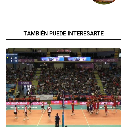
TAMBIÉN PUEDE INTERESARTE