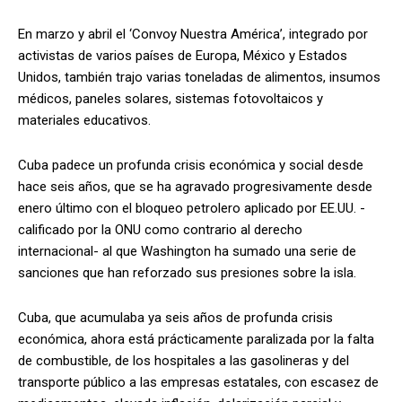
En marzo y abril el ‘Convoy Nuestra América’, integrado por
activistas de varios países de Europa, México y Estados
Unidos, también trajo varias toneladas de alimentos, insumos
médicos, paneles solares, sistemas fotovoltaicos y
materiales educativos.
Cuba padece un profunda crisis económica y social desde
hace seis años, que se ha agravado progresivamente desde
enero último con el bloqueo petrolero aplicado por EE.UU. -
calificado por la ONU como contrario al derecho
internacional- al que Washington ha sumado una serie de
sanciones que han reforzado sus presiones sobre la isla.
Cuba, que acumulaba ya seis años de profunda crisis
económica, ahora está prácticamente paralizada por la falta
de combustible, de los hospitales a las gasolineras y del
transporte público a las empresas estatales, con escasez de