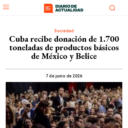
Sociedad
Cuba recibe donación de 1.700
toneladas de productos básicos
de México y Belice
7 de junio de 2026