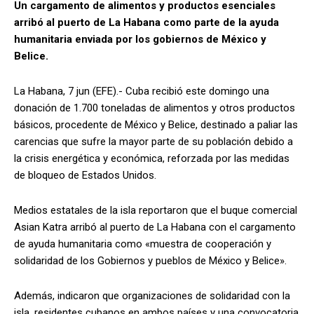
Un cargamento de alimentos y productos esenciales
arribó al puerto de La Habana como parte de la ayuda
humanitaria enviada por los gobiernos de México y
Belice.
La Habana, 7 jun (EFE).- Cuba recibió este domingo una
donación de 1.700 toneladas de alimentos y otros productos
básicos, procedente de México y Belice, destinado a paliar las
carencias que sufre la mayor parte de su población debido a
la crisis energética y económica, reforzada por las medidas
de bloqueo de Estados Unidos.
Medios estatales de la isla reportaron que el buque comercial
Asian Katra arribó al puerto de La Habana con el cargamento
de ayuda humanitaria como «muestra de cooperación y
solidaridad de los Gobiernos y pueblos de México y Belice».
Además, indicaron que organizaciones de solidaridad con la
isla, residentes cubanos en ambos países y una convocatoria