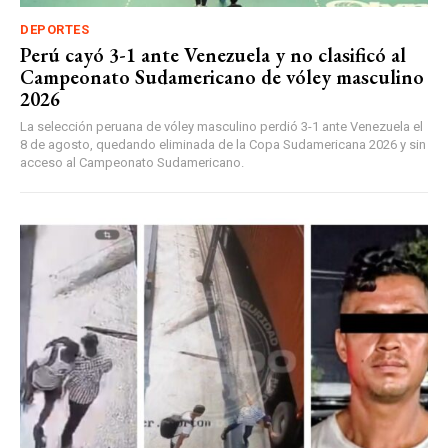
DEPORTES
Perú cayó 3-1 ante Venezuela y no clasificó al
Campeonato Sudamericano de vóley masculino
2026
La selección peruana de vóley masculino perdió 3-1 ante Venezuela el
8 de agosto, quedando eliminada de la Copa Sudamericana 2026 y sin
acceso al Campeonato Sudamericano.