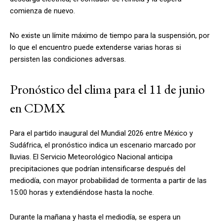
comienza de nuevo.
No existe un límite máximo de tiempo para la suspensión, por
lo que el encuentro puede extenderse varias horas si
persisten las condiciones adversas.
Pronóstico del clima para el 11 de junio
en CDMX
Para el partido inaugural del Mundial 2026 entre México y
Sudáfrica, el pronóstico indica un escenario marcado por
lluvias. El Servicio Meteorológico Nacional anticipa
precipitaciones que podrían intensificarse después del
mediodía, con mayor probabilidad de tormenta a partir de las
15:00 horas y extendiéndose hasta la noche.
Durante la mañana y hasta el mediodía, se espera un