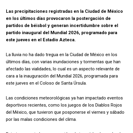
Las precipitaciones registradas en la Ciudad de México
en los últimos días provocaron la postergación de
partidos de béisbol y generan incertidumbre sobre el
partido inaugural del Mundial 2026, programado para
este jueves en el Estadio Azteca.
La lluvia no ha dado tregua en la Ciudad de México en los
últimos días, con varias inundaciones y tormentas que han
afectado las vialidades, lo cual es un aspecto relevante de
cara a la inauguración del Mundial 2026, programada para
este jueves en el Coloso de Santa Úrsula.
Las condiciones meteorológicas ya han impactado eventos
deportivos recientes, como los juegos de los Diablos Rojos
del México, que tuvieron que posponerse el viernes y sábado
por las malas condiciones del clima.