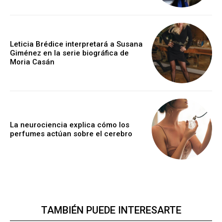
Leticia Brédice interpretará a Susana
Giménez en la serie biográfica de
Moria Casán
La neurociencia explica cómo los
perfumes actúan sobre el cerebro
TAMBIÉN PUEDE INTERESARTE