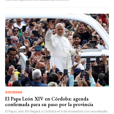
SOCIEDAD
El Papa León XIV en Córdoba: agenda
confirmada para su paso por la provincia
El Papa León XIV llegará a Córdoba el 9 de noviembre con una estadía