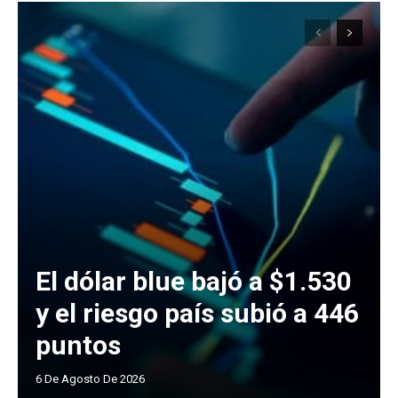
El dólar blue bajó a $1.530
y el riesgo país subió a 446
puntos
6 De Agosto De 2026