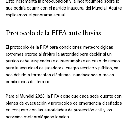
Esto incrementa la preocupación y la incertidumbre sobre lo
que podría ocurrir con el partido inaugural del Mundial. Aquí te
explicamos el panorama actual.
Protocolo de la FIFA ante lluvias
El protocolo de la FIFA para condiciones meteorológicas
extremas otorga al árbitro la autoridad para decidir si un
partido debe suspenderse o interrumpirse en caso de riesgo
para la seguridad de jugadores, cuerpo técnico y público, ya
sea debido a tormentas eléctricas, inundaciones o malas
condiciones del terreno.
Para el Mundial 2026, la FIFA exige que cada sede cuente con
planes de evacuación y protocolos de emergencia diseñados
en conjunto con las autoridades de protección civil y los
servicios meteorológicos locales.