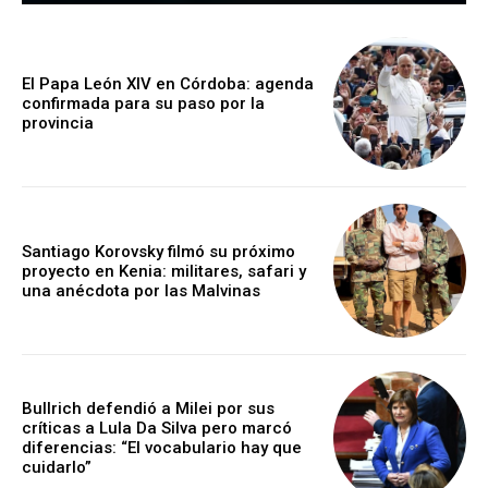
El Papa León XIV en Córdoba: agenda
confirmada para su paso por la
provincia
Santiago Korovsky filmó su próximo
proyecto en Kenia: militares, safari y
una anécdota por las Malvinas
Bullrich defendió a Milei por sus
críticas a Lula Da Silva pero marcó
diferencias: “El vocabulario hay que
cuidarlo”