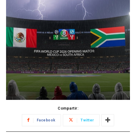
Compartir:
Facebook
Twitter