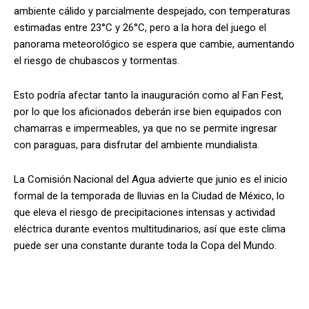
ambiente cálido y parcialmente despejado, con temperaturas
estimadas entre 23°C y 26°C, pero a la hora del juego el
panorama meteorológico se espera que cambie, aumentando
el riesgo de chubascos y tormentas.
Esto podría afectar tanto la inauguración como al Fan Fest,
por lo que los aficionados deberán irse bien equipados con
chamarras e impermeables, ya que no se permite ingresar
con paraguas, para disfrutar del ambiente mundialista.
La Comisión Nacional del Agua advierte que junio es el inicio
formal de la temporada de lluvias en la Ciudad de México, lo
que eleva el riesgo de precipitaciones intensas y actividad
eléctrica durante eventos multitudinarios, así que este clima
puede ser una constante durante toda la Copa del Mundo.