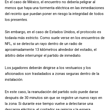
En el caso de México, el encuentro no debería peligrar al
menos que haya una tormenta eléctrica en las inmediaciones
del recinto que puedan poner en riesgo la integridad de todos
los presentes.
Sin embargo, en el caso de Estados Unidos, el protocolo es
todavía más estricto. Como suele verse en los encuentros de
NFL, si se detecta un rayo dentro de un radio de
aproximadamente 13 kilómetros alrededor del estadio, el
árbitro debe interrumpir el partido de inmediato.
Los jugadores deberán dirigirse a los vestuarios y los
aficionados son trasladados a zonas seguras dentro de la
instalación.
En este caso, la reanudación del partido solo puede darse
después de 30 minutos sin que se registre un nuevo rayo en
la zona. Si durante ese tiempo vuelve a detectarse una
descarga eléctrica, el contador se reinicia y la espera