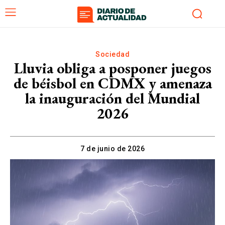
Sociedad
Lluvia obliga a posponer juegos
de béisbol en CDMX y amenaza
la inauguración del Mundial
2026
7 de junio de 2026