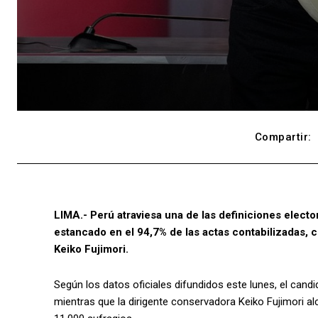
Compartir:
LIMA.- Perú atraviesa una de las definiciones electo
estancado en el 94,7% de las actas contabilizadas, 
Keiko Fujimori.
Según los datos oficiales difundidos este lunes, el cand
mientras que la dirigente conservadora Keiko Fujimori 