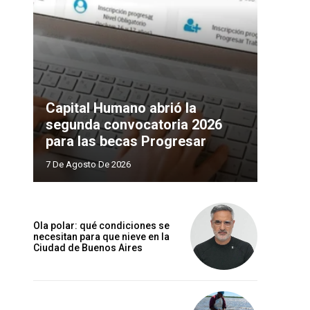
Capital Humano abrió la
segunda convocatoria 2026
para las becas Progresar
7 De Agosto De 2026
Ola polar: qué condiciones se
necesitan para que nieve en la
Ciudad de Buenos Aires