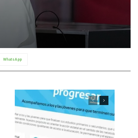
WhatsApp