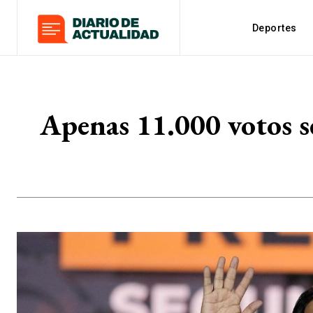
Deportes
Apenas 11.000 votos se