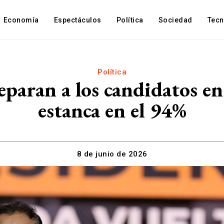
Economía
Espectáculos
Política
Sociedad
Tec
Política
paran a los candidatos en 
estanca en el 94%
8 de junio de 2026