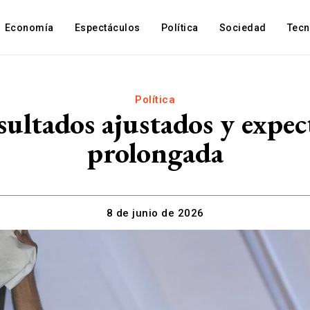
Economía
Espectáculos
Política
Sociedad
Tec
Política
sultados ajustados y expec
prolongada
8 de junio de 2026