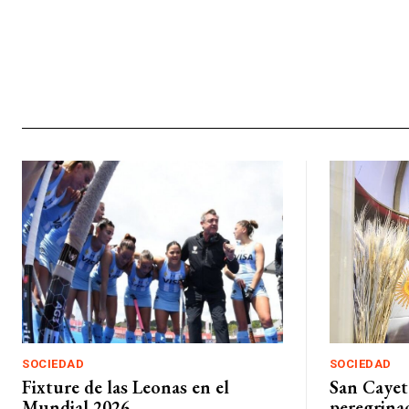
SOCIEDAD
SOCIEDAD
Fixture de las Leonas en el
San Cayet
Mundial 2026
peregrinac