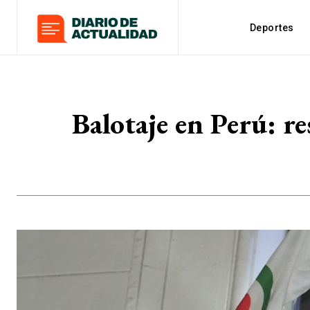
Deportes
Balotaje en Perú: re