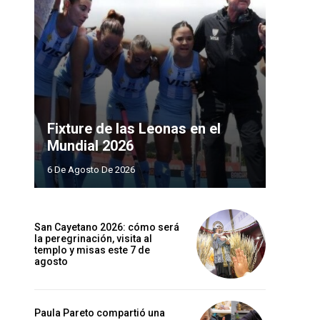
Fixture de las Leonas en el
Mundial 2026
6 De Agosto De 2026
San Cayetano 2026: cómo será
la peregrinación, visita al
templo y misas este 7 de
agosto
Paula Pareto compartió una