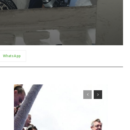
WhatsApp