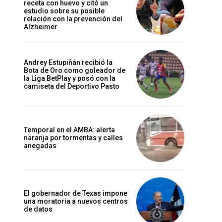
receta con huevo y citó un
estudio sobre su posible
relación con la prevención del
Alzheimer
Andrey Estupiñán recibió la
Bota de Oro como goleador de
la Liga BetPlay y posó con la
camiseta del Deportivo Pasto
Temporal en el AMBA: alerta
naranja por tormentas y calles
anegadas
El gobernador de Texas impone
una moratoria a nuevos centros
de datos