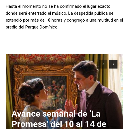
Hasta el momento no se ha confirmado el lugar exacto
donde será enterrado el músico. La despedida pública se
extendió por más de 18 horas y congregó a una multitud en el
predio del Parque Domínico.
Avance semanal de ‘La
Promesa’ del 10 al 14 de