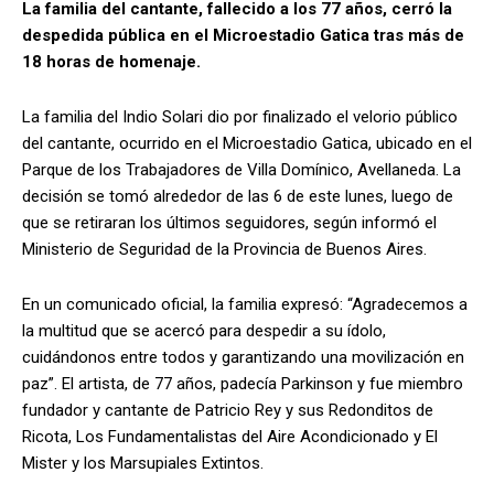
La familia del cantante, fallecido a los 77 años, cerró la
despedida pública en el Microestadio Gatica tras más de
18 horas de homenaje.
La familia del Indio Solari dio por finalizado el velorio público
del cantante, ocurrido en el Microestadio Gatica, ubicado en el
Parque de los Trabajadores de Villa Domínico, Avellaneda. La
decisión se tomó alrededor de las 6 de este lunes, luego de
que se retiraran los últimos seguidores, según informó el
Ministerio de Seguridad de la Provincia de Buenos Aires.
En un comunicado oficial, la familia expresó: “Agradecemos a
la multitud que se acercó para despedir a su ídolo,
cuidándonos entre todos y garantizando una movilización en
paz”. El artista, de 77 años, padecía Parkinson y fue miembro
fundador y cantante de Patricio Rey y sus Redonditos de
Ricota, Los Fundamentalistas del Aire Acondicionado y El
Mister y los Marsupiales Extintos.