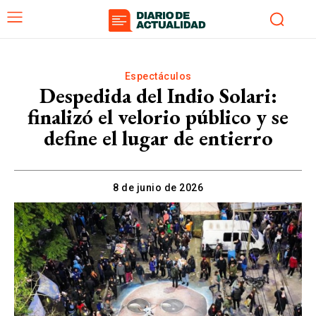
Espectáculos
Despedida del Indio Solari:
finalizó el velorio público y se
define el lugar de entierro
8 de junio de 2026