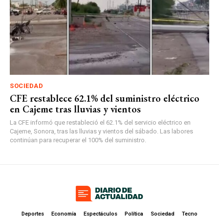
SOCIEDAD
CFE restablece 62.1% del suministro eléctrico
en Cajeme tras lluvias y vientos
La CFE informó que restableció el 62.1% del servicio eléctrico en
Cajeme, Sonora, tras las lluvias y vientos del sábado. Las labores
continúan para recuperar el 100% del suministro.
Deportes
Economía
Espectáculos
Política
Sociedad
Tecno