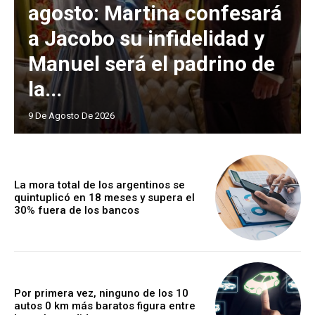
agosto: Martina confesará
a Jacobo su infidelidad y
Manuel será el padrino de
la...
9 De Agosto De 2026
La mora total de los argentinos se
quintuplicó en 18 meses y supera el
30% fuera de los bancos
Por primera vez, ninguno de los 10
autos 0 km más baratos figura entre