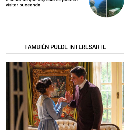
visitar buceando
TAMBIÉN PUEDE INTERESARTE