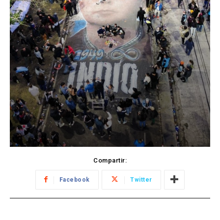
Compartir:
Facebook
Twitter