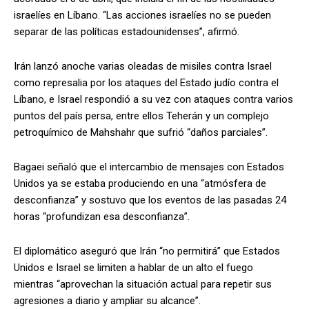
israelíes en Líbano. “Las acciones israelíes no se pueden
separar de las políticas estadounidenses”, afirmó.
Irán lanzó anoche varias oleadas de misiles contra Israel
como represalia por los ataques del Estado judío contra el
Líbano, e Israel respondió a su vez con ataques contra varios
puntos del país persa, entre ellos Teherán y un complejo
petroquímico de Mahshahr que sufrió “daños parciales”.
Bagaei señaló que el intercambio de mensajes con Estados
Unidos ya se estaba produciendo en una “atmósfera de
desconfianza” y sostuvo que los eventos de las pasadas 24
horas “profundizan esa desconfianza”.
El diplomático aseguró que Irán “no permitirá” que Estados
Unidos e Israel se limiten a hablar de un alto el fuego
mientras “aprovechan la situación actual para repetir sus
agresiones a diario y ampliar su alcance”.