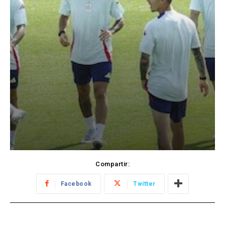
Compartir:
Facebook
Twitter