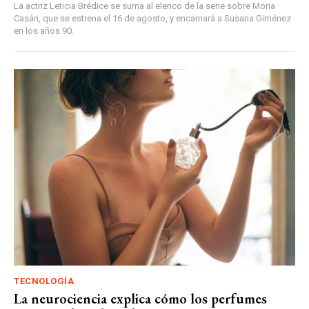
La actriz Leticia Brédice se suma al elenco de la serie sobre Moria
Casán, que se estrena el 16 de agosto, y encarnará a Susana Giménez
en los años 90.
TECNOLOGÍA
La neurociencia explica cómo los perfumes