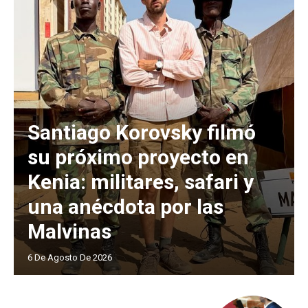
Santiago Korovsky filmó
su próximo proyecto en
Kenia: militares, safari y
una anécdota por las
Malvinas
6 De Agosto De 2026