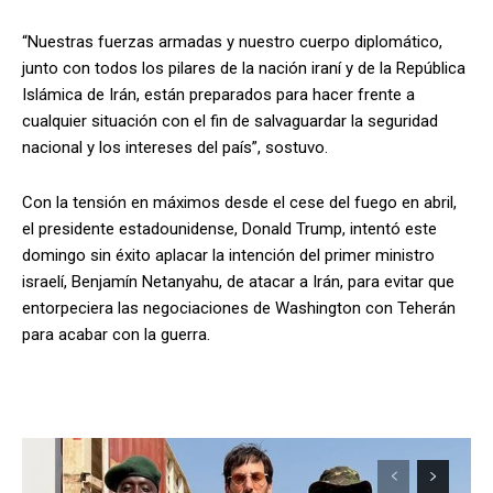
“Nuestras fuerzas armadas y nuestro cuerpo diplomático,
junto con todos los pilares de la nación iraní y de la República
Islámica de Irán, están preparados para hacer frente a
cualquier situación con el fin de salvaguardar la seguridad
nacional y los intereses del país”, sostuvo.
Con la tensión en máximos desde el cese del fuego en abril,
el presidente estadounidense, Donald Trump, intentó este
domingo sin éxito aplacar la intención del primer ministro
israelí, Benjamín Netanyahu, de atacar a Irán, para evitar que
entorpeciera las negociaciones de Washington con Teherán
para acabar con la guerra.