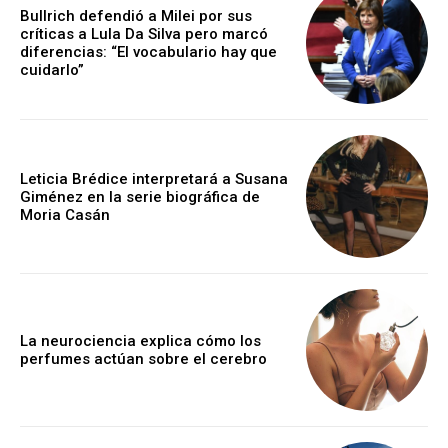
Bullrich defendió a Milei por sus
críticas a Lula Da Silva pero marcó
diferencias: “El vocabulario hay que
cuidarlo”
Leticia Brédice interpretará a Susana
Giménez en la serie biográfica de
Moria Casán
La neurociencia explica cómo los
perfumes actúan sobre el cerebro