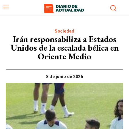
Sociedad
Irán responsabiliza a Estados
Unidos de la escalada bélica en
Oriente Medio
8 de junio de 2026