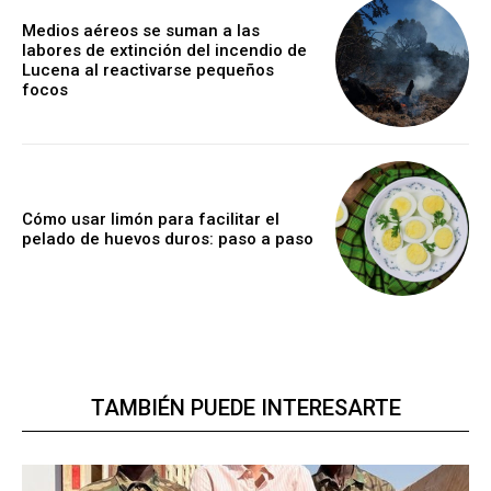
Medios aéreos se suman a las
labores de extinción del incendio de
Lucena al reactivarse pequeños
focos
Cómo usar limón para facilitar el
pelado de huevos duros: paso a paso
TAMBIÉN PUEDE INTERESARTE