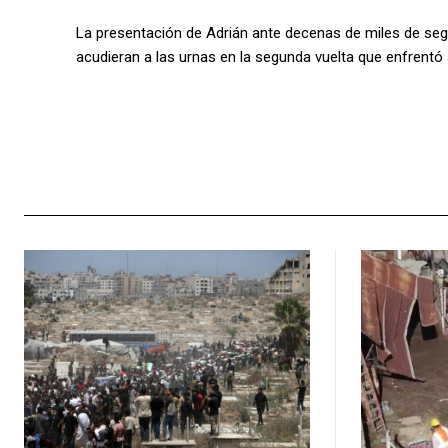
La presentación de Adrián ante decenas de miles de se
acudieran a las urnas en la segunda vuelta que enfrentó 