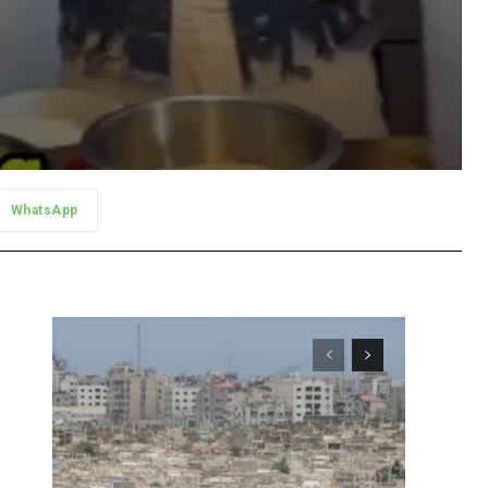
WhatsApp