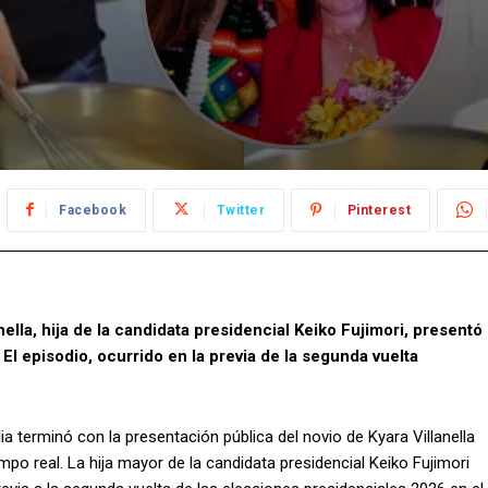
Facebook
Twitter
Pinterest
nella, hija de la candidata presidencial Keiko Fujimori, presentó
l episodio, ocurrido en la previa de la segunda vuelta
 terminó con la presentación pública del novio de Kyara Villanella
o real. La hija mayor de la candidata presidencial Keiko Fujimori