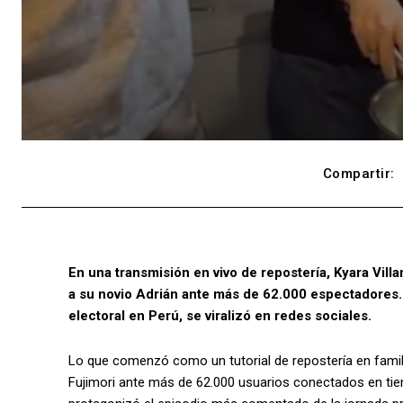
Compartir:
En una transmisión en vivo de repostería, Kyara Villa
a su novio Adrián ante más de 62.000 espectadores. E
electoral en Perú, se viralizó en redes sociales.
Lo que comenzó como un tutorial de repostería en familia
Fujimori ante más de 62.000 usuarios conectados en tiemp