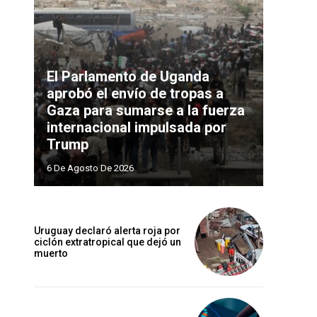
El Parlamento de Uganda
aprobó el envío de tropas a
Gaza para sumarse a la fuerza
internacional impulsada por
Trump
6 De Agosto De 2026
Uruguay declaró alerta roja por
ciclón extratropical que dejó un
muerto