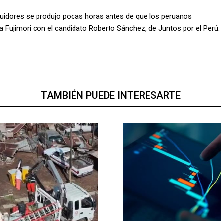
guidores se produjo pocas horas antes de que los peruanos
a Fujimori con el candidato Roberto Sánchez, de Juntos por el Perú.
TAMBIÉN PUEDE INTERESARTE