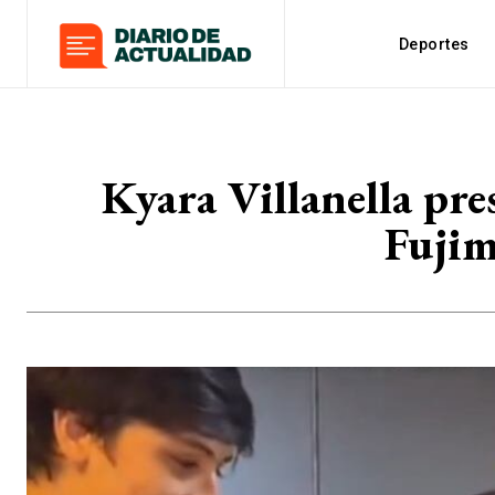
Deportes
Kyara Villanella pre
Fujim