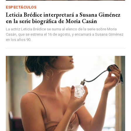
ESPECTÁCULOS
Leticia Brédice interpretará a Susana Giménez
en la serie biográfica de Moria Casán
La actriz Leticia Brédice se suma al elenco de la serie sobre Moria
Casán, que se estrena el 16 de agosto, y encarnará a Susana Giménez
en los años 90.