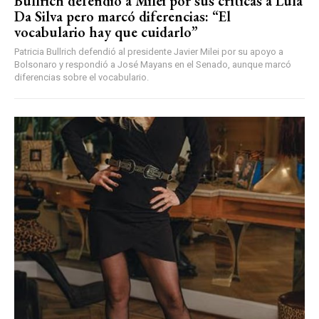
Bullrich defendió a Milei por sus críticas a Lula
Da Silva pero marcó diferencias: “El
vocabulario hay que cuidarlo”
Patricia Bullrich defendió al presidente Javier Milei por su apoyo a
Bolsonaro y respondió a José Mayans en el Senado, aunque marcó
diferencias sobre el vocabulario.