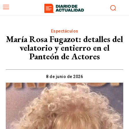
Espectáculos
María Rosa Fugazot: detalles del
velatorio y entierro en el
Panteón de Actores
8 de junio de 2026