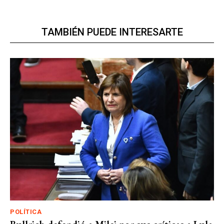
TAMBIÉN PUEDE INTERESARTE
POLÍTICA