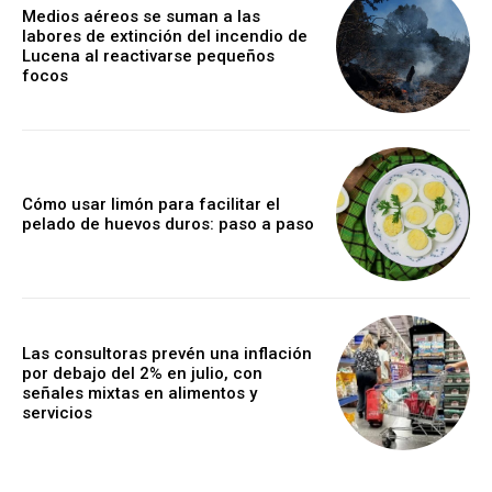
Medios aéreos se suman a las
labores de extinción del incendio de
Lucena al reactivarse pequeños
focos
Cómo usar limón para facilitar el
pelado de huevos duros: paso a paso
Las consultoras prevén una inflación
por debajo del 2% en julio, con
señales mixtas en alimentos y
servicios