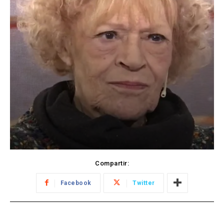
Compartir:
Facebook
Twitter