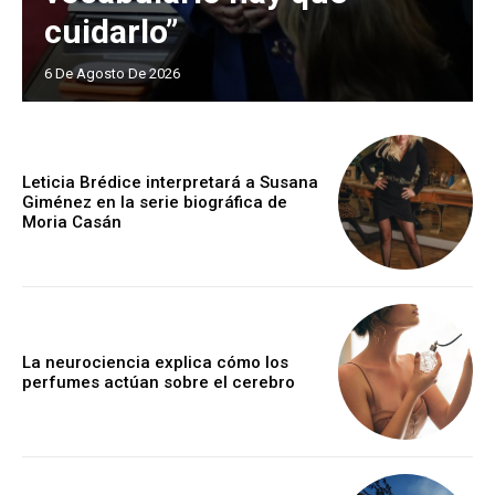
cuidarlo”
6 De Agosto De 2026
Leticia Brédice interpretará a Susana
Giménez en la serie biográfica de
Moria Casán
La neurociencia explica cómo los
perfumes actúan sobre el cerebro