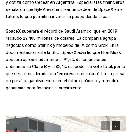
y cotiza como Cedear en Argentina. Especialistas financieros
señalaron que ByMA evalúa crear un Cedear de SpaceX en el
futuro, lo que permitiría invertir en pesos desde el país.
SpaceX superará el récord de Saudi Aramco, que en 2019
recaudó 29.400 millones de dólares. La compañía agrupa
negocios como Starlink y modelos de IA como Grok. En la
documentación ante la SEC, SpaceX advirtió que Elon Musk
poseerá aproximadamente el 91,6% de las acciones
ordinarias de Clase B y el 82,4% del poder de voto total, por lo
que será considerada una “empresa controlada”. La empresa
no prevé pagar dividendos en el futuro próximo y retendrá
ganancias para financiar el crecimiento.