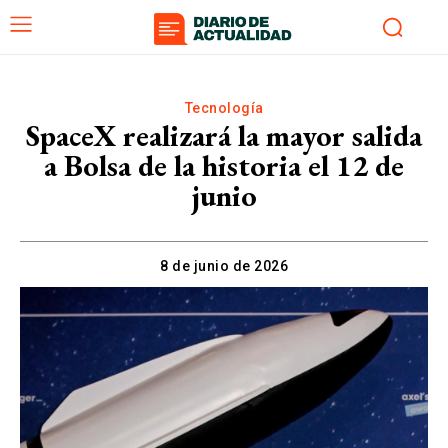
Tecnología
SpaceX realizará la mayor salida
a Bolsa de la historia el 12 de
junio
8 de junio de 2026