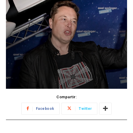
Compartir:
Facebook
Twitter