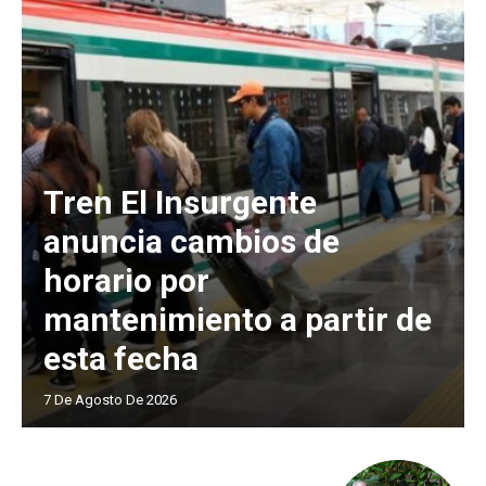
Tren El Insurgente
anuncia cambios de
horario por
mantenimiento a partir de
esta fecha
7 De Agosto De 2026