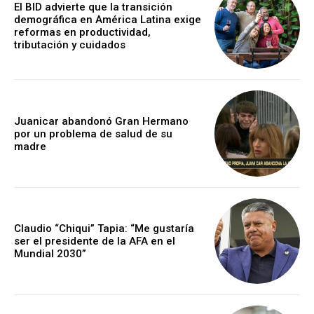
El BID advierte que la transición
demográfica en América Latina exige
reformas en productividad,
tributación y cuidados
Juanicar abandonó Gran Hermano
por un problema de salud de su
madre
Claudio “Chiqui” Tapia: “Me gustaría
ser el presidente de la AFA en el
Mundial 2030”