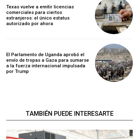
Texas vuelve a emitir licencias
comerciales para ciertos
extranjeros: el único estatus
autorizado por ahora
El Parlamento de Uganda aprobó el
envío de tropas a Gaza para sumarse
a la fuerza internacional impulsada
por Trump
TAMBIÉN PUEDE INTERESARTE