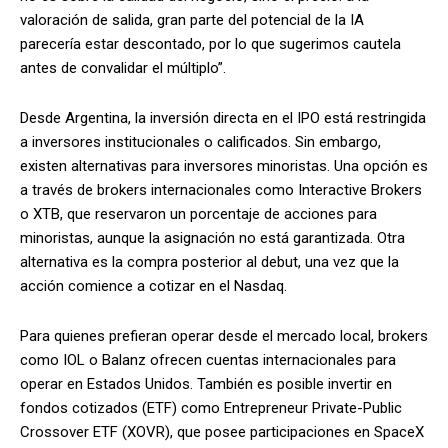
valoración de salida, gran parte del potencial de la IA
parecería estar descontado, por lo que sugerimos cautela
antes de convalidar el múltiplo”.
Desde Argentina, la inversión directa en el IPO está restringida
a inversores institucionales o calificados. Sin embargo,
existen alternativas para inversores minoristas. Una opción es
a través de brokers internacionales como Interactive Brokers
o XTB, que reservaron un porcentaje de acciones para
minoristas, aunque la asignación no está garantizada. Otra
alternativa es la compra posterior al debut, una vez que la
acción comience a cotizar en el Nasdaq.
Para quienes prefieran operar desde el mercado local, brokers
como IOL o Balanz ofrecen cuentas internacionales para
operar en Estados Unidos. También es posible invertir en
fondos cotizados (ETF) como Entrepreneur Private-Public
Crossover ETF (XOVR), que posee participaciones en SpaceX