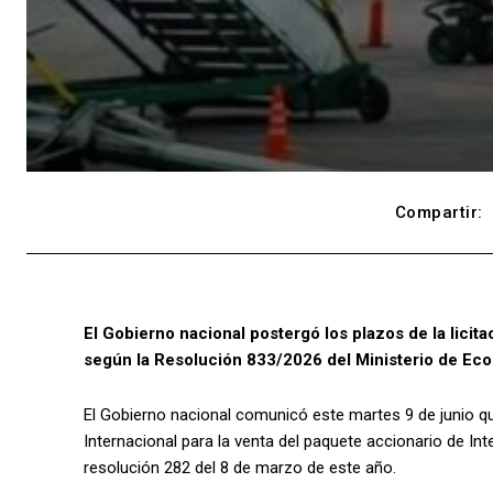
Compartir:
El Gobierno nacional postergó los plazos de la licita
según la Resolución 833/2026 del Ministerio de Econ
El Gobierno nacional comunicó este martes 9 de junio qu
Internacional para la venta del paquete accionario de Inte
resolución 282 del 8 de marzo de este año.