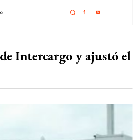
no
de Intercargo y ajustó el