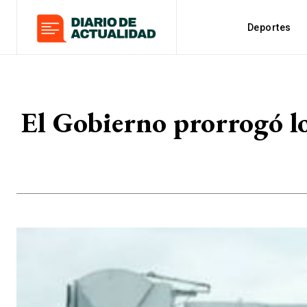
Deportes
El Gobierno prorrogó los