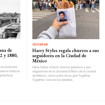
SOCIEDAD
ana de
Harry Styles regala churros a sus
2 y 1880,
seguidores en la Ciudad de
México
a la evolución
Harry Styles ofreció churros gratuitos a sus
aseros hasta la
seguidores en la churrería El Moro de la Ciudad
uitectura,
de México, como parte de su gira Together,
Together. Conoce los detalles.