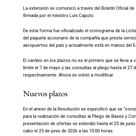
La extensión se comunicó a través del Boletín Oficial de
firmada por el ministro Luis Caputo.
De esta forma fue oficializado el cronograma de la Licit
del paquete accionario de la compañía que presta servic
aeropuertos del país y actualmente está en manos del E
El cambio en los plazos no es el primero que se lleva a 
límite el 7 de mayo y las consultas al pliego hasta el 27 
respectivamente. Ahora se volvió a modificar.
Nuevos plazos
En el anexo de la Resolución se especificó que se “cons
para la realización de consultas al Pliego de Bases y Con
presentación de ofertas se extendió hasta el 25 de junio 
cabo el 25 de junio de 2026 a las 10:00 horas.