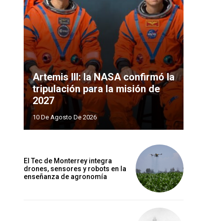
Artemis III: la NASA confirmó la
tripulación para la misión de
2027
10 De Agosto De 2026
El Tec de Monterrey integra
drones, sensores y robots en la
enseñanza de agronomía