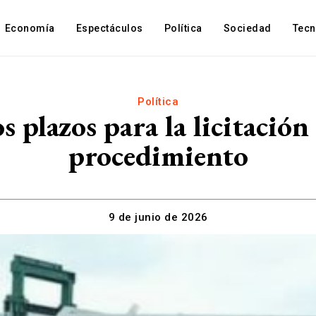
Economía
Espectáculos
Política
Sociedad
Tec
Política
 plazos para la licitación 
procedimiento
9 de junio de 2026