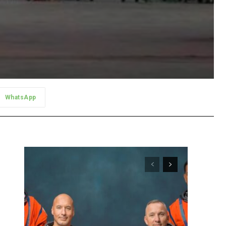
WhatsApp