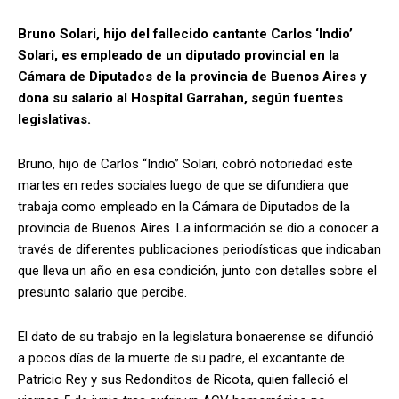
Bruno Solari, hijo del fallecido cantante Carlos ‘Indio’
Solari, es empleado de un diputado provincial en la
Cámara de Diputados de la provincia de Buenos Aires y
dona su salario al Hospital Garrahan, según fuentes
legislativas.
Bruno, hijo de Carlos “Indio” Solari, cobró notoriedad este
martes en redes sociales luego de que se difundiera que
trabaja como empleado en la Cámara de Diputados de la
provincia de Buenos Aires. La información se dio a conocer a
través de diferentes publicaciones periodísticas que indicaban
que lleva un año en esa condición, junto con detalles sobre el
presunto salario que percibe.
El dato de su trabajo en la legislatura bonaerense se difundió
a pocos días de la muerte de su padre, el excantante de
Patricio Rey y sus Redonditos de Ricota, quien falleció el