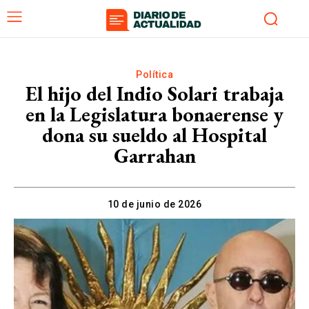
Política
El hijo del Indio Solari trabaja
en la Legislatura bonaerense y
dona su sueldo al Hospital
Garrahan
10 de junio de 2026