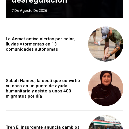
7 De Agosto De 2026
La Aemet activa alertas por calor,
lluvias y tormentas en 13
comunidades autónomas
Sabah Hamed, la ceutí que convirtió
su casa en un punto de ayuda
humanitaria y asiste a unos 400
migrantes por día
Tren El Insurgente anuncia cambios