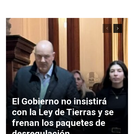
El Gobierno no insistirá
con la Ley de Tierras y se
frenan los paquetes de
desregulación