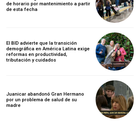
de horario por mantenimiento a partir
de esta fecha
El BID advierte que la transición
demográfica en América Latina exige
reformas en productividad,
tributación y cuidados
Juanicar abandonó Gran Hermano
por un problema de salud de su
madre