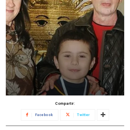
Compartir:
Facebook
Twitter