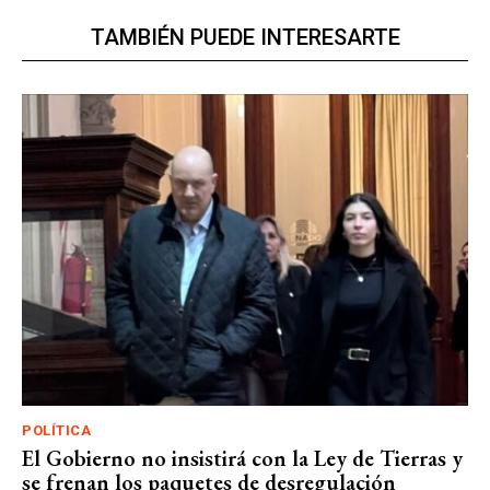
TAMBIÉN PUEDE INTERESARTE
POLÍTICA
El Gobierno no insistirá con la Ley de Tierras y
se frenan los paquetes de desregulación