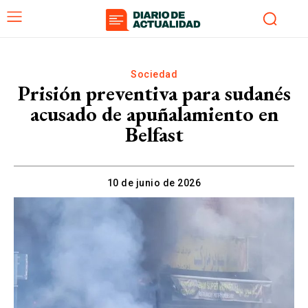
Sociedad
Prisión preventiva para sudanés
acusado de apuñalamiento en
Belfast
10 de junio de 2026