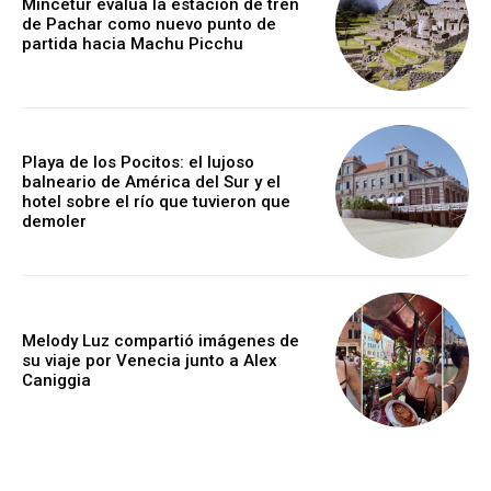
Mincetur evalúa la estación de tren
de Pachar como nuevo punto de
partida hacia Machu Picchu
Playa de los Pocitos: el lujoso
balneario de América del Sur y el
hotel sobre el río que tuvieron que
demoler
Melody Luz compartió imágenes de
su viaje por Venecia junto a Alex
Caniggia