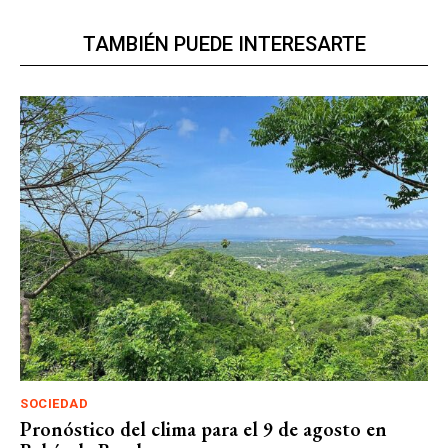
TAMBIÉN PUEDE INTERESARTE
SOCIEDAD
Pronóstico del clima para el 9 de agosto en