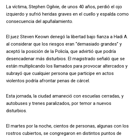
La víctima, Stephen Ogilvie, de unos 40 años, perdió el ojo
izquierdo y sufrió heridas graves en el cuello y espalda como
consecuencia del apuñalamiento.
El juez Steven Keown denegó la libertad bajo fianza a Hadi A.
al considerar que los riesgos eran “demasiado grandes” y
aceptó la posición de la Policía, que advirtió que podría
desencadenar más disturbios. El magistrado señaló que se
están multiplicando los llamados para provocar altercados y
subrayó que cualquier persona que participe en actos
violentos podría afrontar penas de cárcel.
Esta jornada, la ciudad amaneció con escuelas cerradas, y
autobuses y trenes paralizados, por temor a nuevos
disturbios.
El martes por la noche, cientos de personas, algunas con los
rostros cubiertos, se congregaron en distintos puntos de