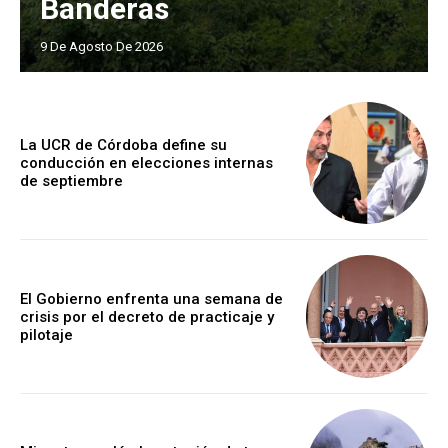
Banderas
9 De Agosto De 2026
La UCR de Córdoba define su
conducción en elecciones internas
de septiembre
El Gobierno enfrenta una semana de
crisis por el decreto de practicaje y
pilotaje