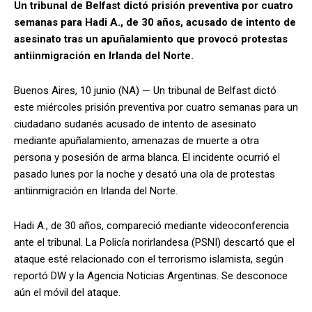
Un tribunal de Belfast dictó prisión preventiva por cuatro
semanas para Hadi A., de 30 años, acusado de intento de
asesinato tras un apuñalamiento que provocó protestas
antiinmigración en Irlanda del Norte.
Buenos Aires, 10 junio (NA) — Un tribunal de Belfast dictó
este miércoles prisión preventiva por cuatro semanas para un
ciudadano sudanés acusado de intento de asesinato
mediante apuñalamiento, amenazas de muerte a otra
persona y posesión de arma blanca. El incidente ocurrió el
pasado lunes por la noche y desató una ola de protestas
antiinmigración en Irlanda del Norte.
Hadi A., de 30 años, compareció mediante videoconferencia
ante el tribunal. La Policía norirlandesa (PSNI) descartó que el
ataque esté relacionado con el terrorismo islamista, según
reportó DW y la Agencia Noticias Argentinas. Se desconoce
aún el móvil del ataque.