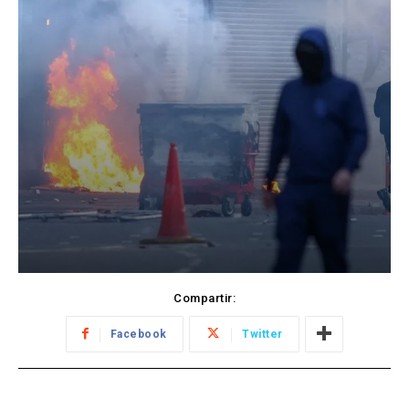
Compartir:
Facebook
Twitter