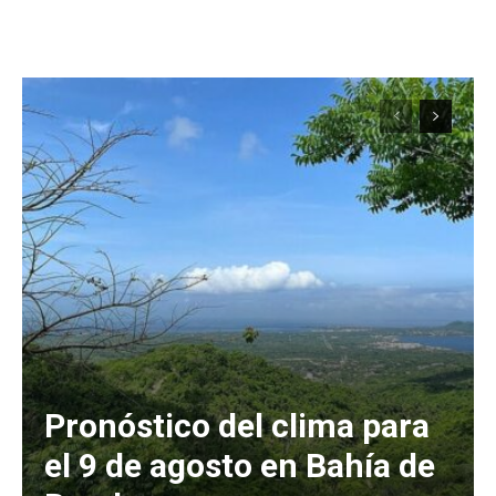
Pronóstico del clima para
el 9 de agosto en Bahía de