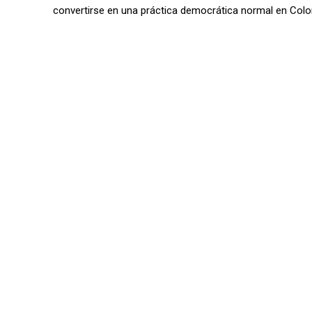
convertirse en una práctica democrática normal en Colo