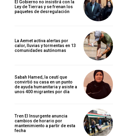
El Gobierno no insistirá con la
Ley de Tierras y se frenan los
paquetes de desregulación
La Aemet activa alertas por
calor, lluvias y tormentas en 13
comunidades autónomas
Sabah Hamed, la ceutí que
convirtió su casa en un punto
de ayuda humanitaria y asiste a
unos 400 migrantes por día
Tren El Insurgente anuncia
cambios de horario por
mantenimiento a partir de esta
fecha