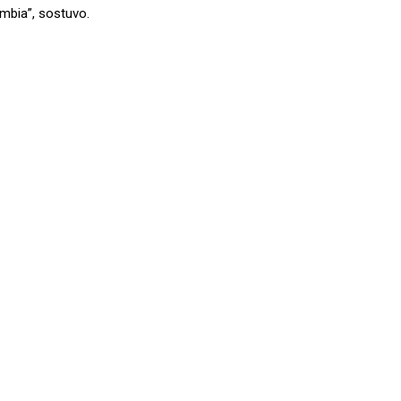
mbia”, sostuvo.