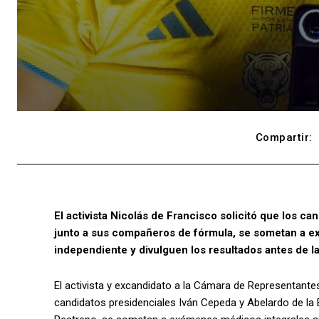
Compartir:
El activista Nicolás de Francisco solicitó que los ca
junto a sus compañeros de fórmula, se sometan a e
independiente y divulguen los resultados antes de la
El activista y excandidato a la Cámara de Representante
candidatos presidenciales Iván Cepeda y Abelardo de la