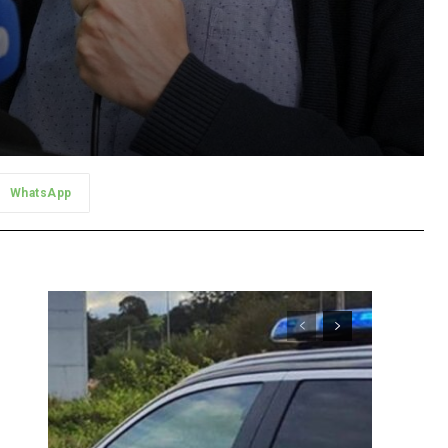
WhatsApp