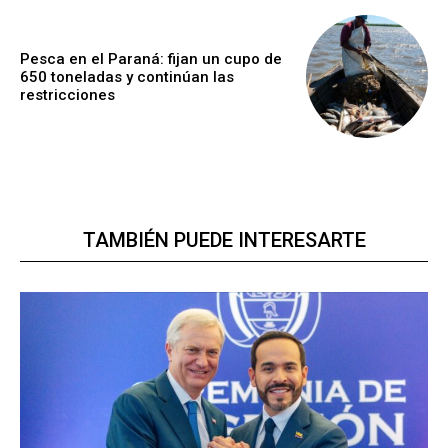
Pesca en el Paraná: fijan un cupo de
650 toneladas y continúan las
restricciones
TAMBIÉN PUEDE INTERESARTE