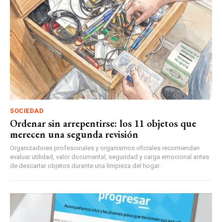
SOCIEDAD
Ordenar sin arrepentirse: los 11 objetos que
merecen una segunda revisión
Organizadores profesionales y organismos oficiales recomiendan
evaluar utilidad, valor documental, seguridad y carga emocional antes
de descartar objetos durante una limpieza del hogar.