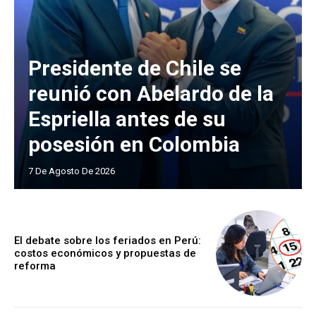
Presidente de Chile se
reunió con Abelardo de la
Espriella antes de su
posesión en Colombia
7 De Agosto De 2026
El debate sobre los feriados en Perú:
costos económicos y propuestas de
reforma