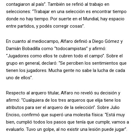
contagiaron al país”. También se refirió al trabajo en
selecciones: “Trabajar en una selección es encontrar tiempo
donde no hay tiempo. Por suerte en el Mundial, hay espacio
entre partidos, y podés corregir cosas”.
En cuanto al mediocampo, Alfaro definió a Diego Gómez y
Damián Bobadilla como “todocampistas” y afirmó:
“Jugadores como ellos te cubren todo el campo”. Sobre el
grupo en general, declaró: “Se perciben los sentimientos que
tienen los jugadores. Mucha gente no sabe la lucha de cada
uno de ellos”.
Respecto al arquero titular, Alfaro no reveló su decisión y
afirmó: “Cualquiera de los tres arqueros que elija tiene los
atributos para ser el arquero de la selección”. Sobre Julio
Enciso, confirmó que superó una molestia física: “Está muy
bien, cumplió todos los pasos que tenía que cumplir, vamos a
evaluarlo. Tuvo un golpe, al no existir una lesión puede jugar”.