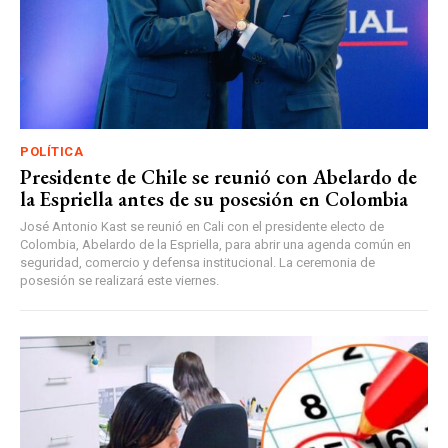
POLÍTICA
Presidente de Chile se reunió con Abelardo de
la Espriella antes de su posesión en Colombia
José Antonio Kast se reunió en Cali con el presidente electo de
Colombia, Abelardo de la Espriella, para abrir una agenda común en
seguridad, comercio y defensa institucional. La ceremonia de
posesión se realizará este viernes.