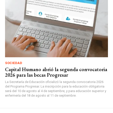
SOCIEDAD
Capital Humano abrió la segunda convocatoria
2026 para las becas Progresar
La Secretaría de Educación oficializó la segunda convocatoria 2026
del Programa Progresar. La inscripción para la educación obligatoria
será del 10 de agosto al 4 de septiembre, y para educación superior y
enfermería del 18 de agosto al 11 de septiembre.