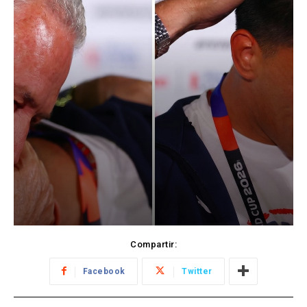
Compartir:
Facebook
Twitter