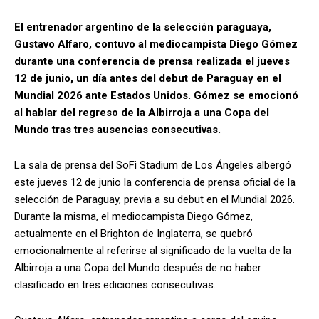
El entrenador argentino de la selección paraguaya,
Gustavo Alfaro, contuvo al mediocampista Diego Gómez
durante una conferencia de prensa realizada el jueves
12 de junio, un día antes del debut de Paraguay en el
Mundial 2026 ante Estados Unidos. Gómez se emocionó
al hablar del regreso de la Albirroja a una Copa del
Mundo tras tres ausencias consecutivas.
La sala de prensa del SoFi Stadium de Los Ángeles albergó
este jueves 12 de junio la conferencia de prensa oficial de la
selección de Paraguay, previa a su debut en el Mundial 2026.
Durante la misma, el mediocampista Diego Gómez,
actualmente en el Brighton de Inglaterra, se quebró
emocionalmente al referirse al significado de la vuelta de la
Albirroja a una Copa del Mundo después de no haber
clasificado en tres ediciones consecutivas.