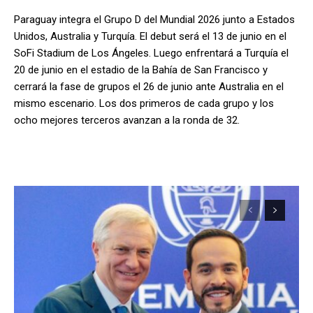
Paraguay integra el Grupo D del Mundial 2026 junto a Estados
Unidos, Australia y Turquía. El debut será el 13 de junio en el
SoFi Stadium de Los Ángeles. Luego enfrentará a Turquía el
20 de junio en el estadio de la Bahía de San Francisco y
cerrará la fase de grupos el 26 de junio ante Australia en el
mismo escenario. Los dos primeros de cada grupo y los
ocho mejores terceros avanzan a la ronda de 32.