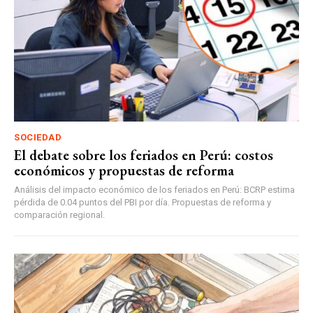
SOCIEDAD
El debate sobre los feriados en Perú: costos
económicos y propuestas de reforma
Análisis del impacto económico de los feriados en Perú: BCRP estima
pérdida de 0.04 puntos del PBI por día. Propuestas de reforma y
comparación regional.