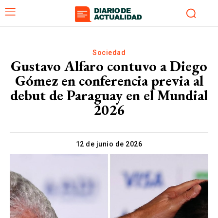
Sociedad
Gustavo Alfaro contuvo a Diego
Gómez en conferencia previa al
debut de Paraguay en el Mundial
2026
12 de junio de 2026