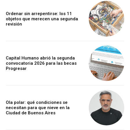
Ordenar sin arrepentirse: los 11
objetos que merecen una segunda
revisión
Capital Humano abrió la segunda
convocatoria 2026 para las becas
Progresar
Ola polar: qué condiciones se
necesitan para que nieve en la
Ciudad de Buenos Aires