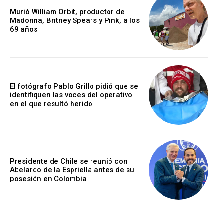
Murió William Orbit, productor de
Madonna, Britney Spears y Pink, a los
69 años
El fotógrafo Pablo Grillo pidió que se
identifiquen las voces del operativo
en el que resultó herido
Presidente de Chile se reunió con
Abelardo de la Espriella antes de su
posesión en Colombia