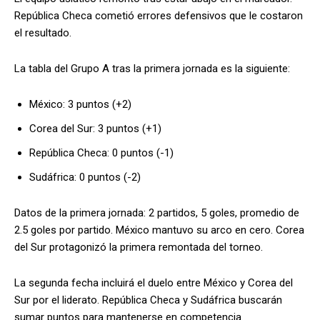
República Checa cometió errores defensivos que le costaron
el resultado.
La tabla del Grupo A tras la primera jornada es la siguiente:
México: 3 puntos (+2)
Corea del Sur: 3 puntos (+1)
República Checa: 0 puntos (-1)
Sudáfrica: 0 puntos (-2)
Datos de la primera jornada: 2 partidos, 5 goles, promedio de
2.5 goles por partido. México mantuvo su arco en cero. Corea
del Sur protagonizó la primera remontada del torneo.
La segunda fecha incluirá el duelo entre México y Corea del
Sur por el liderato. República Checa y Sudáfrica buscarán
sumar puntos para mantenerse en competencia.