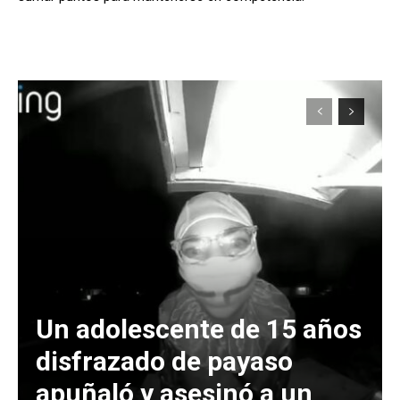
Un adolescente de 15 años
disfrazado de payaso
apuñaló y asesinó a un