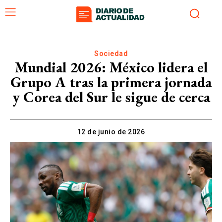
Sociedad
Mundial 2026: México lidera el
Grupo A tras la primera jornada
y Corea del Sur le sigue de cerca
12 de junio de 2026