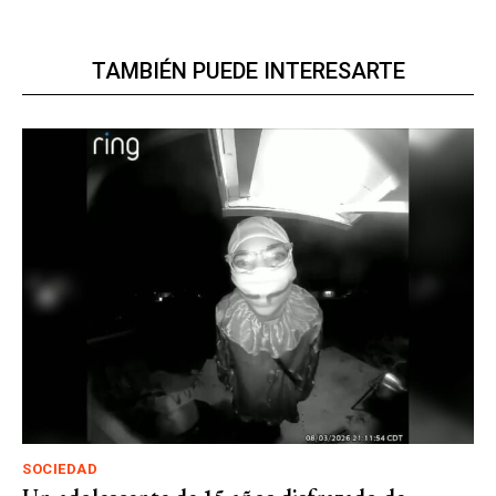
TAMBIÉN PUEDE INTERESARTE
SOCIEDAD