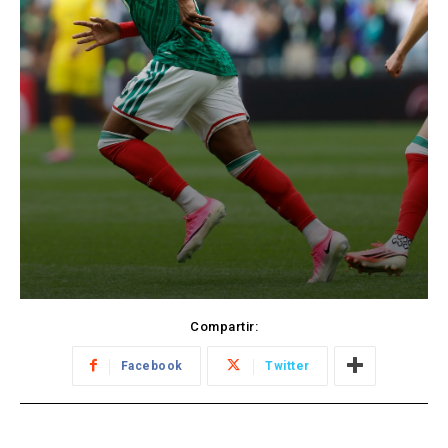
Compartir:
Facebook
Twitter