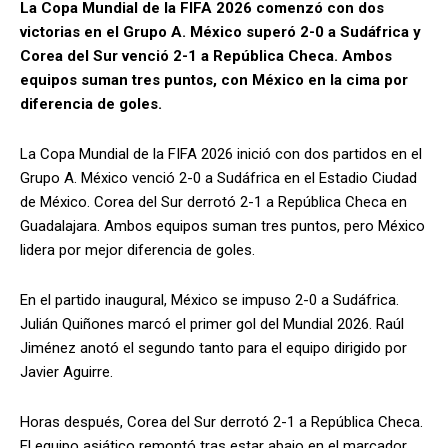
La Copa Mundial de la FIFA 2026 comenzó con dos
victorias en el Grupo A. México superó 2-0 a Sudáfrica y
Corea del Sur venció 2-1 a República Checa. Ambos
equipos suman tres puntos, con México en la cima por
diferencia de goles.
La Copa Mundial de la FIFA 2026 inició con dos partidos en el
Grupo A. México venció 2-0 a Sudáfrica en el Estadio Ciudad
de México. Corea del Sur derrotó 2-1 a República Checa en
Guadalajara. Ambos equipos suman tres puntos, pero México
lidera por mejor diferencia de goles.
En el partido inaugural, México se impuso 2-0 a Sudáfrica.
Julián Quiñones marcó el primer gol del Mundial 2026. Raúl
Jiménez anotó el segundo tanto para el equipo dirigido por
Javier Aguirre.
Horas después, Corea del Sur derrotó 2-1 a República Checa.
El equipo asiático remontó tras estar abajo en el marcador.