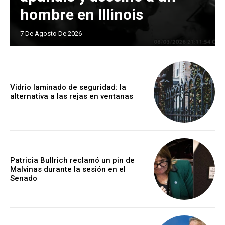
hombre en Illinois
7 De Agosto De 2026
Vidrio laminado de seguridad: la
alternativa a las rejas en ventanas
Patricia Bullrich reclamó un pin de
Malvinas durante la sesión en el
Senado