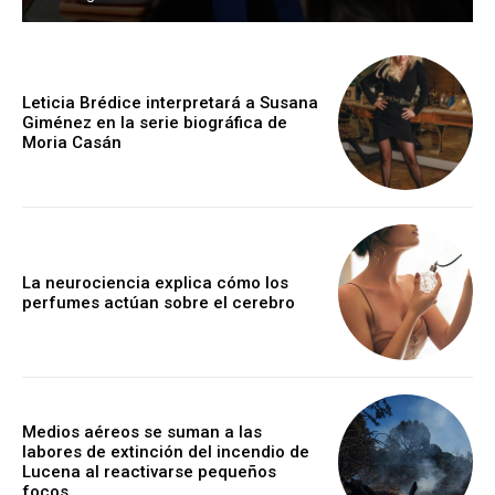
Leticia Brédice interpretará a Susana
Giménez en la serie biográfica de
Moria Casán
La neurociencia explica cómo los
perfumes actúan sobre el cerebro
Medios aéreos se suman a las
labores de extinción del incendio de
Lucena al reactivarse pequeños
focos