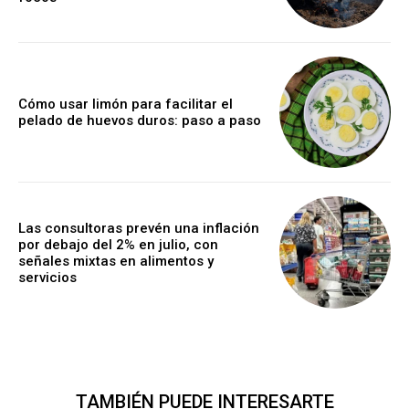
Cómo usar limón para facilitar el
pelado de huevos duros: paso a paso
Las consultoras prevén una inflación
por debajo del 2% en julio, con
señales mixtas en alimentos y
servicios
TAMBIÉN PUEDE INTERESARTE