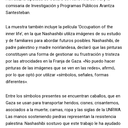
comisaria de Investigación y Programas Públicos Arantza
Santesteban.
La muestra también incluye la película ‘Occupation of the
inner life’, en la que Nashashibi utiliza imágenes de su estudio
y de familiares para abordar futuros posibles. Nashashibi, de
padre palestino y madre norirlandesa, declaró que las pinturas
constituyen una forma de gestionar su frustración y tristeza
por las atrocidades en la Franja de Gaza. «No puedo hacer
pinturas de las imágenes que se ven en las redes», afirmó,
por lo que optó por utilizar «símbolos, señales, formas
diferentes».
Entre los símbolos presentes se encuentran caballos, que en
Gaza se usan para transportar heridos; cisnes; crisantemos,
asociados a la muerte; camas, ropa y las siglas de la UNRWA.
Las manos sosteniendo piedras representan la resistencia
palestina. Nashashibi sostuvo que este trabajo le ha ayudado