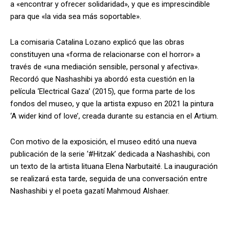
a «encontrar y ofrecer solidaridad», y que es imprescindible
para que «la vida sea más soportable».
La comisaria Catalina Lozano explicó que las obras
constituyen una «forma de relacionarse con el horror» a
través de «una mediación sensible, personal y afectiva».
Recordó que Nashashibi ya abordó esta cuestión en la
película ‘Electrical Gaza’ (2015), que forma parte de los
fondos del museo, y que la artista expuso en 2021 la pintura
‘A wider kind of love’, creada durante su estancia en el Artium.
Con motivo de la exposición, el museo editó una nueva
publicación de la serie ‘#Hitzak’ dedicada a Nashashibi, con
un texto de la artista lituana Elena Narbutaité. La inauguración
se realizará esta tarde, seguida de una conversación entre
Nashashibi y el poeta gazatí Mahmoud Alshaer.