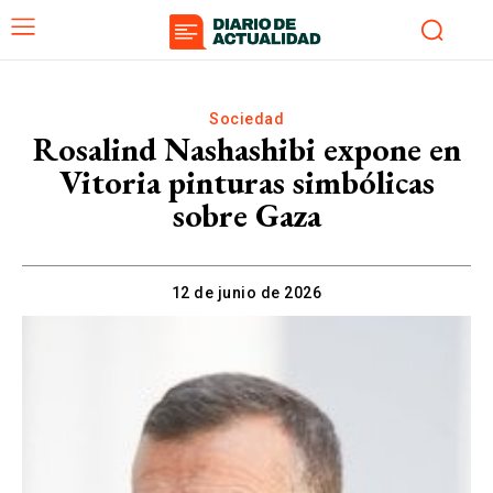
Sociedad
Rosalind Nashashibi expone en
Vitoria pinturas simbólicas
sobre Gaza
12 de junio de 2026