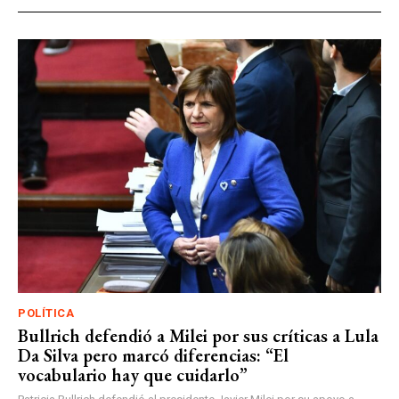
POLÍTICA
Bullrich defendió a Milei por sus críticas a Lula
Da Silva pero marcó diferencias: “El
vocabulario hay que cuidarlo”