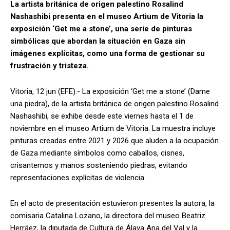
La artista británica de origen palestino Rosalind
Nashashibi presenta en el museo Artium de Vitoria la
exposición ‘Get me a stone’, una serie de pinturas
simbólicas que abordan la situación en Gaza sin
imágenes explícitas, como una forma de gestionar su
frustración y tristeza.
Vitoria, 12 jun (EFE).- La exposición ‘Get me a stone’ (Dame
una piedra), de la artista británica de origen palestino Rosalind
Nashashibi, se exhibe desde este viernes hasta el 1 de
noviembre en el museo Artium de Vitoria. La muestra incluye
pinturas creadas entre 2021 y 2026 que aluden a la ocupación
de Gaza mediante símbolos como caballos, cisnes,
crisantemos y manos sosteniendo piedras, evitando
representaciones explícitas de violencia.
En el acto de presentación estuvieron presentes la autora, la
comisaria Catalina Lozano, la directora del museo Beatriz
Herráez, la diputada de Cultura de Álava Ana del Val y la