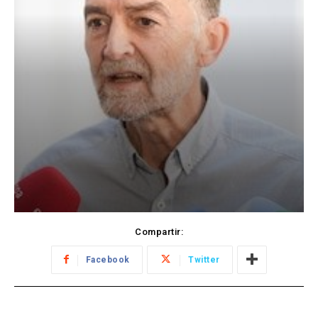
Compartir:
Facebook
Twitter