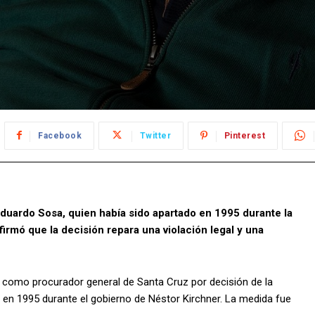
Facebook
Twitter
Pinterest
Eduardo Sosa, quien había sido apartado en 1995 durante la
irmó que la decisión repara una violación legal y una
 como procurador general de Santa Cruz por decisión de la
go en 1995 durante el gobierno de Néstor Kirchner. La medida fue