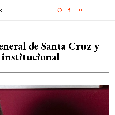
no
eneral de Santa Cruz y
 institucional