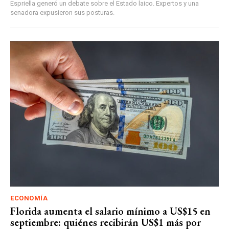
Espriella generó un debate sobre el Estado laico. Expertos y una
senadora expusieron sus posturas.
ECONOMÍA
Florida aumenta el salario mínimo a US$15 en
septiembre: quiénes recibirán US$1 más por