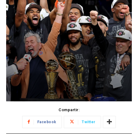
Compartir:
Facebook
Twitter