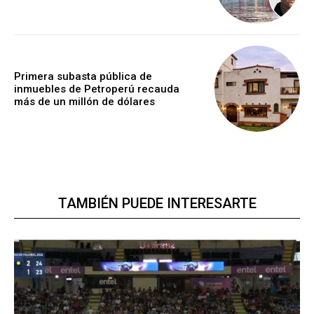
Primera subasta pública de
inmuebles de Petroperú recauda
más de un millón de dólares
TAMBIÉN PUEDE INTERESARTE