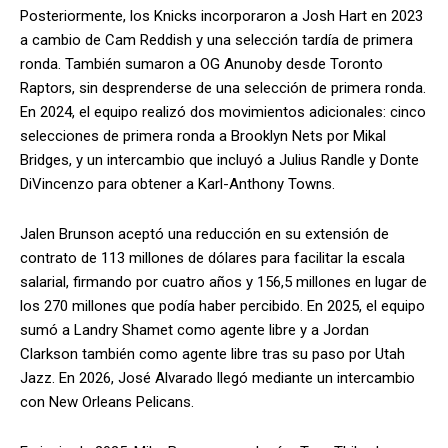
Posteriormente, los Knicks incorporaron a Josh Hart en 2023
a cambio de Cam Reddish y una selección tardía de primera
ronda. También sumaron a OG Anunoby desde Toronto
Raptors, sin desprenderse de una selección de primera ronda.
En 2024, el equipo realizó dos movimientos adicionales: cinco
selecciones de primera ronda a Brooklyn Nets por Mikal
Bridges, y un intercambio que incluyó a Julius Randle y Donte
DiVincenzo para obtener a Karl-Anthony Towns.
Jalen Brunson aceptó una reducción en su extensión de
contrato de 113 millones de dólares para facilitar la escala
salarial, firmando por cuatro años y 156,5 millones en lugar de
los 270 millones que podía haber percibido. En 2025, el equipo
sumó a Landry Shamet como agente libre y a Jordan
Clarkson también como agente libre tras su paso por Utah
Jazz. En 2026, José Alvarado llegó mediante un intercambio
con New Orleans Pelicans.