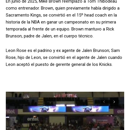
En junio de 2025, Mike Brown reemplazó a Tom Thibodeau
como entrenador. Brown, quien previamente había dirigido a
Sacramento Kings, se convirtió en el 15º head coach en la
historia de la NBA en ganar un campeonato en su primera
temporada al frente de un equipo. Brown mantuvo a Rick
Brunson, padre de Jalen, en el cuerpo técnico.
Leon Rose es el padrino y ex agente de Jalen Brunson; Sam
Rose, hijo de Leon, se convirtió en el agente de Jalen cuando
Leon aceptó el puesto de gerente general de los Knicks.