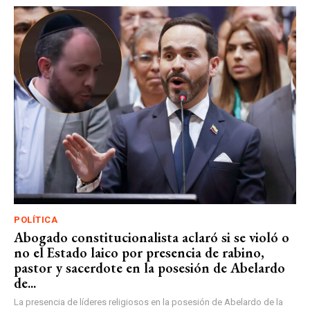
POLÍTICA
Abogado constitucionalista aclaró si se violó o
no el Estado laico por presencia de rabino,
pastor y sacerdote en la posesión de Abelardo
de...
La presencia de líderes religiosos en la posesión de Abelardo de la