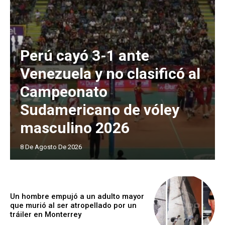
Perú cayó 3-1 ante
Venezuela y no clasificó al
Campeonato
Sudamericano de vóley
masculino 2026
8 De Agosto De 2026
Un hombre empujó a un adulto mayor
que murió al ser atropellado por un
tráiler en Monterrey