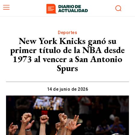
Deportes
New York Knicks ganó su
primer título de la NBA desde
1973 al vencer a San Antonio
Spurs
14 de junio de 2026