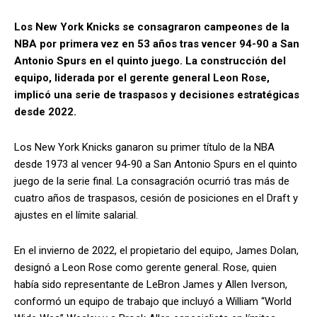
Los New York Knicks se consagraron campeones de la
NBA por primera vez en 53 años tras vencer 94-90 a San
Antonio Spurs en el quinto juego. La construcción del
equipo, liderada por el gerente general Leon Rose,
implicó una serie de traspasos y decisiones estratégicas
desde 2022.
Los New York Knicks ganaron su primer título de la NBA
desde 1973 al vencer 94-90 a San Antonio Spurs en el quinto
juego de la serie final. La consagración ocurrió tras más de
cuatro años de traspasos, cesión de posiciones en el Draft y
ajustes en el límite salarial.
En el invierno de 2022, el propietario del equipo, James Dolan,
designó a Leon Rose como gerente general. Rose, quien
había sido representante de LeBron James y Allen Iverson,
conformó un equipo de trabajo que incluyó a William “World