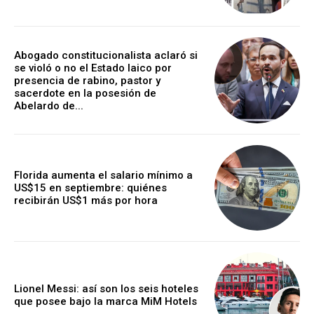
Abogado constitucionalista aclaró si
se violó o no el Estado laico por
presencia de rabino, pastor y
sacerdote en la posesión de
Abelardo de...
Florida aumenta el salario mínimo a
US$15 en septiembre: quiénes
recibirán US$1 más por hora
Lionel Messi: así son los seis hoteles
que posee bajo la marca MiM Hotels