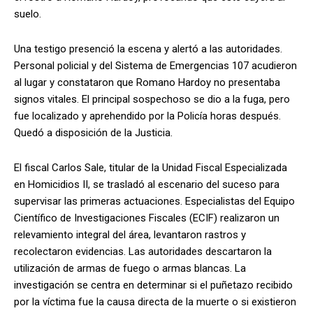
suelo.
Una testigo presenció la escena y alertó a las autoridades.
Personal policial y del Sistema de Emergencias 107 acudieron
al lugar y constataron que Romano Hardoy no presentaba
signos vitales. El principal sospechoso se dio a la fuga, pero
fue localizado y aprehendido por la Policía horas después.
Quedó a disposición de la Justicia.
El fiscal Carlos Sale, titular de la Unidad Fiscal Especializada
en Homicidios II, se trasladó al escenario del suceso para
supervisar las primeras actuaciones. Especialistas del Equipo
Científico de Investigaciones Fiscales (ECIF) realizaron un
relevamiento integral del área, levantaron rastros y
recolectaron evidencias. Las autoridades descartaron la
utilización de armas de fuego o armas blancas. La
investigación se centra en determinar si el puñetazo recibido
por la víctima fue la causa directa de la muerte o si existieron