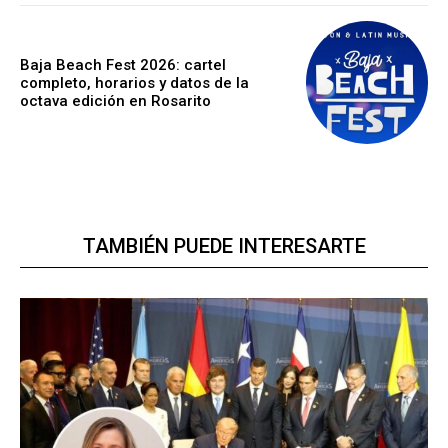
Baja Beach Fest 2026: cartel
completo, horarios y datos de la
octava edición en Rosarito
TAMBIÉN PUEDE INTERESARTE