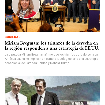
SOCIEDAD
Miriam Bregman: los triunfos de la derecha en
la región responden a una estrategia de EE.UU.
La diputada Miriam Bregman afirmó que los triunfos de la derecha en
América Latina no implican un cambio ideológico sino una estrategia
neocolonial de Estados Unidos y Donald Trump.