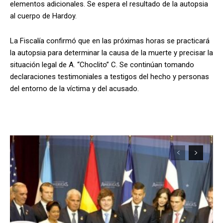
elementos adicionales. Se espera el resultado de la autopsia
al cuerpo de Hardoy.
La Fiscalía confirmó que en las próximas horas se practicará
la autopsia para determinar la causa de la muerte y precisar la
situación legal de A. “Choclito” C. Se continúan tomando
declaraciones testimoniales a testigos del hecho y personas
del entorno de la víctima y del acusado.