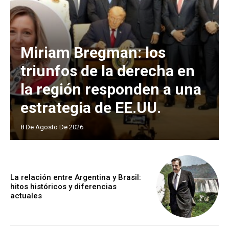
Miriam Bregman: los
triunfos de la derecha en
la región responden a una
estrategia de EE.UU.
8 De Agosto De 2026
La relación entre Argentina y Brasil:
hitos históricos y diferencias
actuales