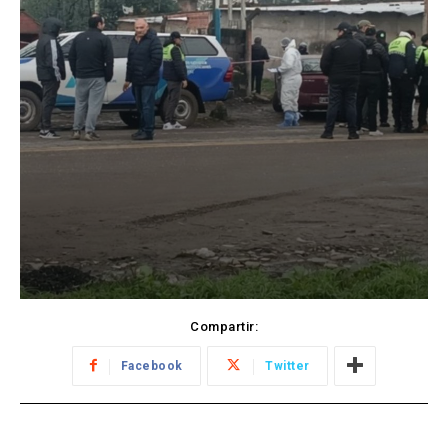
Compartir:
Facebook
Twitter