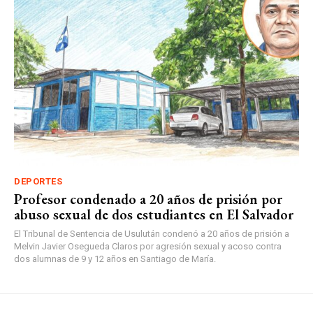
DEPORTES
Profesor condenado a 20 años de prisión por
abuso sexual de dos estudiantes en El Salvador
El Tribunal de Sentencia de Usulután condenó a 20 años de prisión a
Melvin Javier Osegueda Claros por agresión sexual y acoso contra
dos alumnas de 9 y 12 años en Santiago de María.