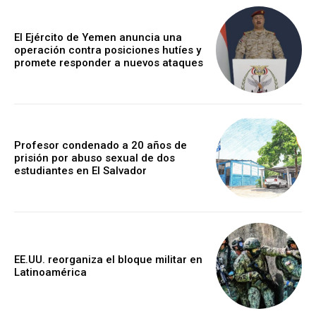
El Ejército de Yemen anuncia una
operación contra posiciones hutíes y
promete responder a nuevos ataques
Profesor condenado a 20 años de
prisión por abuso sexual de dos
estudiantes en El Salvador
EE.UU. reorganiza el bloque militar en
Latinoamérica