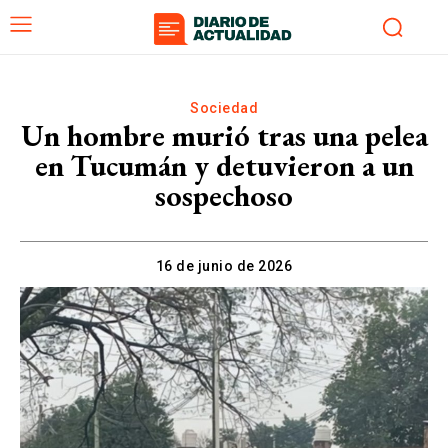
Sociedad
Un hombre murió tras una pelea
en Tucumán y detuvieron a un
sospechoso
16 de junio de 2026