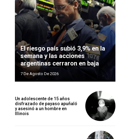
El riesgo país subió 3,9% en la
semana y las acciones
argentinas cerraron en baja
7 De Agosto De 2026
Un adolescente de 15 años
disfrazado de payaso apuñaló
y asesinó a un hombre en
Illinois