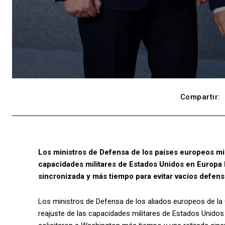
Compartir:
Los ministros de Defensa de los países europeos m
capacidades militares de Estados Unidos en Europa ha
sincronizada y más tiempo para evitar vacíos defens
Los ministros de Defensa de los aliados europeos de la 
reajuste de las capacidades militares de Estados Unidos 