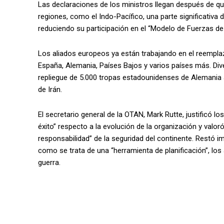
Las declaraciones de los ministros llegan después de q
regiones, como el Indo-Pacífico, una parte significativa
reduciendo su participación en el “Modelo de Fuerzas de
Los aliados europeos ya están trabajando en el reempla
España, Alemania, Países Bajos y varios países más. Div
repliegue de 5.000 tropas estadounidenses de Alemania a
de Irán.
El secretario general de la OTAN, Mark Rutte, justificó 
éxito” respecto a la evolución de la organización y val
responsabilidad” de la seguridad del continente. Restó im
como se trata de una “herramienta de planificación”, los
guerra.