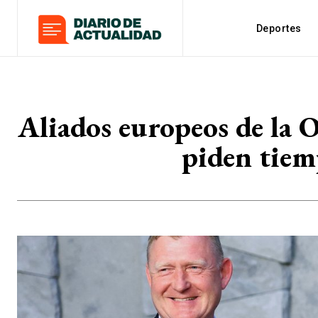
Deportes
Aliados europeos de la 
piden tiem