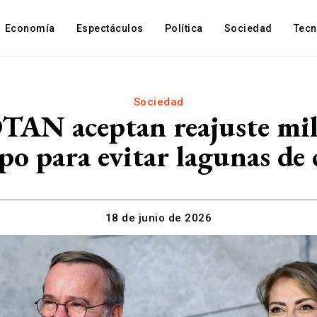
Economía
Espectáculos
Política
Sociedad
Tec
Sociedad
OTAN aceptan reajuste mil
po para evitar lagunas de 
18 de junio de 2026