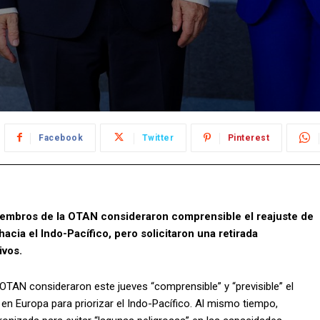
Facebook
Twitter
Pinterest
iembros de la OTAN consideraron comprensible el reajuste de
cia el Indo-Pacífico, pero solicitaron una retirada
ivos.
OTAN consideraron este jueves “comprensible” y “previsible” el
en Europa para priorizar el Indo-Pacífico. Al mismo tiempo,