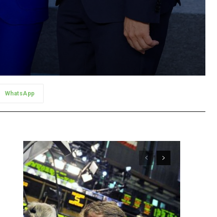
WhatsApp