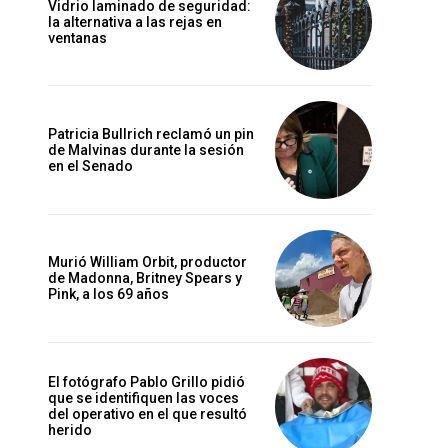
Vidrio laminado de seguridad:
la alternativa a las rejas en
ventanas
Patricia Bullrich reclamó un pin
de Malvinas durante la sesión
en el Senado
Murió William Orbit, productor
de Madonna, Britney Spears y
Pink, a los 69 años
El fotógrafo Pablo Grillo pidió
que se identifiquen las voces
del operativo en el que resultó
herido