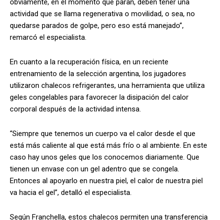
obviamente, en el momento que paran, deben tener una
actividad que se llama regenerativa o movilidad, o sea, no
quedarse parados de golpe, pero eso está manejado”,
remarcó el especialista.
En cuanto a la recuperación física, en un reciente
entrenamiento de la selección argentina, los jugadores
utilizaron chalecos refrigerantes, una herramienta que utiliza
geles congelables para favorecer la disipación del calor
corporal después de la actividad intensa.
“Siempre que tenemos un cuerpo va el calor desde el que
está más caliente al que está más frío o al ambiente. En este
caso hay unos geles que los conocemos diariamente. Que
tienen un envase con un gel adentro que se congela.
Entonces al apoyarlo en nuestra piel, el calor de nuestra piel
va hacia el gel”, detalló el especialista.
Según Franchella, estos chalecos permiten una transferencia