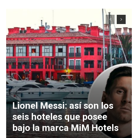
Lionel Messi: así son los
seis hoteles que posee
bajo la marca MiM Hotels