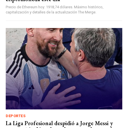
Precio de Ethereum hoy: 1918,74 dólares. Máximo histórico,
capitalización y detalles de la actualización The Merge.
DEPORTES
La Liga Profesional despidió a Jorge Messi y