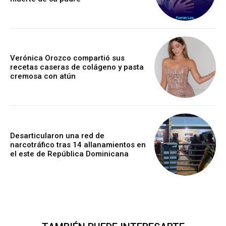
Verónica Orozco compartió sus
recetas caseras de colágeno y pasta
cremosa con atún
Desarticularon una red de
narcotráfico tras 14 allanamientos en
el este de República Dominicana