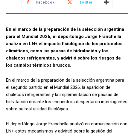
Facebook
Twitter
En el marco de la preparación de la selección argentina
para el Mundial 2026, el deportólogo Jorge Franchella
analizó en LN+ el impacto fisiológico de los protocolos
climáticos, como las pausas de hidratación y los
chalecos refrigerantes, y advirtió sobre los riesgos de
los cambios térmicos bruscos.
En el marco de la preparación de la selección argentina para
el segundo partido en el Mundial 2026, la aparición de
chalecos refrigerantes y la implementación de pausas de
hidratación durante los encuentros despertaron interrogantes
sobre su real utilidad fisiológica.
El deportólogo Jorge Franchella analizó en comunicación con
LN+ estos mecanismos y advirtió sobre la gestión del