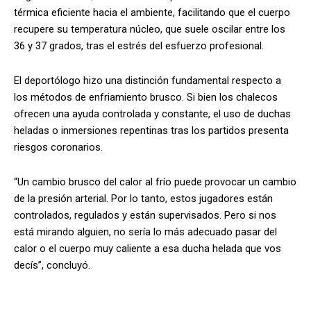
térmica eficiente hacia el ambiente, facilitando que el cuerpo
recupere su temperatura núcleo, que suele oscilar entre los
36 y 37 grados, tras el estrés del esfuerzo profesional.
El deportólogo hizo una distinción fundamental respecto a
los métodos de enfriamiento brusco. Si bien los chalecos
ofrecen una ayuda controlada y constante, el uso de duchas
heladas o inmersiones repentinas tras los partidos presenta
riesgos coronarios.
“Un cambio brusco del calor al frío puede provocar un cambio
de la presión arterial. Por lo tanto, estos jugadores están
controlados, regulados y están supervisados. Pero si nos
está mirando alguien, no sería lo más adecuado pasar del
calor o el cuerpo muy caliente a esa ducha helada que vos
decís”, concluyó.