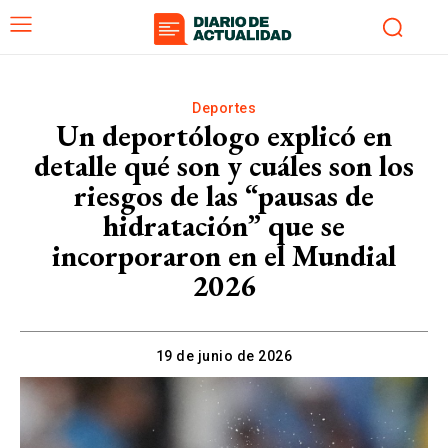
Deportes
Un deportólogo explicó en
detalle qué son y cuáles son los
riesgos de las “pausas de
hidratación” que se
incorporaron en el Mundial
2026
19 de junio de 2026