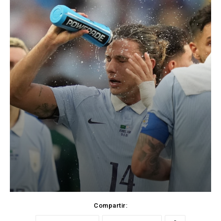
Compartir: