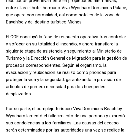
reubicados preventivamente en propiedades alternativas,
entre ellas el hotel hermano Viva Wyndham Dominicus Palace,
que opera con normalidad, así como hoteles de la zona de
Bayahíbe y del destino turístico Miches.
El COE concluyó la fase de respuesta operativa tras controlar
y sofocar en su totalidad el incendio, y ahora transfiere la
siguiente etapa de asistencia y seguimiento al Ministerio de
Turismo y la Dirección General de Migración para la gestión de
procesos correspondientes. Según el organismo, la
evacuación y reubicación se realizó como prioridad para
proteger la vida y la seguridad, garantizando la provisión de
artículos de primera necesidad para los huéspedes
desplazados.
Por su parte, el complejo turístico Viva Dominicus Beach by
Wyndham lamentó el fallecimiento de una persona y expresó
sus condolencias a los familiares. Las causas del deceso
serán determinadas por las autoridades una vez se realice la