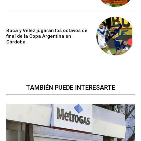
Boca y Vélez jugarán los octavos de
final de la Copa Argentina en
Córdoba
TAMBIÉN PUEDE INTERESARTE