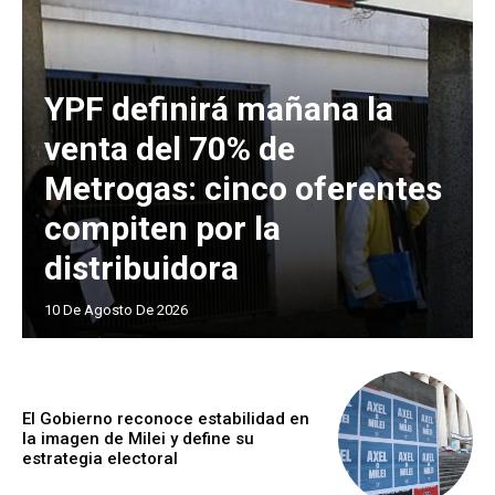
YPF definirá mañana la
venta del 70% de
Metrogas: cinco oferentes
compiten por la
distribuidora
10 De Agosto De 2026
El Gobierno reconoce estabilidad en
la imagen de Milei y define su
estrategia electoral