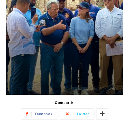
Compartir:
Facebook
Twitter