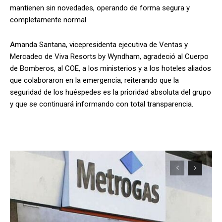
mantienen sin novedades, operando de forma segura y
completamente normal.
Amanda Santana, vicepresidenta ejecutiva de Ventas y
Mercadeo de Viva Resorts by Wyndham, agradeció al Cuerpo
de Bomberos, al COE, a los ministerios y a los hoteles aliados
que colaboraron en la emergencia, reiterando que la
seguridad de los huéspedes es la prioridad absoluta del grupo
y que se continuará informando con total transparencia.