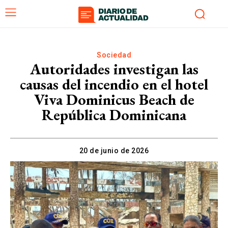
Sociedad
Autoridades investigan las
causas del incendio en el hotel
Viva Dominicus Beach de
República Dominicana
20 de junio de 2026