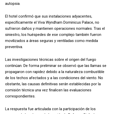
autopsia.
El hotel confirmó que sus instalaciones adyacentes,
específicamente el Viva Wyndham Dominicus Palace, no
sufrieron daños y mantienen operaciones normales. Tras el
siniestro, los huéspedes de ese complejo también fueron
movilizados a áreas seguras y ventiladas como medida
preventiva.
Las investigaciones técnicas sobre el origen del fuego
continúan. De forma preliminar se observó que las llamas se
propagaron con rapidez debido a la naturaleza combustible
de los techos afectados y a las condiciones del viento. No
obstante, las causas definitivas serán establecidas por la
comisión técnica una vez finalicen las evaluaciones
correspondientes.
La respuesta fue articulada con la participación de los