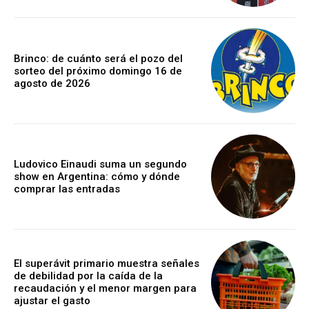
Brinco: de cuánto será el pozo del
sorteo del próximo domingo 16 de
agosto de 2026
Ludovico Einaudi suma un segundo
show en Argentina: cómo y dónde
comprar las entradas
El superávit primario muestra señales
de debilidad por la caída de la
recaudación y el menor margen para
ajustar el gasto