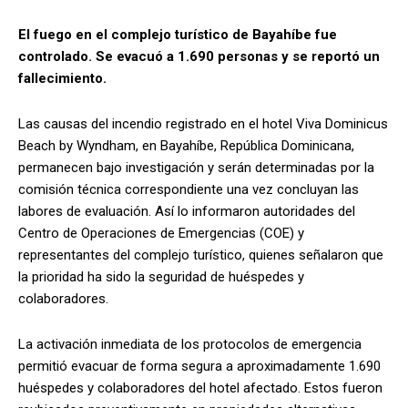
El fuego en el complejo turístico de Bayahíbe fue
controlado. Se evacuó a 1.690 personas y se reportó un
fallecimiento.
Las causas del incendio registrado en el hotel Viva Dominicus
Beach by Wyndham, en Bayahíbe, República Dominicana,
permanecen bajo investigación y serán determinadas por la
comisión técnica correspondiente una vez concluyan las
labores de evaluación. Así lo informaron autoridades del
Centro de Operaciones de Emergencias (COE) y
representantes del complejo turístico, quienes señalaron que
la prioridad ha sido la seguridad de huéspedes y
colaboradores.
La activación inmediata de los protocolos de emergencia
permitió evacuar de forma segura a aproximadamente 1.690
huéspedes y colaboradores del hotel afectado. Estos fueron