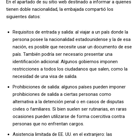
En el apartado de su sitio web destinado a informar a quienes
tienen doble nacionalidad, la embajada compartió los
siguientes datos:
Requisitos de entrada y salida: al viajar a un país donde la
persona posee la nacionalidad estadounidense y la de esa
nación, es posible que necesite usar un documento de ese
país. También podría ser necesario presentar una
identificación adicional. Algunos gobiernos imponen
restricciones a todos los ciudadanos que salen, como la
necesidad de una visa de salida.
Prohibiciones de salida: algunos países pueden imponer
prohibiciones de salida a ciertas personas como
alternativa a la detención penal o en casos de disputas
civiles o familiares. Si bien suelen ser rutinarias, en raras
ocasiones pueden utilizarse de forma coercitiva contra
personas que no enfrentan cargos.
Asistencia limitada de EE. UU. en el extranjero: las