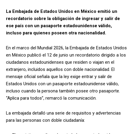
La Embajada de Estados Unidos en México emitió un
recordatorio sobre la obligación de ingresar y salir de
ese país con un pasaporte estadounidense válido,
incluso para quienes poseen otra nacionalidad.
En el marco del Mundial 2026, la Embajada de Estados Unidos
en México publicó el 12 de junio un recordatorio dirigido a los
ciudadanos estadounidenses que residen o viajan en el
extranjero, incluidos aquellos con doble nacionalidad. El
mensaje oficial señala que la ley exige entrar y salir de
Estados Unidos con un pasaporte estadounidense válido,
incluso cuando la persona también posee otro pasaporte.
“Aplica para todos”, remarcó la comunicación.
La embajada detalló una serie de requisitos y advertencias
para las personas con doble ciudadanía: