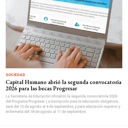
SOCIEDAD
Capital Humano abrió la segunda convocatoria
2026 para las becas Progresar
La Secretaría de Educación oficializó la segunda convocatoria 2026
del Programa Progresar. La inscripción para la educación obligatoria
será del 10 de agosto al 4 de septiembre, y para educación superior y
enfermería del 18 de agosto al 11 de septiembre.