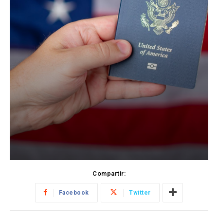
Compartir:
Facebook
Twitter