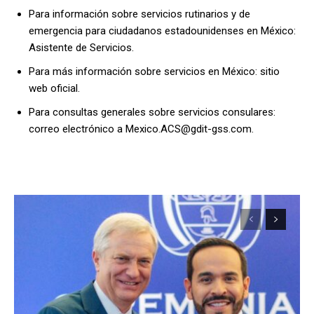
Para información sobre servicios rutinarios y de
emergencia para ciudadanos estadounidenses en México:
Asistente de Servicios.
Para más información sobre servicios en México: sitio
web oficial.
Para consultas generales sobre servicios consulares:
correo electrónico a
Mexico.ACS@gdit-gss.com
.