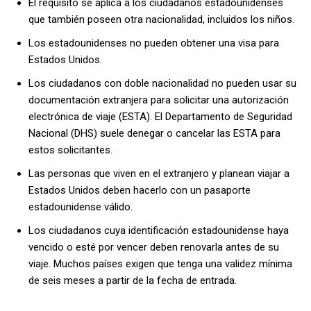
El requisito se aplica a los ciudadanos estadounidenses
que también poseen otra nacionalidad, incluidos los niños.
Los estadounidenses no pueden obtener una visa para
Estados Unidos.
Los ciudadanos con doble nacionalidad no pueden usar su
documentación extranjera para solicitar una autorización
electrónica de viaje (ESTA). El Departamento de Seguridad
Nacional (DHS) suele denegar o cancelar las ESTA para
estos solicitantes.
Las personas que viven en el extranjero y planean viajar a
Estados Unidos deben hacerlo con un pasaporte
estadounidense válido.
Los ciudadanos cuya identificación estadounidense haya
vencido o esté por vencer deben renovarla antes de su
viaje. Muchos países exigen que tenga una validez mínima
de seis meses a partir de la fecha de entrada.