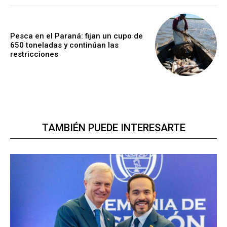
Pesca en el Paraná: fijan un cupo de
650 toneladas y continúan las
restricciones
TAMBIÉN PUEDE INTERESARTE