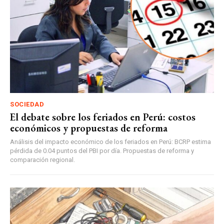
SOCIEDAD
El debate sobre los feriados en Perú: costos
económicos y propuestas de reforma
Análisis del impacto económico de los feriados en Perú: BCRP estima
pérdida de 0.04 puntos del PBI por día. Propuestas de reforma y
comparación regional.