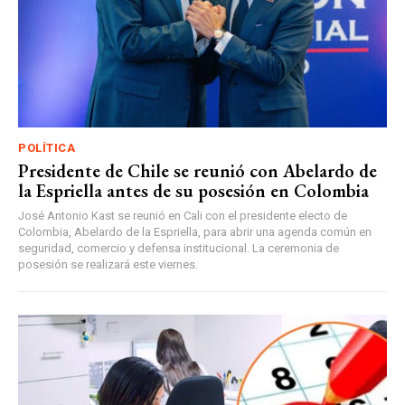
POLÍTICA
Presidente de Chile se reunió con Abelardo de
la Espriella antes de su posesión en Colombia
José Antonio Kast se reunió en Cali con el presidente electo de
Colombia, Abelardo de la Espriella, para abrir una agenda común en
seguridad, comercio y defensa institucional. La ceremonia de
posesión se realizará este viernes.