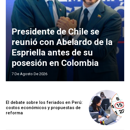
Presidente de Chile se
reunió con Abelardo de la
Espriella antes de su
posesión en Colombia
7 De Agosto De 2026
El debate sobre los feriados en Perú:
costos económicos y propuestas de
reforma