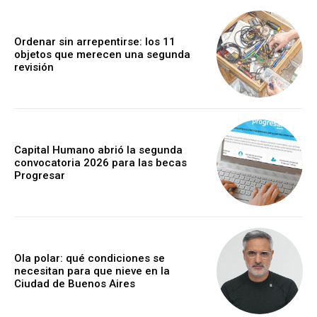
Ordenar sin arrepentirse: los 11
objetos que merecen una segunda
revisión
Capital Humano abrió la segunda
convocatoria 2026 para las becas
Progresar
Ola polar: qué condiciones se
necesitan para que nieve en la
Ciudad de Buenos Aires