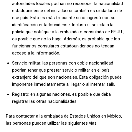
autoridades locales podrían no reconocer la nacionalidad
estadounidense del individuo si también es ciudadano de
ese país. Esto es más frecuente si no ingresó con su
identificación estadounidense. Incluso si solicita a la
policía que notifique a la embajada o consulado de EE.UU.,
es posible que no lo haga. Además, es probable que los
funcionarios consulares estadounidenses no tengan
acceso a la información.
Servicio militar: las personas con doble nacionalidad
podrían tener que prestar servicio militar en el país
extranjero del que son nacionales. Esta obligación puede
imponerse inmediatamente al llegar o al intentar salir.
Registro: en algunas naciones, es posible que deba
registrar las otras nacionalidades.
Para contactar a la embajada de Estados Unidos en México,
las personas pueden utilizar las siguientes vías: