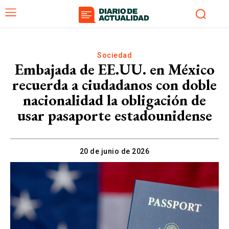
Sociedad
Embajada de EE.UU. en México
recuerda a ciudadanos con doble
nacionalidad la obligación de
usar pasaporte estadounidense
20 de junio de 2026