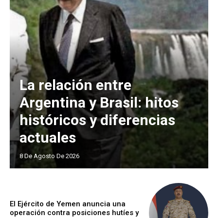
La relación entre
Argentina y Brasil: hitos
históricos y diferencias
actuales
8 De Agosto De 2026
El Ejército de Yemen anuncia una
operación contra posiciones hutíes y