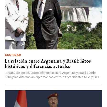
SOCIEDAD
La relación entre Argentina y Brasil: hitos
históricos y diferencias actuales
Repaso de los acuerdos bilaterales entre Argentina y Brasil desde
1985 y las diferencias diplomáticas entre los presidentes Milei y Lula.