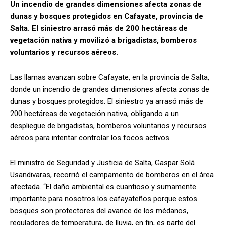
Un incendio de grandes dimensiones afecta zonas de
dunas y bosques protegidos en Cafayate, provincia de
Salta. El siniestro arrasó más de 200 hectáreas de
vegetación nativa y movilizó a brigadistas, bomberos
voluntarios y recursos aéreos.
Las llamas avanzan sobre Cafayate, en la provincia de Salta,
donde un incendio de grandes dimensiones afecta zonas de
dunas y bosques protegidos. El siniestro ya arrasó más de
200 hectáreas de vegetación nativa, obligando a un
despliegue de brigadistas, bomberos voluntarios y recursos
aéreos para intentar controlar los focos activos.
El ministro de Seguridad y Justicia de Salta, Gaspar Solá
Usandivaras, recorrió el campamento de bomberos en el área
afectada. “El daño ambiental es cuantioso y sumamente
importante para nosotros los cafayateños porque estos
bosques son protectores del avance de los médanos,
reguladores de temperatura, de lluvia, en fin, es parte del