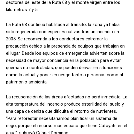
sectores del este de la Ruta 68 y el monte virgen entre los
kilómetros 7 y 5.
La Ruta 68 continúa habilitada al tránsito; la zona ya había
sido regenerada con especies nativas tras un incendio en
2005. Se recomienda a los conductores extremar la
precaución debido a la presencia de equipos que trabajan en
el lugar. Desde los equipos de emergencia advierten sobre la
necesidad de mayor conciencia en la población para evitar
quemas no controladas, que pueden derivar en situaciones
como la actual y poner en riesgo tanto a personas como al
patrimonio ambiental.
La recuperación de las áreas afectadas no será inmediata. La
alta temperatura del incendio produce esterilidad del suelo y
una capa de ceniza que dificulta el retorno de nutrientes.
“Para reforestar necesitaríamos planificar un sistema de
riego, porque el recurso más escaso que tiene Cafayate es el
agua”, subrayó Gabriel Domingo.