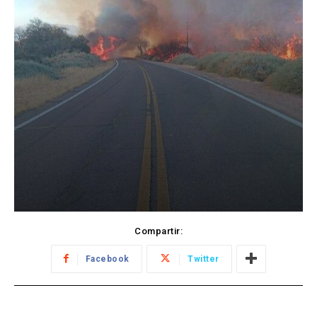
Compartir:
Facebook
Twitter