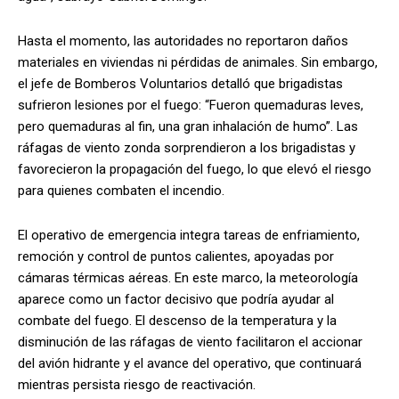
Hasta el momento, las autoridades no reportaron daños
materiales en viviendas ni pérdidas de animales. Sin embargo,
el jefe de Bomberos Voluntarios detalló que brigadistas
sufrieron lesiones por el fuego: “Fueron quemaduras leves,
pero quemaduras al fin, una gran inhalación de humo”. Las
ráfagas de viento zonda sorprendieron a los brigadistas y
favorecieron la propagación del fuego, lo que elevó el riesgo
para quienes combaten el incendio.
El operativo de emergencia integra tareas de enfriamiento,
remoción y control de puntos calientes, apoyadas por
cámaras térmicas aéreas. En este marco, la meteorología
aparece como un factor decisivo que podría ayudar al
combate del fuego. El descenso de la temperatura y la
disminución de las ráfagas de viento facilitaron el accionar
del avión hidrante y el avance del operativo, que continuará
mientras persista riesgo de reactivación.