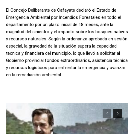
El Concejo Deliberante de Cafayate declaró el Estado de
Emergencia Ambiental por Incendios Forestales en todo el
departamento por un plazo inicial de 18 meses, ante la
magnitud del siniestro y el impacto sobre los bosques nativos
y recursos naturales. Según la ordenanza aprobada en sesión
especial, la gravedad de la situación supera la capacidad
técnica y financiera del municipio, lo que llevó a solicitar al
Gobierno provincial fondos extraordinarios, asistencia técnica
y recursos logísticos para enfrentar la emergencia y avanzar
en la remediación ambiental.