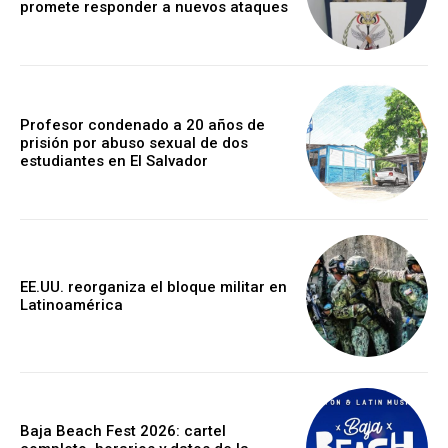
promete responder a nuevos ataques
Profesor condenado a 20 años de
prisión por abuso sexual de dos
estudiantes en El Salvador
EE.UU. reorganiza el bloque militar en
Latinoamérica
Baja Beach Fest 2026: cartel