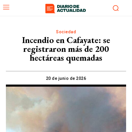
Sociedad
Incendio en Cafayate: se
registraron más de 200
hectáreas quemadas
20 de junio de 2026