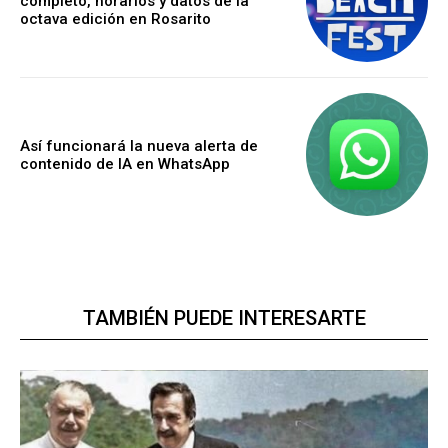
completo, horarios y datos de la
octava edición en Rosarito
Así funcionará la nueva alerta de
contenido de IA en WhatsApp
TAMBIÉN PUEDE INTERESARTE