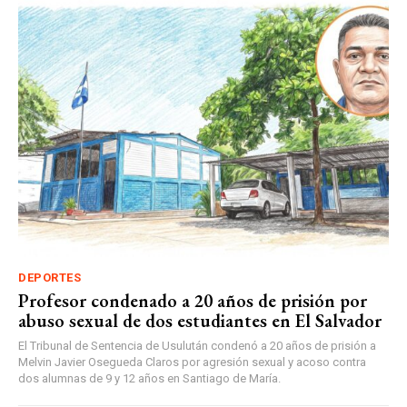
DEPORTES
Profesor condenado a 20 años de prisión por
abuso sexual de dos estudiantes en El Salvador
El Tribunal de Sentencia de Usulután condenó a 20 años de prisión a
Melvin Javier Osegueda Claros por agresión sexual y acoso contra
dos alumnas de 9 y 12 años en Santiago de María.