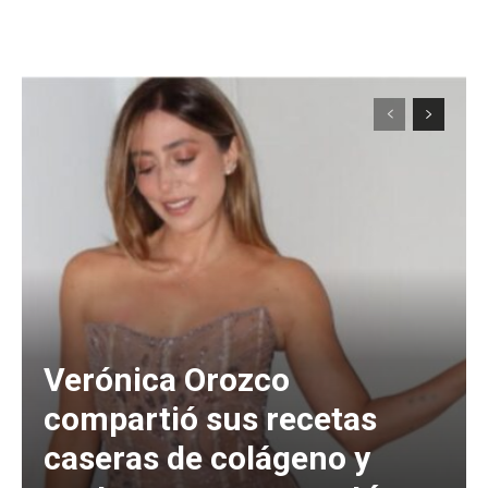
Verónica Orozco
compartió sus recetas
caseras de colágeno y