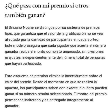
¿Qué pasa con mi premio si otros
también ganan?
El Sinuano Noche se distingue por su sistema de premios
fijos, que garantiza que el valor de la gratificación no se vea
afectado por la cantidad de participantes en cada sorteo.
Este modelo asegura que cada jugador que acierte el número
ganador reciba el monto completo anunciado, sin divisiones
ni ajustes, independientemente del número total de personas
que hayan participado.
Este esquema de premios elimina la incertidumbre sobre el
valor del premio. Desde el momento en que se realiza la
apuesta, los participantes saben con exactitud cuánto pueden
ganar si su número resulta seleccionado. El monto del premio
permanece inalterado y es entregado íntegramente al
ganador.