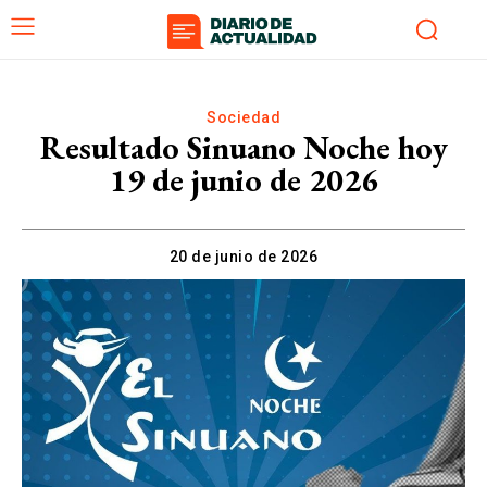
Sociedad
Resultado Sinuano Noche hoy
19 de junio de 2026
20 de junio de 2026