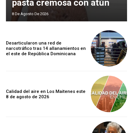
pasta cremosa con atún
8 De Agosto De 2026
Desarticularon una red de
narcotráfico tras 14 allanamientos en
el este de República Dominicana
Calidad del aire en Los Maitenes este
8 de agosto de 2026