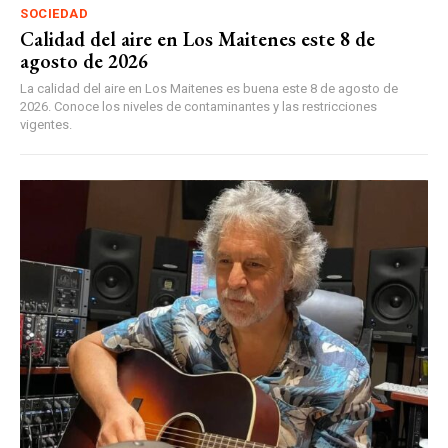
SOCIEDAD
Calidad del aire en Los Maitenes este 8 de
agosto de 2026
La calidad del aire en Los Maitenes es buena este 8 de agosto de
2026. Conoce los niveles de contaminantes y las restricciones
vigentes.