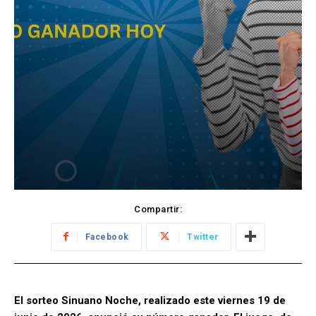
Compartir:
Facebook
Twitter
El sorteo Sinuano Noche, realizado este viernes 19 de