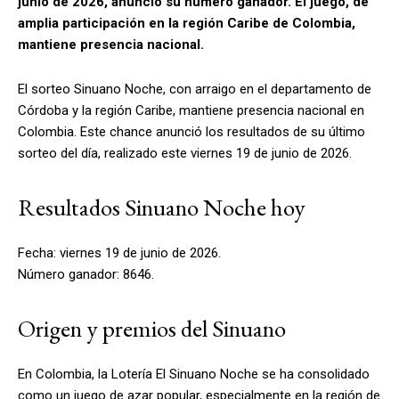
junio de 2026, anunció su número ganador. El juego, de
amplia participación en la región Caribe de Colombia,
mantiene presencia nacional.
El sorteo Sinuano Noche, con arraigo en el departamento de
Córdoba y la región Caribe, mantiene presencia nacional en
Colombia. Este chance anunció los resultados de su último
sorteo del día, realizado este viernes 19 de junio de 2026.
Resultados Sinuano Noche hoy
Fecha: viernes 19 de junio de 2026.
Número ganador: 8646.
Origen y premios del Sinuano
En Colombia, la Lotería El Sinuano Noche se ha consolidado
como un juego de azar popular, especialmente en la región de