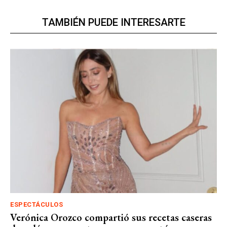
TAMBIÉN PUEDE INTERESARTE
ESPECTÁCULOS
Verónica Orozco compartió sus recetas caseras