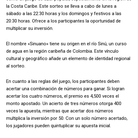
la Costa Caribe. Este sorteo se lleva a cabo de lunes a
sábado a las 22:30 horas y los domingos y festivos a las
20:30 horas. Ofrece a los participantes la oportunidad de
multiplicar su inversión.
El nombre «Sinuano» tiene su origen en el río Sinú, un curso
de agua en la región caribeña de Colombia. Este vínculo
cultural y geográfico añade un elemento de identidad regional
al sorteo.
En cuanto a las reglas del juego, los participantes deben
acertar una combinación de números para ganar. Si logran
acertar los cuatro números, el premio es 4,500 veces el
monto apostado. Un acierto de tres números otorga 400
veces la apuesta, mientras que acertar dos números
multiplica la inversión por 50. Con un solo número acertado,
los jugadores pueden quintuplicar su apuesta inicial.