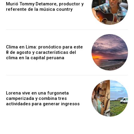
Murió Tommy Detamore, productor y
referente de la música country
Clima en Lima: pronóstico para este
8 de agosto y características del
clima en la capital peruana
Lorena vive en una furgoneta
camperizada y combina tres
actividades para generar ingresos