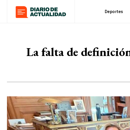
Deportes
La falta de definició