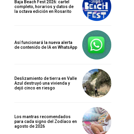
Baja Beach Fest 2026: cartel
completo, horarios y datos de
la octava edición en Rosarito
Así funcionará la nueva alerta
de contenido de IA en WhatsApp
Deslizamiento de tierra en Valle
Azul destruyó una vivienda y
dejó cinco en riesgo
Los mantras recomendados
para cada signo del Zodíaco en
agosto de 2026