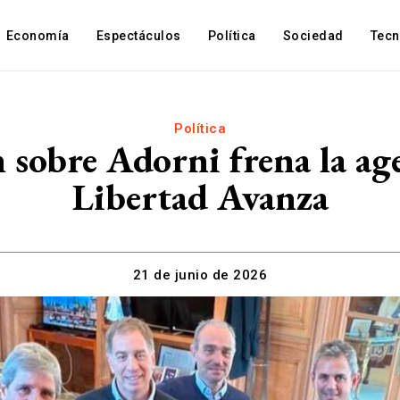
Economía
Espectáculos
Política
Sociedad
Tec
Política
n sobre Adorni frena la ag
Libertad Avanza
21 de junio de 2026