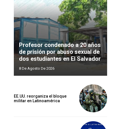
Profesor condenado a 20 años
de prisión por abuso sexual de
dos estudiantes en El Salvador
8 De Agosto De 2026
EE.UU. reorganiza el bloque
militar en Latinoamérica