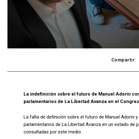
Compartir:
La indefinición sobre el futuro de Manuel Adorni com
parlamentarios de La Libertad Avanza en el Congres
La falta de definición sobre el futuro de Manuel Adorni 
parlamentarios de La Libertad Avanza en un estado de par
consultadas por este medio.