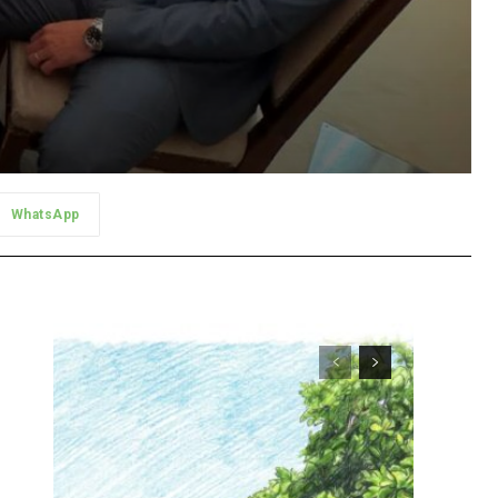
WhatsApp