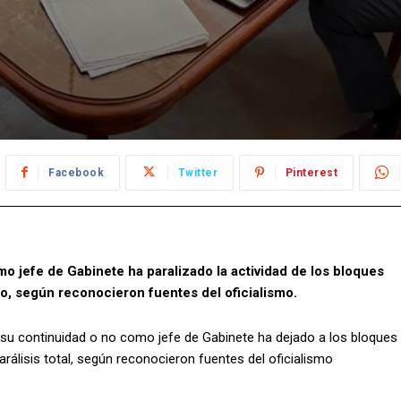
Facebook
Twitter
Pinterest
o jefe de Gabinete ha paralizado la actividad de los bloques
o, según reconocieron fuentes del oficialismo.
y su continuidad o no como jefe de Gabinete ha dejado a los bloques
álisis total, según reconocieron fuentes del oficialismo