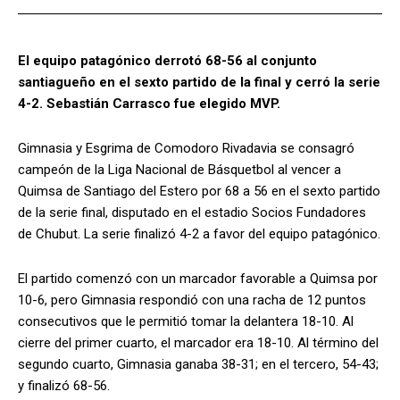
El equipo patagónico derrotó 68-56 al conjunto
santiagueño en el sexto partido de la final y cerró la serie
4-2. Sebastián Carrasco fue elegido MVP.
Gimnasia y Esgrima de Comodoro Rivadavia se consagró
campeón de la Liga Nacional de Básquetbol al vencer a
Quimsa de Santiago del Estero por 68 a 56 en el sexto partido
de la serie final, disputado en el estadio Socios Fundadores
de Chubut. La serie finalizó 4-2 a favor del equipo patagónico.
El partido comenzó con un marcador favorable a Quimsa por
10-6, pero Gimnasia respondió con una racha de 12 puntos
consecutivos que le permitió tomar la delantera 18-10. Al
cierre del primer cuarto, el marcador era 18-10. Al término del
segundo cuarto, Gimnasia ganaba 38-31; en el tercero, 54-43;
y finalizó 68-56.