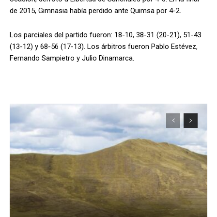
de 2015, Gimnasia había perdido ante Quimsa por 4-2.
Los parciales del partido fueron: 18-10, 38-31 (20-21), 51-43
(13-12) y 68-56 (17-13). Los árbitros fueron Pablo Estévez,
Fernando Sampietro y Julio Dinamarca.