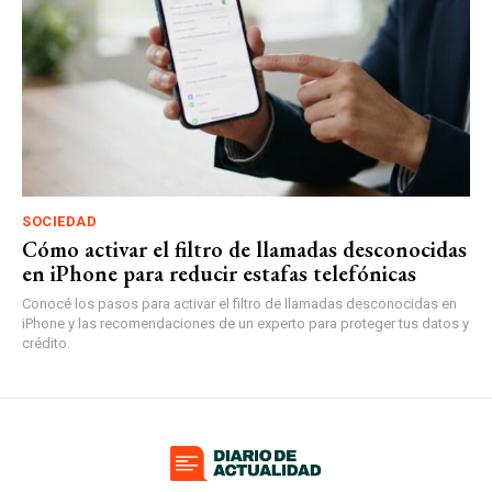
SOCIEDAD
Cómo activar el filtro de llamadas desconocidas
en iPhone para reducir estafas telefónicas
Conocé los pasos para activar el filtro de llamadas desconocidas en
iPhone y las recomendaciones de un experto para proteger tus datos y
crédito.