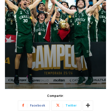
Compartir:
Facebook
Twitter