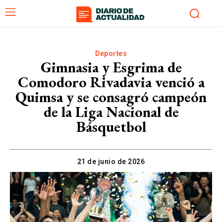
Deportes
Gimnasia y Esgrima de
Comodoro Rivadavia venció a
Quimsa y se consagró campeón
de la Liga Nacional de
Básquetbol
21 de junio de 2026