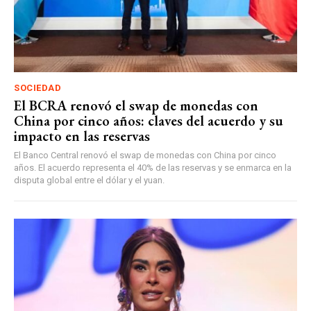
SOCIEDAD
El BCRA renovó el swap de monedas con
China por cinco años: claves del acuerdo y su
impacto en las reservas
El Banco Central renovó el swap de monedas con China por cinco
años. El acuerdo representa el 40% de las reservas y se enmarca en la
disputa global entre el dólar y el yuan.