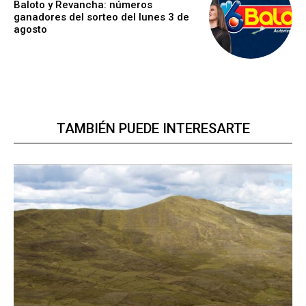
Baloto y Revancha: números
ganadores del sorteo del lunes 3 de
agosto
TAMBIÉN PUEDE INTERESARTE