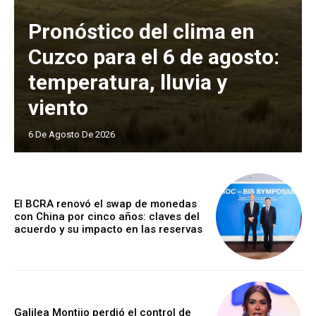
Pronóstico del clima en
Cuzco para el 6 de agosto:
temperatura, lluvia y
viento
6 De Agosto De 2026
El BCRA renovó el swap de monedas
con China por cinco años: claves del
acuerdo y su impacto en las reservas
Galilea Montijo perdió el control de