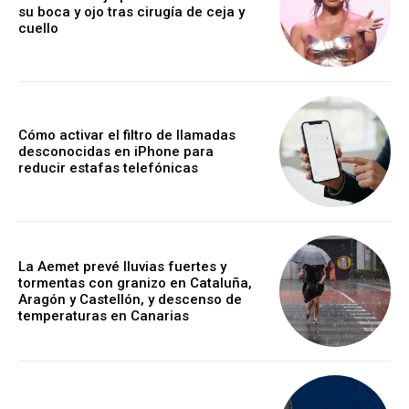
su boca y ojo tras cirugía de ceja y
cuello
Cómo activar el filtro de llamadas
desconocidas en iPhone para
reducir estafas telefónicas
La Aemet prevé lluvias fuertes y
tormentas con granizo en Cataluña,
Aragón y Castellón, y descenso de
temperaturas en Canarias