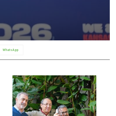
WhatsApp