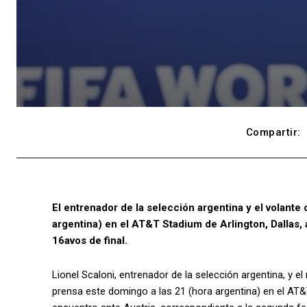
Compartir:
El entrenador de la selección argentina y el volant
argentina) en el AT&T Stadium de Arlington, Dallas, a
16avos de final.
Lionel Scaloni, entrenador de la selección argentina, y
prensa este domingo a las 21 (hora argentina) en el AT&T