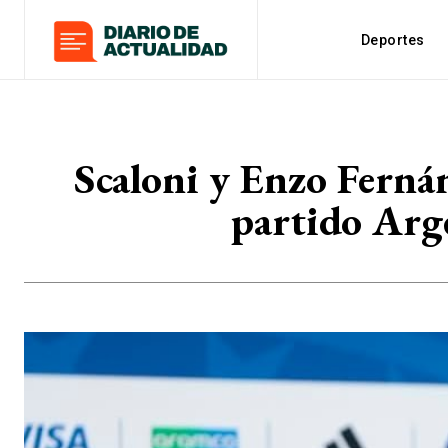
Deportes
Scaloni y Enzo Fernán
partido Arg