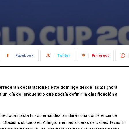
Facebook
Twitter
Pinterest
e ofrecerán declaraciones este domingo desde las 21 (hora
 un día del encuentro que podría definir la clasificación a
 el mediocampista Enzo Fernández brindarán una conferencia de
 Stadium, ubicado en Arlington, en las afueras de Dallas, Texas. El