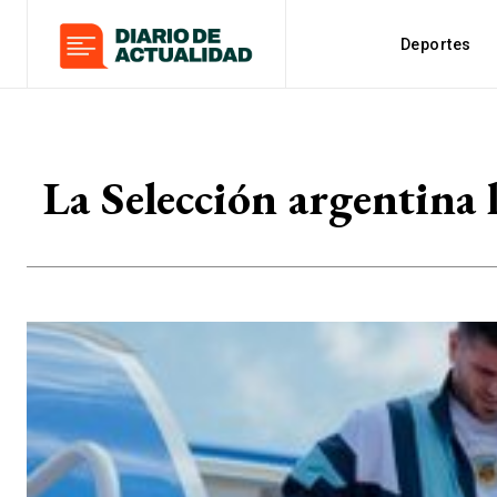
Deportes
La Selección argentina l