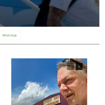
WhatsApp