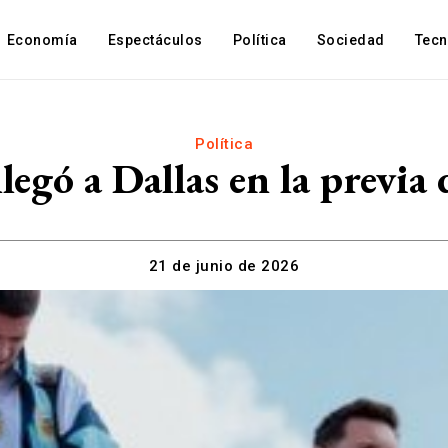
Economía
Espectáculos
Política
Sociedad
Tec
Política
legó a Dallas en la previa
21 de junio de 2026