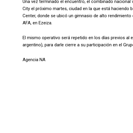
Una vez terminado el encuentro, el combinado nacional 
City el próximo martes, ciudad en la que está haciendo b
Center, donde se ubicó un gimnasio de alto rendimiento q
AFA, en Ezeiza.
El mismo operativo será repetido en los días previos al 
argentino), para darle cierre a su participación en el Grup
Agencia NA