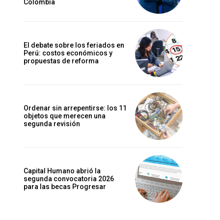
Colombia
El debate sobre los feriados en
Perú: costos económicos y
propuestas de reforma
Ordenar sin arrepentirse: los 11
objetos que merecen una
segunda revisión
Capital Humano abrió la
segunda convocatoria 2026
para las becas Progresar