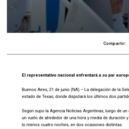
Compartir:
El representativo nacional enfrentará a su par europ
Buenos Aires, 21 de junio (NA) – La delegación de la Sele
estado de Texas, donde disputará los últimos dos partid
Según supo la Agencia Noticias Argentinas, luego de un
un vuelo de alrededor de una hora y media de duración y
lo menos cuatro noches, en dos ocasiones distintas.