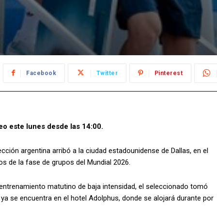
Facebook
Twitter
Pinterest
eo este lunes desde las 14:00.
cción argentina arribó a la ciudad estadounidense de Dallas, en el
os de la fase de grupos del Mundial 2026.
 entrenamiento matutino de baja intensidad, el seleccionado tomó
 ya se encuentra en el hotel Adolphus, donde se alojará durante por