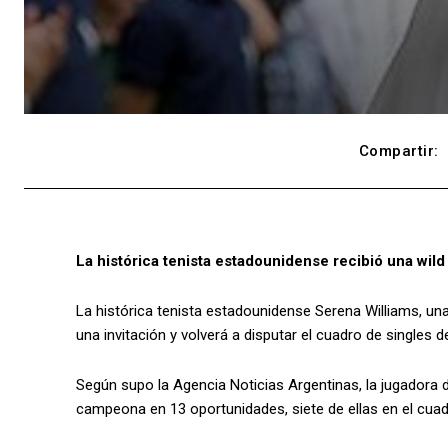
Compartir:
La histórica tenista estadounidense recibió una wil
La histórica tenista estadounidense Serena Williams, un
una invitación y volverá a disputar el cuadro de singles
Según supo la Agencia Noticias Argentinas, la jugadora 
campeona en 13 oportunidades, siete de ellas en el cuad