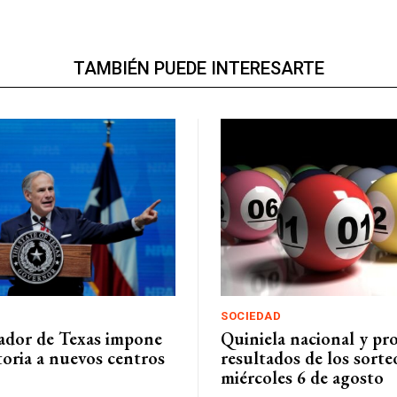
TAMBIÉN PUEDE INTERESARTE
SOCIEDAD
ador de Texas impone
Quiniela nacional y pro
oria a nuevos centros
resultados de los sorte
miércoles 6 de agosto