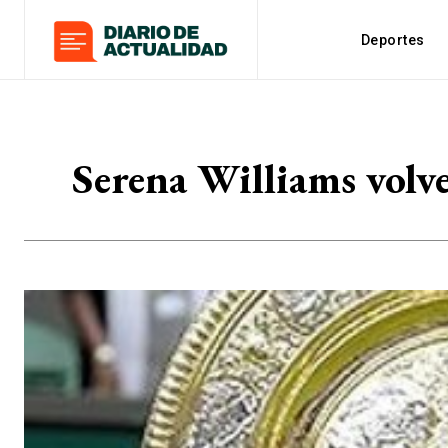
Deportes
Serena Williams volve