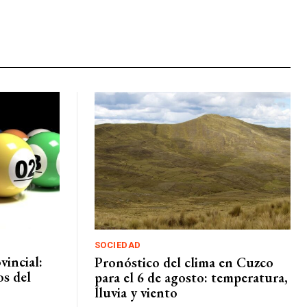
SOCIEDAD
vincial:
Pronóstico del clima en Cuzco
os del
para el 6 de agosto: temperatura,
lluvia y viento