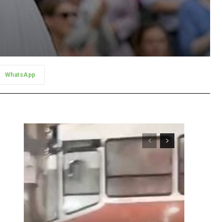
WhatsApp