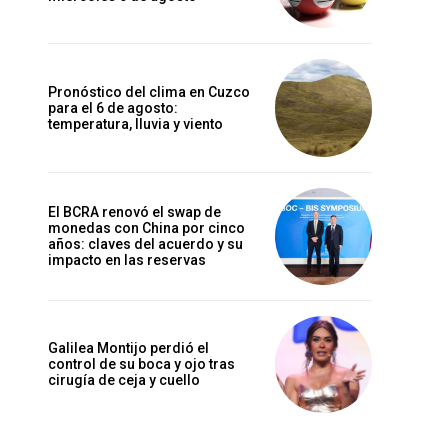
Pronóstico del clima en Cuzco
para el 6 de agosto:
temperatura, lluvia y viento
El BCRA renovó el swap de
monedas con China por cinco
años: claves del acuerdo y su
impacto en las reservas
Galilea Montijo perdió el
control de su boca y ojo tras
cirugía de ceja y cuello