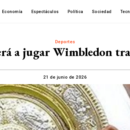
Economía
Espectáculos
Política
Sociedad
Tec
Deportes
rá a jugar Wimbledon tra
21 de junio de 2026