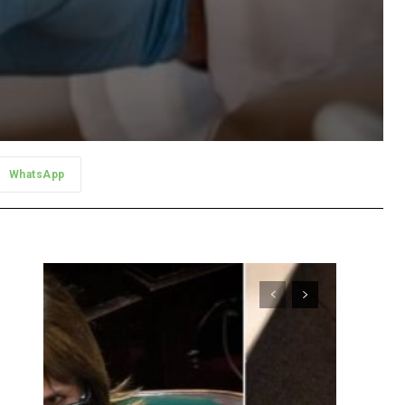
WhatsApp