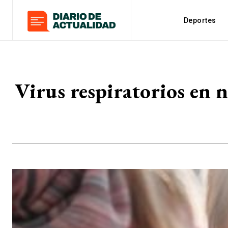
Deportes
Virus respiratorios en n