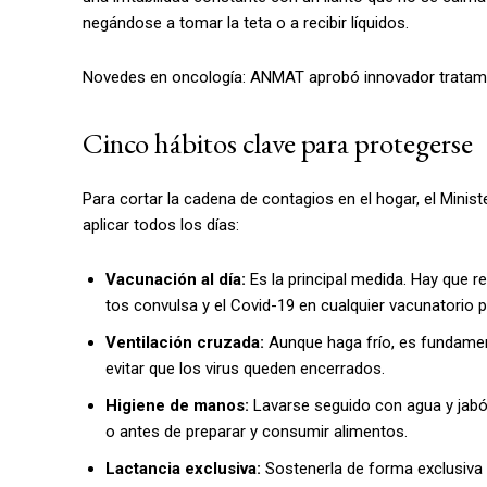
negándose a tomar la teta o a recibir líquidos.
Novedes en oncología: ANMAT aprobó innovador tratam
Cinco hábitos clave para protegerse
Para cortar la cadena de contagios en el hogar, el Mini
aplicar todos los días:
Vacunación al día:
Es la principal medida. Hay que re
tos convulsa y el Covid-19 en cualquier vacunatorio p
Ventilación cruzada:
Aunque haga frío, es fundamenta
evitar que los virus queden encerrados.
Higiene de manos:
Lavarse seguido con agua y jabón 
o antes de preparar y consumir alimentos.
Lactancia exclusiva:
Sostenerla de forma exclusiva 