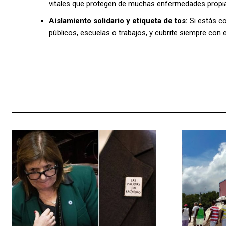
vitales que protegen de muchas enfermedades propias
Aislamiento solidario y etiqueta de tos:
Si estás co
públicos, escuelas o trabajos, y cubrite siempre con e