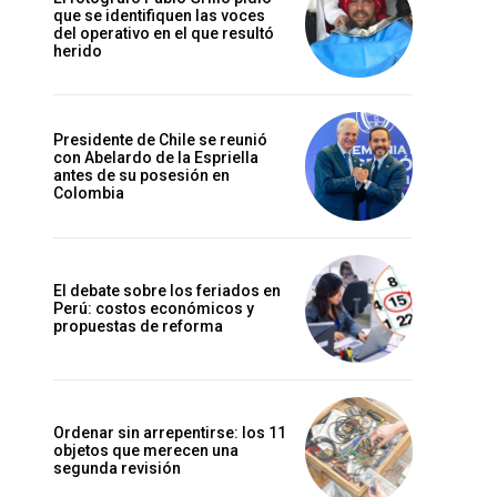
que se identifiquen las voces
del operativo en el que resultó
herido
Presidente de Chile se reunió
con Abelardo de la Espriella
antes de su posesión en
Colombia
El debate sobre los feriados en
Perú: costos económicos y
propuestas de reforma
Ordenar sin arrepentirse: los 11
objetos que merecen una
segunda revisión