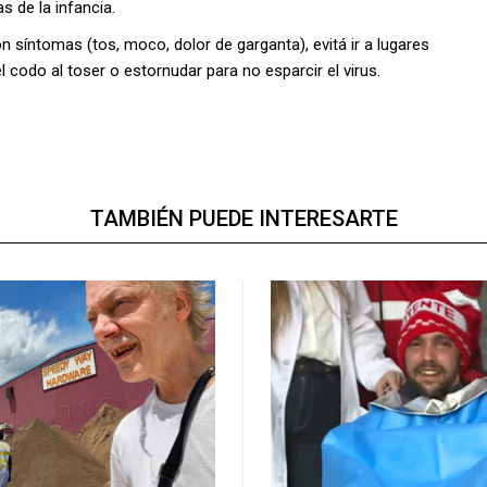
 de la infancia.
n síntomas (tos, moco, dolor de garganta), evitá ir a lugares
l codo al toser o estornudar para no esparcir el virus.
TAMBIÉN PUEDE INTERESARTE