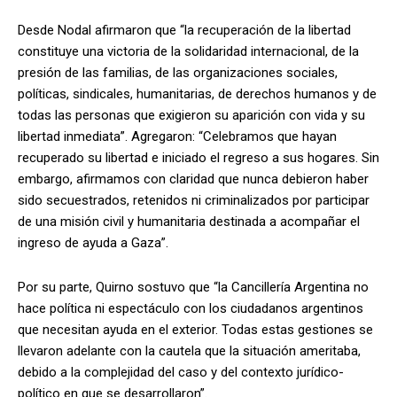
Desde Nodal afirmaron que “la recuperación de la libertad
constituye una victoria de la solidaridad internacional, de la
presión de las familias, de las organizaciones sociales,
políticas, sindicales, humanitarias, de derechos humanos y de
todas las personas que exigieron su aparición con vida y su
libertad inmediata”. Agregaron: “Celebramos que hayan
recuperado su libertad e iniciado el regreso a sus hogares. Sin
embargo, afirmamos con claridad que nunca debieron haber
sido secuestrados, retenidos ni criminalizados por participar
de una misión civil y humanitaria destinada a acompañar el
ingreso de ayuda a Gaza”.
Por su parte, Quirno sostuvo que “la Cancillería Argentina no
hace política ni espectáculo con los ciudadanos argentinos
que necesitan ayuda en el exterior. Todas estas gestiones se
llevaron adelante con la cautela que la situación ameritaba,
debido a la complejidad del caso y del contexto jurídico-
político en que se desarrollaron”.