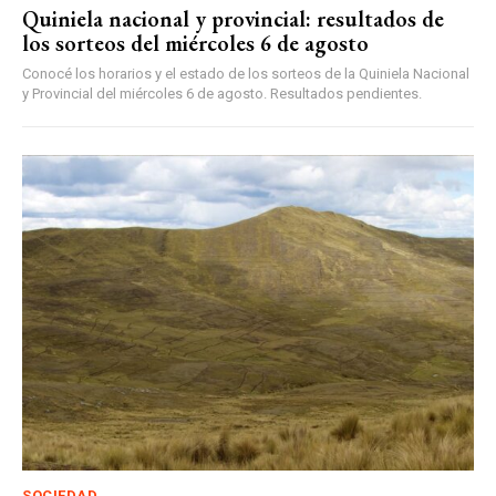
Quiniela nacional y provincial: resultados de
los sorteos del miércoles 6 de agosto
Conocé los horarios y el estado de los sorteos de la Quiniela Nacional
y Provincial del miércoles 6 de agosto. Resultados pendientes.
SOCIEDAD