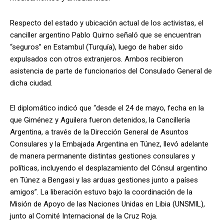
Respecto del estado y ubicación actual de los activistas, el
canciller argentino Pablo Quirno señaló que se encuentran
“seguros” en Estambul (Turquía), luego de haber sido
expulsados con otros extranjeros. Ambos recibieron
asistencia de parte de funcionarios del Consulado General de
dicha ciudad.
El diplomático indicó que “desde el 24 de mayo, fecha en la
que Giménez y Aguilera fueron detenidos, la Cancillería
Argentina, a través de la Dirección General de Asuntos
Consulares y la Embajada Argentina en Túnez, llevó adelante
de manera permanente distintas gestiones consulares y
políticas, incluyendo el desplazamiento del Cónsul argentino
en Túnez a Bengasi y las arduas gestiones junto a países
amigos”. La liberación estuvo bajo la coordinación de la
Misión de Apoyo de las Naciones Unidas en Libia (UNSMIL),
junto al Comité Internacional de la Cruz Roja.