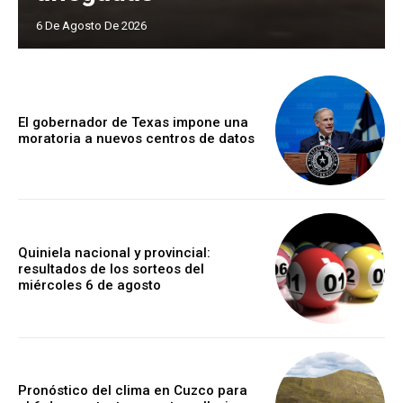
6 De Agosto De 2026
El gobernador de Texas impone una
moratoria a nuevos centros de datos
Quiniela nacional y provincial:
resultados de los sorteos del
miércoles 6 de agosto
Pronóstico del clima en Cuzco para