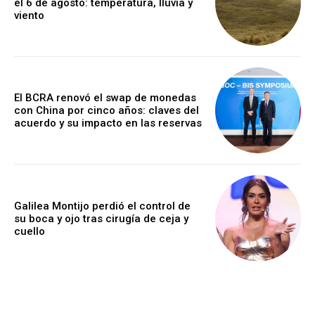
el 6 de agosto: temperatura, lluvia y
viento
El BCRA renovó el swap de monedas
con China por cinco años: claves del
acuerdo y su impacto en las reservas
Galilea Montijo perdió el control de
su boca y ojo tras cirugía de ceja y
cuello