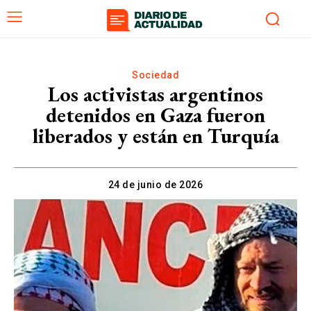
Sociedad
Los activistas argentinos
detenidos en Gaza fueron
liberados y están en Turquía
24 de junio de 2026