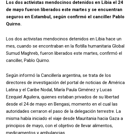
Los dos activistas mendocinos detenidos en Libia el 24
de mayo fueron liberados este martes y se encuentran
seguros en Estambul, según confirmó el canciller Pablo
Quirno.
Los dos activistas mendocinos detenidos en Libia hace un
mes, cuando se encontraban en la flotilla humanitaria Global
Sumud Maghreb, fueron liberados este martes, confirmó el
canciller, Pablo Quirno.
Según informó la Cancillería argentina, se trata de los
directores de investigación del portal de noticias de América
Latina y el Caribe Nodal, María Paula Giménez y Lucas
Ezequiel Aguilera, quienes estaban privados de su libertad
desde el 24 de mayo en Bengasi, momento en el cual las
autoridades cerraron el paso de la delegación terrestre. La
misma había iniciado el viaje desde Mauritania hacia Gaza a
principios de mayo, con el objetivo de llevar alimentos,
medicamentos y ambulancias.