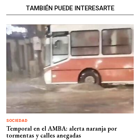
TAMBIÉN PUEDE INTERESARTE
SOCIEDAD
Temporal en el AMBA: alerta naranja por
tormentas y calles anegadas