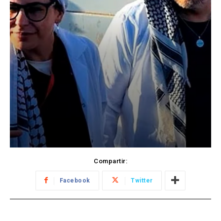
Compartir:
Facebook
Twitter