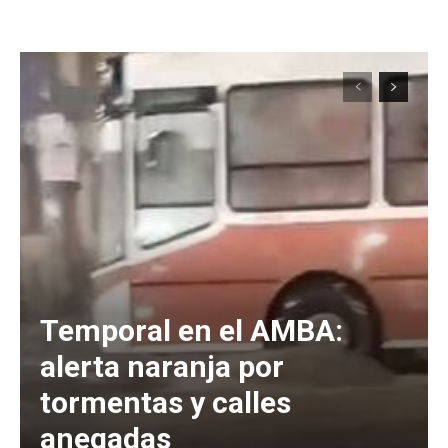
Temporal en el AMBA:
alerta naranja por
tormentas y calles
anegadas