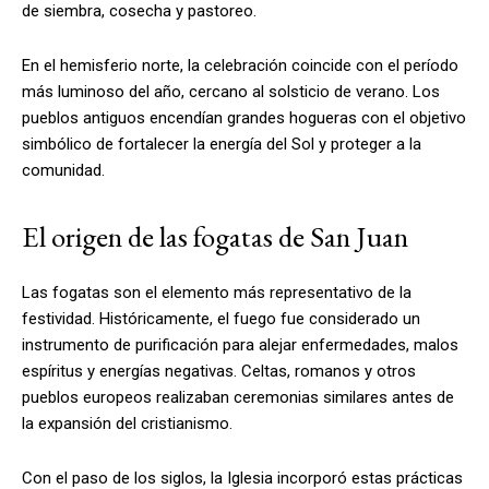
de siembra, cosecha y pastoreo.
En el hemisferio norte, la celebración coincide con el período
más luminoso del año, cercano al solsticio de verano. Los
pueblos antiguos encendían grandes hogueras con el objetivo
simbólico de fortalecer la energía del Sol y proteger a la
comunidad.
El origen de las fogatas de San Juan
Las fogatas son el elemento más representativo de la
festividad. Históricamente, el fuego fue considerado un
instrumento de purificación para alejar enfermedades, malos
espíritus y energías negativas. Celtas, romanos y otros
pueblos europeos realizaban ceremonias similares antes de
la expansión del cristianismo.
Con el paso de los siglos, la Iglesia incorporó estas prácticas