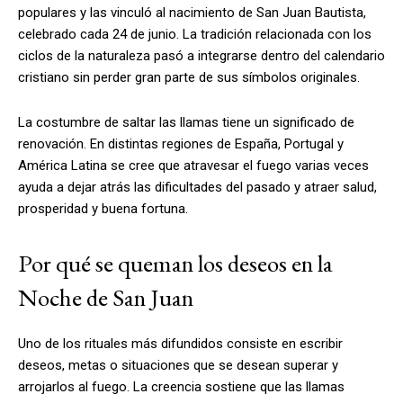
populares y las vinculó al nacimiento de San Juan Bautista,
celebrado cada 24 de junio. La tradición relacionada con los
ciclos de la naturaleza pasó a integrarse dentro del calendario
cristiano sin perder gran parte de sus símbolos originales.
La costumbre de saltar las llamas tiene un significado de
renovación. En distintas regiones de España, Portugal y
América Latina se cree que atravesar el fuego varias veces
ayuda a dejar atrás las dificultades del pasado y atraer salud,
prosperidad y buena fortuna.
Por qué se queman los deseos en la
Noche de San Juan
Uno de los rituales más difundidos consiste en escribir
deseos, metas o situaciones que se desean superar y
arrojarlos al fuego. La creencia sostiene que las llamas