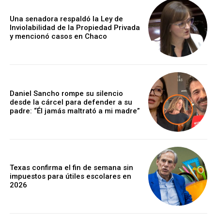
Una senadora respaldó la Ley de
Inviolabilidad de la Propiedad Privada
y mencionó casos en Chaco
Daniel Sancho rompe su silencio
desde la cárcel para defender a su
padre: “Él jamás maltrató a mi madre”
Texas confirma el fin de semana sin
impuestos para útiles escolares en
2026