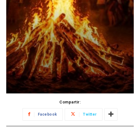
Compartir:
Facebook
Twitter