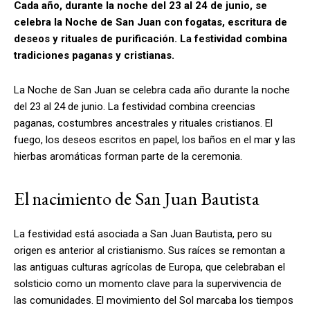
Cada año, durante la noche del 23 al 24 de junio, se
celebra la Noche de San Juan con fogatas, escritura de
deseos y rituales de purificación. La festividad combina
tradiciones paganas y cristianas.
La Noche de San Juan se celebra cada año durante la noche
del 23 al 24 de junio. La festividad combina creencias
paganas, costumbres ancestrales y rituales cristianos. El
fuego, los deseos escritos en papel, los baños en el mar y las
hierbas aromáticas forman parte de la ceremonia.
El nacimiento de San Juan Bautista
La festividad está asociada a San Juan Bautista, pero su
origen es anterior al cristianismo. Sus raíces se remontan a
las antiguas culturas agrícolas de Europa, que celebraban el
solsticio como un momento clave para la supervivencia de
las comunidades. El movimiento del Sol marcaba los tiempos