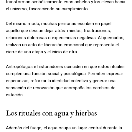
transforman simbólicamente esos anhelos y los elevan hacia
el universo, favoreciendo su cumplimiento.
Del mismo modo, muchas personas escriben en papel
aquello que desean dejar atrás: miedos, frustraciones,
relaciones dolorosas o experiencias negativas. Al quemarlos,
realizan un acto de liberación emocional que representa el
cierre de una etapa y el inicio de otra.
Antropólogos e historiadores coinciden en que estos rituales
cumplen una función social y psicológica. Permiten expresar
esperanzas, reforzar la identidad colectiva y generar una
sensación de renovación que acompaña los cambios de
estación.
Los rituales con agua y hierbas
Además del fuego, el agua ocupa un lugar central durante la