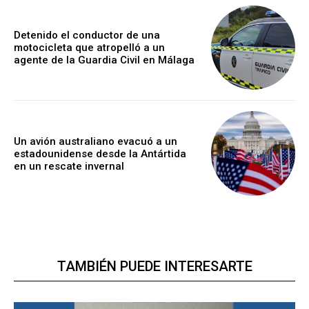
Detenido el conductor de una
motocicleta que atropelló a un
agente de la Guardia Civil en Málaga
Un avión australiano evacuó a un
estadounidense desde la Antártida
en un rescate invernal
TAMBIÉN PUEDE INTERESARTE