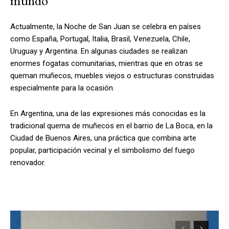
mundo
Actualmente, la Noche de San Juan se celebra en países
como España, Portugal, Italia, Brasil, Venezuela, Chile,
Uruguay y Argentina. En algunas ciudades se realizan
enormes fogatas comunitarias, mientras que en otras se
queman muñecos, muebles viejos o estructuras construidas
especialmente para la ocasión.
En Argentina, una de las expresiones más conocidas es la
tradicional quema de muñecos en el barrio de La Boca, en la
Ciudad de Buenos Aires, una práctica que combina arte
popular, participación vecinal y el simbolismo del fuego
renovador.