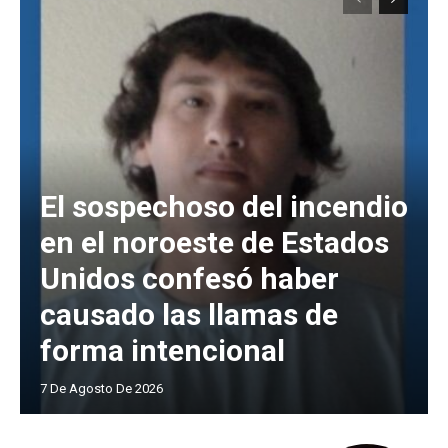
El sospechoso del incendio
en el noroeste de Estados
Unidos confesó haber
causado las llamas de
forma intencional
7 De Agosto De 2026