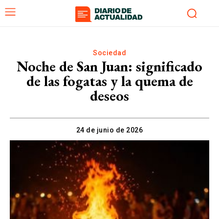
Sociedad
Noche de San Juan: significado
de las fogatas y la quema de
deseos
24 de junio de 2026