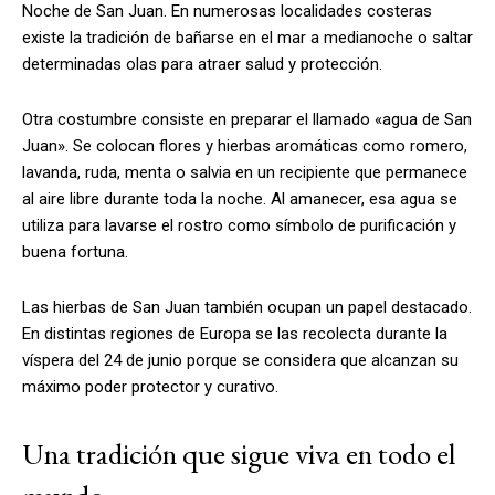
Noche de San Juan. En numerosas localidades costeras
existe la tradición de bañarse en el mar a medianoche o saltar
determinadas olas para atraer salud y protección.
Otra costumbre consiste en preparar el llamado «agua de San
Juan». Se colocan flores y hierbas aromáticas como romero,
lavanda, ruda, menta o salvia en un recipiente que permanece
al aire libre durante toda la noche. Al amanecer, esa agua se
utiliza para lavarse el rostro como símbolo de purificación y
buena fortuna.
Las hierbas de San Juan también ocupan un papel destacado.
En distintas regiones de Europa se las recolecta durante la
víspera del 24 de junio porque se considera que alcanzan su
máximo poder protector y curativo.
Una tradición que sigue viva en todo el