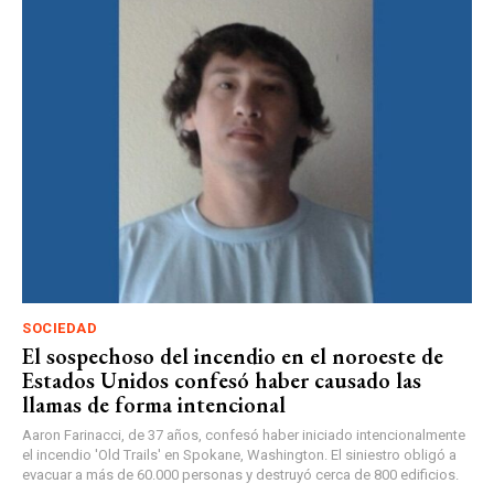
SOCIEDAD
El sospechoso del incendio en el noroeste de
Estados Unidos confesó haber causado las
llamas de forma intencional
Aaron Farinacci, de 37 años, confesó haber iniciado intencionalmente
el incendio 'Old Trails' en Spokane, Washington. El siniestro obligó a
evacuar a más de 60.000 personas y destruyó cerca de 800 edificios.