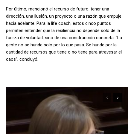
Por último, mencionó el recurso de futuro: tener una
dirección, una ilusión, un proyecto o una razón que empuje
hacia adelante. Para la life coach, estos cinco puntos
permiten entender que la resiliencia no depende solo de la
fuerza de voluntad, sino de una construcción concreta. “La
gente no se hunde solo por lo que pasa. Se hunde por la
cantidad de recursos que tiene o no tiene para atravesar el
caos”, concluyó.