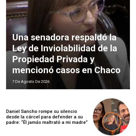
Una senadora respaldó la
Ley de Inviolabilidad de la
Propiedad Privada y
mencionó casos en Chaco
7 De Agosto De 2026
Daniel Sancho rompe su silencio
desde la cárcel para defender a su
padre: “Él jamás maltrató a mi madre”