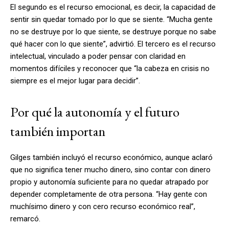
El segundo es el recurso emocional, es decir, la capacidad de
sentir sin quedar tomado por lo que se siente. “Mucha gente
no se destruye por lo que siente, se destruye porque no sabe
qué hacer con lo que siente”, advirtió. El tercero es el recurso
intelectual, vinculado a poder pensar con claridad en
momentos difíciles y reconocer que “la cabeza en crisis no
siempre es el mejor lugar para decidir”.
Por qué la autonomía y el futuro
también importan
Gilges también incluyó el recurso económico, aunque aclaró
que no significa tener mucho dinero, sino contar con dinero
propio y autonomía suficiente para no quedar atrapado por
depender completamente de otra persona. “Hay gente con
muchísimo dinero y con cero recurso económico real”,
remarcó.