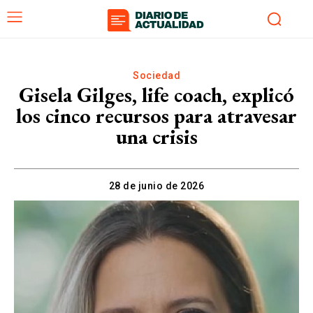
Sociedad
Gisela Gilges, life coach, explicó
los cinco recursos para atravesar
una crisis
28 de junio de 2026