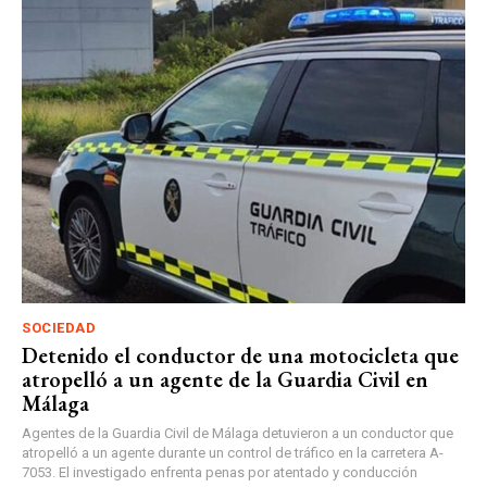
SOCIEDAD
Detenido el conductor de una motocicleta que
atropelló a un agente de la Guardia Civil en
Málaga
Agentes de la Guardia Civil de Málaga detuvieron a un conductor que
atropelló a un agente durante un control de tráfico en la carretera A-
7053. El investigado enfrenta penas por atentado y conducción