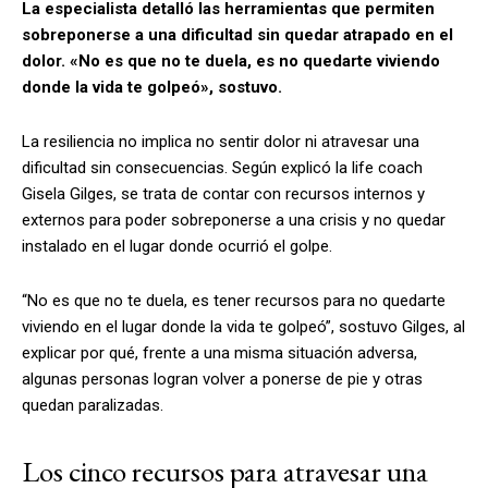
La especialista detalló las herramientas que permiten
sobreponerse a una dificultad sin quedar atrapado en el
dolor. «No es que no te duela, es no quedarte viviendo
donde la vida te golpeó», sostuvo.
La resiliencia no implica no sentir dolor ni atravesar una
dificultad sin consecuencias. Según explicó la life coach
Gisela Gilges, se trata de contar con recursos internos y
externos para poder sobreponerse a una crisis y no quedar
instalado en el lugar donde ocurrió el golpe.
“No es que no te duela, es tener recursos para no quedarte
viviendo en el lugar donde la vida te golpeó”, sostuvo Gilges, al
explicar por qué, frente a una misma situación adversa,
algunas personas logran volver a ponerse de pie y otras
quedan paralizadas.
Los cinco recursos para atravesar una