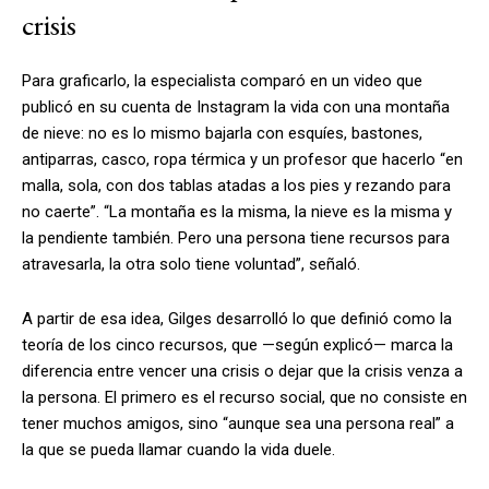
crisis
Para graficarlo, la especialista comparó en un video que
publicó en su cuenta de Instagram la vida con una montaña
de nieve: no es lo mismo bajarla con esquíes, bastones,
antiparras, casco, ropa térmica y un profesor que hacerlo “en
malla, sola, con dos tablas atadas a los pies y rezando para
no caerte”. “La montaña es la misma, la nieve es la misma y
la pendiente también. Pero una persona tiene recursos para
atravesarla, la otra solo tiene voluntad”, señaló.
A partir de esa idea, Gilges desarrolló lo que definió como la
teoría de los cinco recursos, que —según explicó— marca la
diferencia entre vencer una crisis o dejar que la crisis venza a
la persona. El primero es el recurso social, que no consiste en
tener muchos amigos, sino “aunque sea una persona real” a
la que se pueda llamar cuando la vida duele.