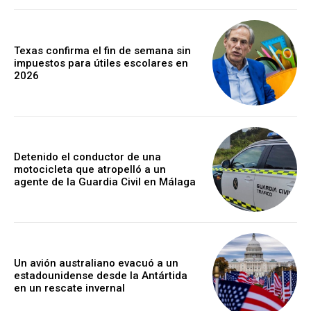
Texas confirma el fin de semana sin
impuestos para útiles escolares en
2026
Detenido el conductor de una
motocicleta que atropelló a un
agente de la Guardia Civil en Málaga
Un avión australiano evacuó a un
estadounidense desde la Antártida
en un rescate invernal