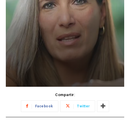
Compartir:
Facebook
Twitter