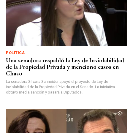
POLÍTICA
Una senadora respaldó la Ley de Inviolabilidad
de la Propiedad Privada y mencionó casos en
Chaco
La senadora Silvana Schneider apoyó el proyecto de Ley de
Inviolabilidad de la Propiedad Privada en el Senado. La iniciativa
obtuvo media sanción y pasará a Diputados.