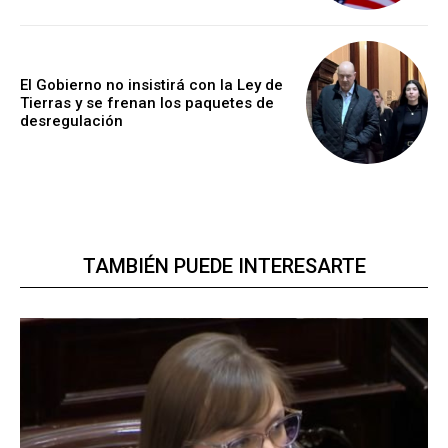
El Gobierno no insistirá con la Ley de
Tierras y se frenan los paquetes de
desregulación
TAMBIÉN PUEDE INTERESARTE