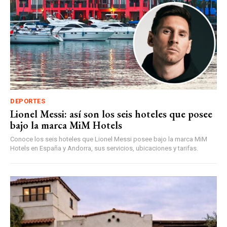
DEPORTES
Lionel Messi: así son los seis hoteles que posee
bajo la marca MiM Hotels
Conoce los seis hoteles que Lionel Messi posee bajo la marca MiM
Hotels en España y Andorra, sus servicios, ubicaciones y tarifas.