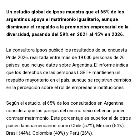
Un estudio global de Ipsos muestra que el 65% de los
argentinos apoya el matrimonio igualitario, aunque
disminuye el respaldo a la promoción empresarial de la
diversidad, pasando del 59% en 2021 al 45% en 2026.
La consultora Ipsos publicó los resultados de su encuesta
Pride 2026, realizada entre más de 19.000 personas de 26
países, que incluye datos sobre Argentina. El informe indica
que los derechos de las personas LGBT+ mantienen un
respaldo mayoritario en el país, aunque se registran cambios
en la percepción sobre el rol de empresas e instituciones.
Según el estudio, el 65% de los consultados en Argentina
considera que las parejas del mismo sexo deberían poder
contraer matrimonio. Este porcentaje es superior al de otros
países latinoamericanos como Chile (57%), México (54%),
Brasil (44%), Colombia (40%) y Perú (26%).