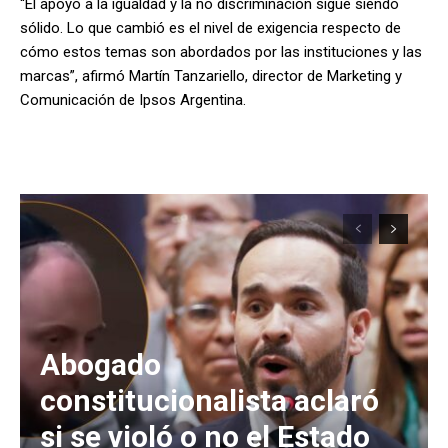
“El apoyo a la igualdad y la no discriminación sigue siendo
sólido. Lo que cambió es el nivel de exigencia respecto de
cómo estos temas son abordados por las instituciones y las
marcas”, afirmó Martín Tanzariello, director de Marketing y
Comunicación de Ipsos Argentina.
Abogado
constitucionalista aclaró
si se violó o no el Estado