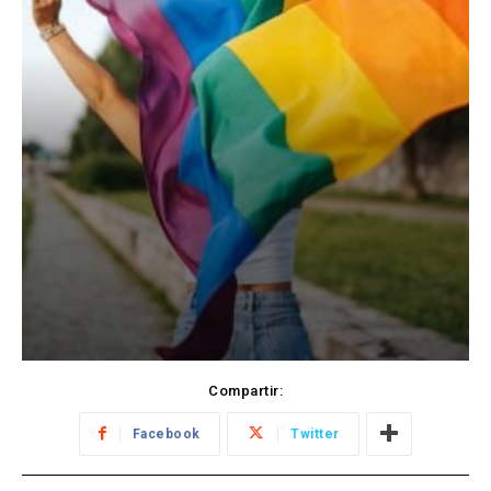
Compartir:
Facebook
Twitter