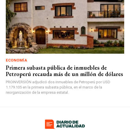
ECONOMÍA
Primera subasta pública de inmuebles de
Petroperú recauda más de un millón de dólares
PROINVERSIÓN adjudicó dos inmuebles de Petroperú por USD
1.179.105 en la primera subasta pública, en el marco de la
reorganización de la empresa estatal.