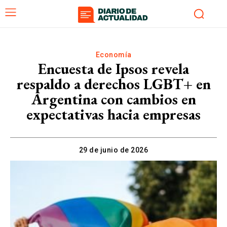
Economía
Encuesta de Ipsos revela
respaldo a derechos LGBT+ en
Argentina con cambios en
expectativas hacia empresas
29 de junio de 2026