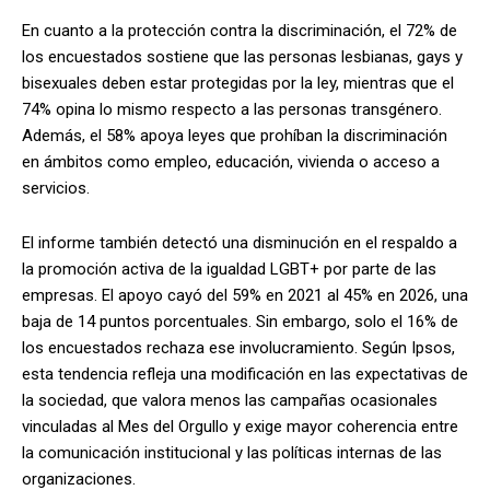
En cuanto a la protección contra la discriminación, el 72% de
los encuestados sostiene que las personas lesbianas, gays y
bisexuales deben estar protegidas por la ley, mientras que el
74% opina lo mismo respecto a las personas transgénero.
Además, el 58% apoya leyes que prohíban la discriminación
en ámbitos como empleo, educación, vivienda o acceso a
servicios.
El informe también detectó una disminución en el respaldo a
la promoción activa de la igualdad LGBT+ por parte de las
empresas. El apoyo cayó del 59% en 2021 al 45% en 2026, una
baja de 14 puntos porcentuales. Sin embargo, solo el 16% de
los encuestados rechaza ese involucramiento. Según Ipsos,
esta tendencia refleja una modificación en las expectativas de
la sociedad, que valora menos las campañas ocasionales
vinculadas al Mes del Orgullo y exige mayor coherencia entre
la comunicación institucional y las políticas internas de las
organizaciones.