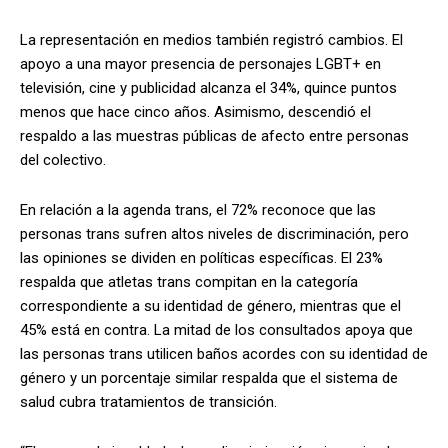
La representación en medios también registró cambios. El
apoyo a una mayor presencia de personajes LGBT+ en
televisión, cine y publicidad alcanza el 34%, quince puntos
menos que hace cinco años. Asimismo, descendió el
respaldo a las muestras públicas de afecto entre personas
del colectivo.
En relación a la agenda trans, el 72% reconoce que las
personas trans sufren altos niveles de discriminación, pero
las opiniones se dividen en políticas específicas. El 23%
respalda que atletas trans compitan en la categoría
correspondiente a su identidad de género, mientras que el
45% está en contra. La mitad de los consultados apoya que
las personas trans utilicen baños acordes con su identidad de
género y un porcentaje similar respalda que el sistema de
salud cubra tratamientos de transición.