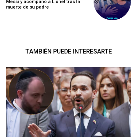
Messi y acompañó a Lionel tras la
muerte de su padre
TAMBIÉN PUEDE INTERESARTE