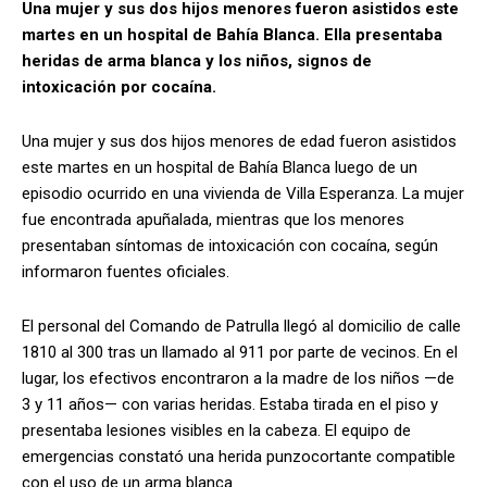
Una mujer y sus dos hijos menores fueron asistidos este
martes en un hospital de Bahía Blanca. Ella presentaba
heridas de arma blanca y los niños, signos de
intoxicación por cocaína.
Una mujer y sus dos hijos menores de edad fueron asistidos
este martes en un hospital de Bahía Blanca luego de un
episodio ocurrido en una vivienda de Villa Esperanza. La mujer
fue encontrada apuñalada, mientras que los menores
presentaban síntomas de intoxicación con cocaína, según
informaron fuentes oficiales.
El personal del Comando de Patrulla llegó al domicilio de calle
1810 al 300 tras un llamado al 911 por parte de vecinos. En el
lugar, los efectivos encontraron a la madre de los niños —de
3 y 11 años— con varias heridas. Estaba tirada en el piso y
presentaba lesiones visibles en la cabeza. El equipo de
emergencias constató una herida punzocortante compatible
con el uso de un arma blanca.