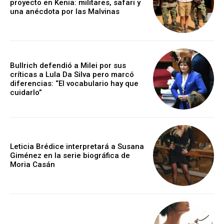
proyecto en Kenia: militares, safari y
una anécdota por las Malvinas
Bullrich defendió a Milei por sus
críticas a Lula Da Silva pero marcó
diferencias: “El vocabulario hay que
cuidarlo”
Leticia Brédice interpretará a Susana
Giménez en la serie biográfica de
Moria Casán