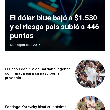
El dólar blue bajó a $1.530
y el riesgo país subió a 446
puntos
6 De Agosto De 2026
El Papa León XIV en Córdoba: agenda
confirmada para su paso por la
provincia
Santiago Korovsky filmó su próximo