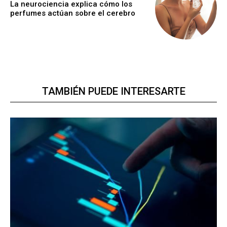
La neurociencia explica cómo los
perfumes actúan sobre el cerebro
TAMBIÉN PUEDE INTERESARTE