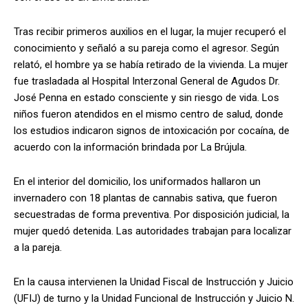
Tras recibir primeros auxilios en el lugar, la mujer recuperó el
conocimiento y señaló a su pareja como el agresor. Según
relató, el hombre ya se había retirado de la vivienda. La mujer
fue trasladada al Hospital Interzonal General de Agudos Dr.
José Penna en estado consciente y sin riesgo de vida. Los
niños fueron atendidos en el mismo centro de salud, donde
los estudios indicaron signos de intoxicación por cocaína, de
acuerdo con la información brindada por La Brújula.
En el interior del domicilio, los uniformados hallaron un
invernadero con 18 plantas de cannabis sativa, que fueron
secuestradas de forma preventiva. Por disposición judicial, la
mujer quedó detenida. Las autoridades trabajan para localizar
a la pareja.
En la causa intervienen la Unidad Fiscal de Instrucción y Juicio
(UFIJ) de turno y la Unidad Funcional de Instrucción y Juicio N.