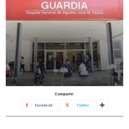
Compartir:
Facebook
Twitter