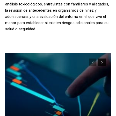
análisis toxicológicos, entrevistas con familiares y allegados,
la revisión de antecedentes en organismos de niñez y
adolescencia, y una evaluación del entorno en el que vive el
menor para establecer si existen riesgos adicionales para su
salud o seguridad.