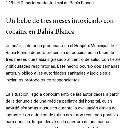
° 19 del Departamento Judicial de Bahía Blanca.
Un bebé de tres meses intoxicado con
cocaína en Bahía Blanca
Un análisis de orina practicado en el Hospital Municipal de
Bahía Blanca detectó presencia de cocaína en un bebé de
tres meses que había ingresado al centro de salud con fiebre
y dificultades respiratorias. Este hecho ocurrió dos semanas
antes, y obligó a las autoridades sanitarias y judiciales a
iniciar los protocolos correspondientes.
La situación llegó a conocimiento de las autoridades a partir
de la denuncia de una médica pediatra del hospital, quien
advirtió síntomas inusuales durante la evaluación clínica del
lactante. Los estudios de rutina arrojaron resultado positivo
para cocaína, lo que derivó en la apertura de una causa