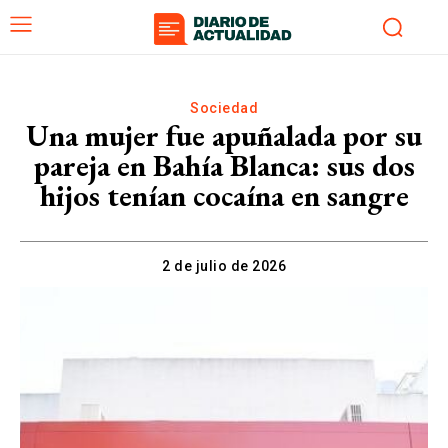
Sociedad
Una mujer fue apuñalada por su
pareja en Bahía Blanca: sus dos
hijos tenían cocaína en sangre
2 de julio de 2026