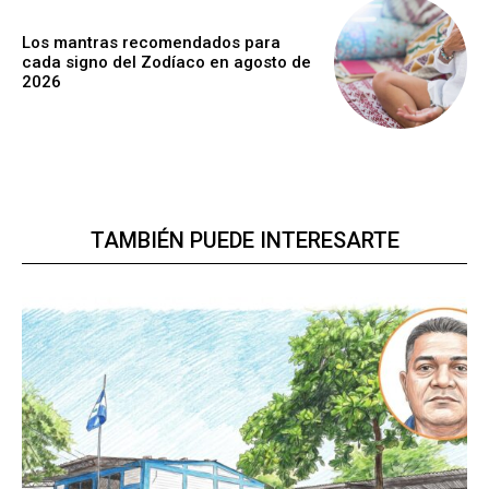
Los mantras recomendados para
cada signo del Zodíaco en agosto de
2026
TAMBIÉN PUEDE INTERESARTE