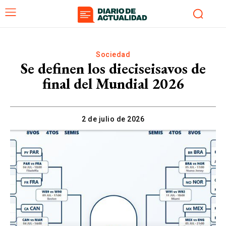
Sociedad
Se definen los dieciseisavos de
final del Mundial 2026
2 de julio de 2026