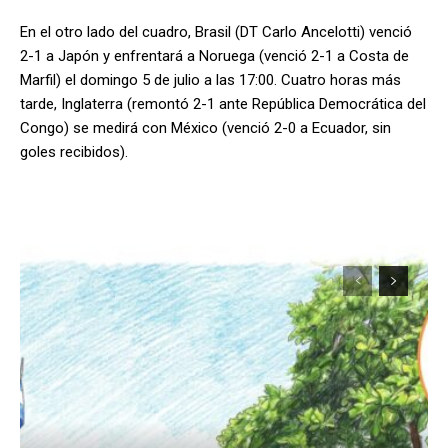
En el otro lado del cuadro, Brasil (DT Carlo Ancelotti) venció
2-1 a Japón y enfrentará a Noruega (venció 2-1 a Costa de
Marfil) el domingo 5 de julio a las 17:00. Cuatro horas más
tarde, Inglaterra (remontó 2-1 ante República Democrática del
Congo) se medirá con México (venció 2-0 a Ecuador, sin
goles recibidos).