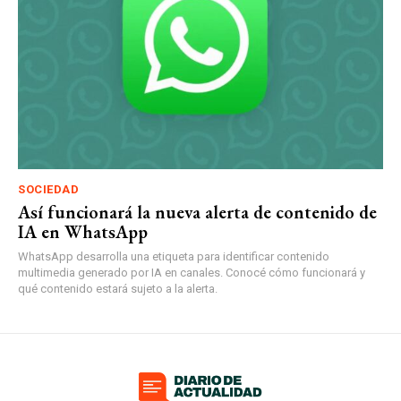
SOCIEDAD
Así funcionará la nueva alerta de contenido de
IA en WhatsApp
WhatsApp desarrolla una etiqueta para identificar contenido
multimedia generado por IA en canales. Conocé cómo funcionará y
qué contenido estará sujeto a la alerta.