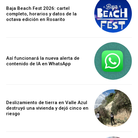
Baja Beach Fest 2026: cartel
completo, horarios y datos de la
octava edición en Rosarito
Así funcionará la nueva alerta de
contenido de IA en WhatsApp
Deslizamiento de tierra en Valle Azul
destruyó una vivienda y dejó cinco en
riesgo