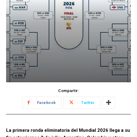
Compartir:
Facebook
Twitter
La primera ronda eliminatoria del Mundial 2026 llega a su