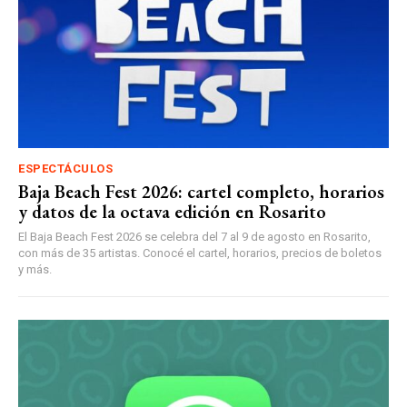
ESPECTÁCULOS
Baja Beach Fest 2026: cartel completo, horarios
y datos de la octava edición en Rosarito
El Baja Beach Fest 2026 se celebra del 7 al 9 de agosto en Rosarito,
con más de 35 artistas. Conocé el cartel, horarios, precios de boletos
y más.