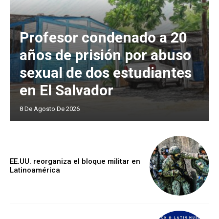
Profesor condenado a 20
años de prisión por abuso
sexual de dos estudiantes
en El Salvador
8 De Agosto De 2026
EE.UU. reorganiza el bloque militar en
Latinoamérica