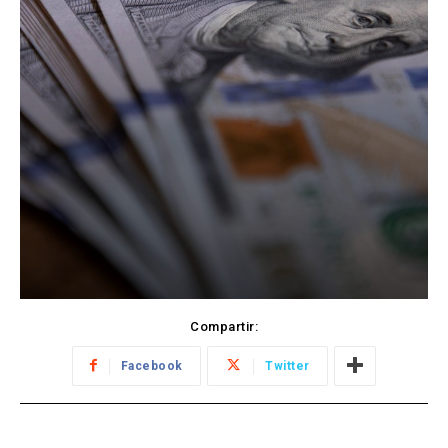
Compartir:
Facebook
Twitter