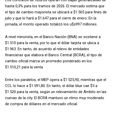
hasta 0,3% para los tramos de 2026. El mercado estima que
el tipo de cambio mayorista se ubicará a $1.505 para fines de
julio y que lo hará a $1.647 para el cierre de enero. En la
jornada, el monto operado totalizó los u$s997 millones.
A nivel minorista, en el Banco Nación (BNA) se sostiene a
$1.510 para la venta, por lo que el dólar tarjeta se ubica a
$1.963. En tanto, de acuerdo al relevo de entidades
financieras que elabora el Banco Central (BCRA), el tipo de
cambio oficial marca un promedio ponderado en los
$1.510,21 para la venta.
Entre los paralelos, el MEP opera a $1.525,90, mientras que el
CCL lo hace a $1.591,80. En tanto, el dólar blue cae $5 a
$1.520 para la venta, según un relevamiento de Ámbito en las
cuevas de la city. El BCRA mantuvo un ritmo muy moderado
de compra de dólares en el mercado oficial.