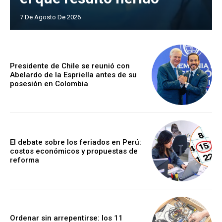
7 De Agosto De 2026
Presidente de Chile se reunió con
Abelardo de la Espriella antes de su
posesión en Colombia
El debate sobre los feriados en Perú:
costos económicos y propuestas de
reforma
Ordenar sin arrepentirse: los 11