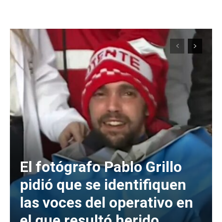
El fotógrafo Pablo Grillo
pidió que se identifiquen
las voces del operativo en
el que resultó herido