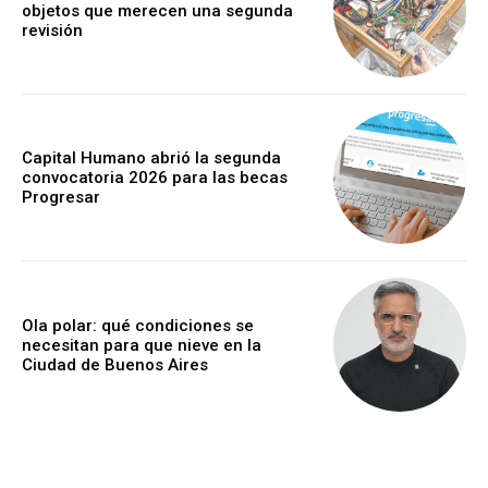
objetos que merecen una segunda
revisión
Capital Humano abrió la segunda
convocatoria 2026 para las becas
Progresar
Ola polar: qué condiciones se
necesitan para que nieve en la
Ciudad de Buenos Aires