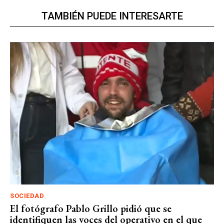
TAMBIÉN PUEDE INTERESARTE
SOCIEDAD
El fotógrafo Pablo Grillo pidió que se
identifiquen las voces del operativo en el que