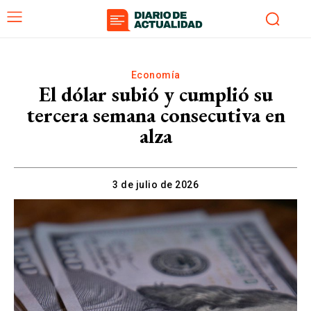
Economía
El dólar subió y cumplió su
tercera semana consecutiva en
alza
3 de julio de 2026