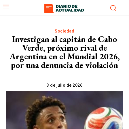
Sociedad
Investigan al capitán de Cabo
Verde, próximo rival de
Argentina en el Mundial 2026,
por una denuncia de violación
3 de julio de 2026