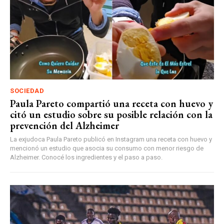
SOCIEDAD
Paula Pareto compartió una receta con huevo y
citó un estudio sobre su posible relación con la
prevención del Alzheimer
La exjudoca Paula Pareto publicó en Instagram una receta con huevo y
mencionó un estudio que asocia su consumo con menor riesgo de
Alzheimer. Conocé los ingredientes y el paso a paso.