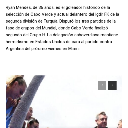
Ryan Mendes, de 36 años, es el goleador histórico de la
selección de Cabo Verde y actual delantero del Igdir FK de la
segunda división de Turquía. Disputó los tres partidos de la
fase de grupos del Mundial, donde Cabo Verde finalizó
segundo del Grupo H. La delegación caboverdiana mantiene
hermetismo en Estados Unidos de cara al partido contra
Argentina del próximo viernes en Miami.