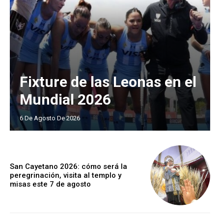
Fixture de las Leonas en el
Mundial 2026
6 De Agosto De 2026
San Cayetano 2026: cómo será la
peregrinación, visita al templo y
misas este 7 de agosto