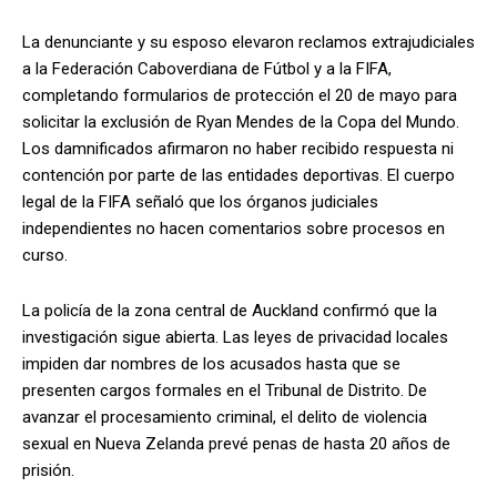
La denunciante y su esposo elevaron reclamos extrajudiciales
a la Federación Caboverdiana de Fútbol y a la FIFA,
completando formularios de protección el 20 de mayo para
solicitar la exclusión de Ryan Mendes de la Copa del Mundo.
Los damnificados afirmaron no haber recibido respuesta ni
contención por parte de las entidades deportivas. El cuerpo
legal de la FIFA señaló que los órganos judiciales
independientes no hacen comentarios sobre procesos en
curso.
La policía de la zona central de Auckland confirmó que la
investigación sigue abierta. Las leyes de privacidad locales
impiden dar nombres de los acusados hasta que se
presenten cargos formales en el Tribunal de Distrito. De
avanzar el procesamiento criminal, el delito de violencia
sexual en Nueva Zelanda prevé penas de hasta 20 años de
prisión.