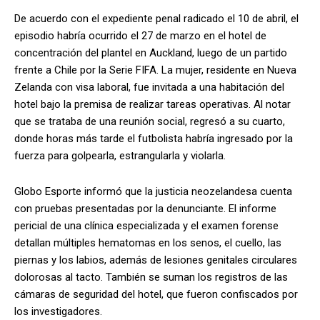
De acuerdo con el expediente penal radicado el 10 de abril, el
episodio habría ocurrido el 27 de marzo en el hotel de
concentración del plantel en Auckland, luego de un partido
frente a Chile por la Serie FIFA. La mujer, residente en Nueva
Zelanda con visa laboral, fue invitada a una habitación del
hotel bajo la premisa de realizar tareas operativas. Al notar
que se trataba de una reunión social, regresó a su cuarto,
donde horas más tarde el futbolista habría ingresado por la
fuerza para golpearla, estrangularla y violarla.
Globo Esporte informó que la justicia neozelandesa cuenta
con pruebas presentadas por la denunciante. El informe
pericial de una clínica especializada y el examen forense
detallan múltiples hematomas en los senos, el cuello, las
piernas y los labios, además de lesiones genitales circulares
dolorosas al tacto. También se suman los registros de las
cámaras de seguridad del hotel, que fueron confiscados por
los investigadores.