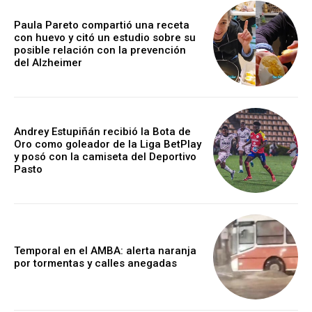
Paula Pareto compartió una receta
con huevo y citó un estudio sobre su
posible relación con la prevención
del Alzheimer
Andrey Estupiñán recibió la Bota de
Oro como goleador de la Liga BetPlay
y posó con la camiseta del Deportivo
Pasto
Temporal en el AMBA: alerta naranja
por tormentas y calles anegadas