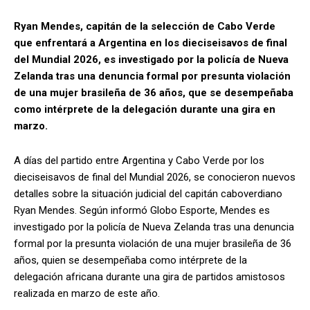
Ryan Mendes, capitán de la selección de Cabo Verde
que enfrentará a Argentina en los dieciseisavos de final
del Mundial 2026, es investigado por la policía de Nueva
Zelanda tras una denuncia formal por presunta violación
de una mujer brasileña de 36 años, que se desempeñaba
como intérprete de la delegación durante una gira en
marzo.
A días del partido entre Argentina y Cabo Verde por los
dieciseisavos de final del Mundial 2026, se conocieron nuevos
detalles sobre la situación judicial del capitán caboverdiano
Ryan Mendes. Según informó Globo Esporte, Mendes es
investigado por la policía de Nueva Zelanda tras una denuncia
formal por la presunta violación de una mujer brasileña de 36
años, quien se desempeñaba como intérprete de la
delegación africana durante una gira de partidos amistosos
realizada en marzo de este año.