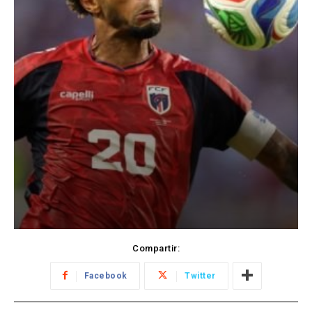
Compartir:
Facebook
Twitter