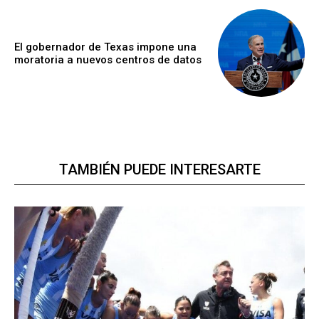
El gobernador de Texas impone una
moratoria a nuevos centros de datos
TAMBIÉN PUEDE INTERESARTE