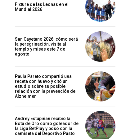
Fixture de las Leonas en el
Mundial 2026
San Cayetano 2026: cómo será
la peregrinación, visita al
templo y misas este 7 de
agosto
Paula Pareto compartió una
receta con huevo y citó un
estudio sobre su posible
relación con la prevención del
Alzheimer
Andrey Estupiñán recibió la
Bota de Oro como goleador de
la Liga BetPlay y posó con la
camiseta del Deportivo Pasto