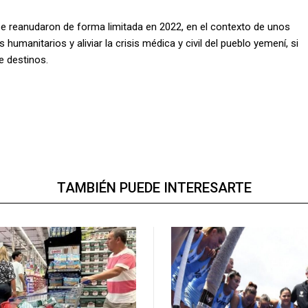
e reanudaron de forma limitada en 2022, en el contexto de unos
umanitarios y aliviar la crisis médica y civil del pueblo yemení, si
e destinos.
TAMBIÉN PUEDE INTERESARTE