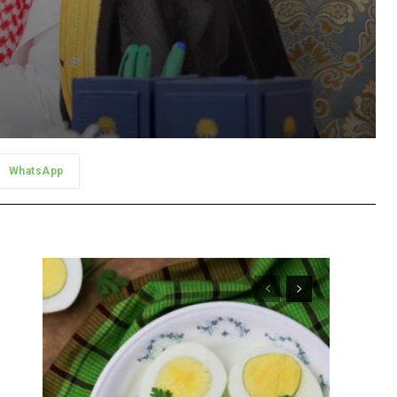
WhatsApp