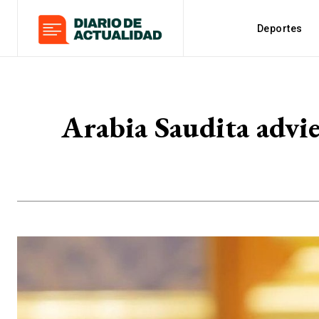
Deportes
Arabia Saudita advie