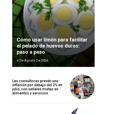
Cómo usar limón para facilitar
el pelado de huevos duros:
paso a paso
6 De Agosto De 2026
Las consultoras prevén una
inflación por debajo del 2% en
julio, con señales mixtas en
alimentos y servicios