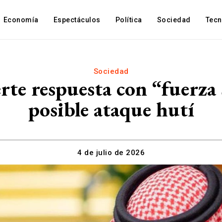
Economía
Espectáculos
Política
Sociedad
Tec
Sociedad
rte respuesta con “fuerza 
posible ataque hutí
4 de julio de 2026